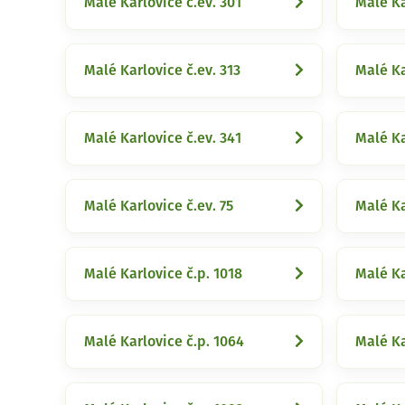
Malé Karlovice č.ev. 301
Malé Ka
Malé Karlovice č.ev. 313
Malé Ka
Malé Karlovice č.ev. 341
Malé Ka
Malé Karlovice č.ev. 75
Malé Ka
Malé Karlovice č.p. 1018
Malé Ka
Malé Karlovice č.p. 1064
Malé Ka