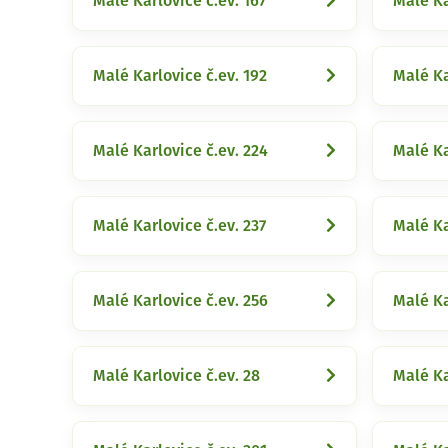
Malé Karlovice č.ev. 167
Malé Ka
Malé Karlovice č.ev. 192
Malé Ka
Malé Karlovice č.ev. 224
Malé Ka
Malé Karlovice č.ev. 237
Malé Ka
Malé Karlovice č.ev. 256
Malé Ka
Malé Karlovice č.ev. 28
Malé Ka