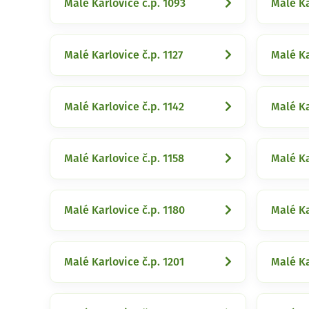
Malé Karlovice č.p. 1093
Malé Ka
Malé Karlovice č.p. 1127
Malé Ka
Malé Karlovice č.p. 1142
Malé Ka
Malé Karlovice č.p. 1158
Malé Ka
Malé Karlovice č.p. 1180
Malé Ka
Malé Karlovice č.p. 1201
Malé Ka