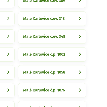
Malé Karlovice č.ev. 309
Malé Karlovice č.ev. 318
Malé Karlovice č.ev. 348
Malé Karlovice č.p. 1002
Malé Karlovice č.p. 1058
Malé Karlovice č.p. 1076