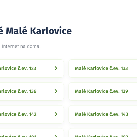
ě Malé Karlovice
e internet na doma.
rlovice č.ev. 123
Malé Karlovice č.ev. 133
rlovice č.ev. 136
Malé Karlovice č.ev. 139
rlovice č.ev. 142
Malé Karlovice č.ev. 143