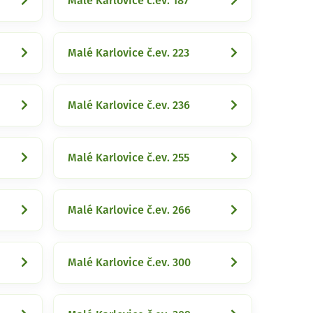
Malé Karlovice č.ev. 187
Malé Karlovice č.ev. 223
Malé Karlovice č.ev. 236
Malé Karlovice č.ev. 255
Malé Karlovice č.ev. 266
Malé Karlovice č.ev. 300