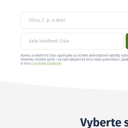
Ulice, č. p. a obec
Vaše telefonní číslo
Adresu a telefonní číslo vyplňujete za účelem jednorázové nabídky naši
internetu můžete zjistit i na naší zákaznické lince nebo pobočkách. Zadá
si více
o ochraně soukromí
.
Vyberte s