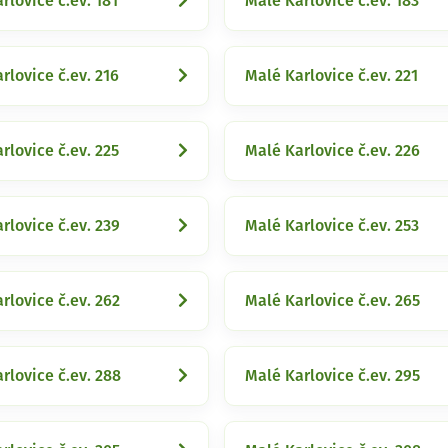
rlovice č.ev. 181
Malé Karlovice č.ev. 183
rlovice č.ev. 216
Malé Karlovice č.ev. 221
rlovice č.ev. 225
Malé Karlovice č.ev. 226
rlovice č.ev. 239
Malé Karlovice č.ev. 253
rlovice č.ev. 262
Malé Karlovice č.ev. 265
rlovice č.ev. 288
Malé Karlovice č.ev. 295