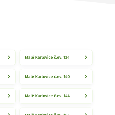
Malé Karlovice č.ev. 134
Malé Karlovice č.ev. 140
Malé Karlovice č.ev. 144