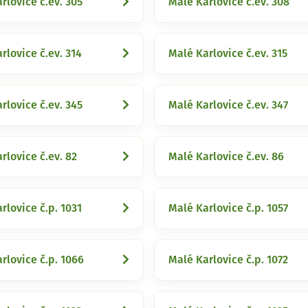
rlovice č.ev. 305
Malé Karlovice č.ev. 308
rlovice č.ev. 314
Malé Karlovice č.ev. 315
rlovice č.ev. 345
Malé Karlovice č.ev. 347
rlovice č.ev. 82
Malé Karlovice č.ev. 86
rlovice č.p. 1031
Malé Karlovice č.p. 1057
rlovice č.p. 1066
Malé Karlovice č.p. 1072