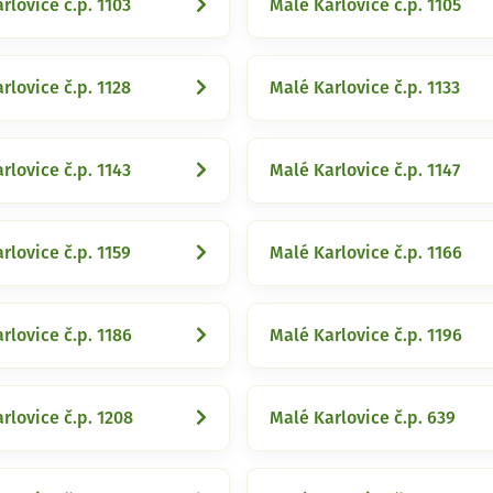
rlovice č.p. 1103
Malé Karlovice č.p. 1105
rlovice č.p. 1128
Malé Karlovice č.p. 1133
rlovice č.p. 1143
Malé Karlovice č.p. 1147
rlovice č.p. 1159
Malé Karlovice č.p. 1166
rlovice č.p. 1186
Malé Karlovice č.p. 1196
rlovice č.p. 1208
Malé Karlovice č.p. 639