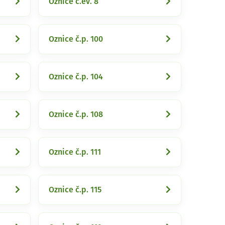
Oznice č.ev. 8
Oznice č.p. 100
Oznice č.p. 104
Oznice č.p. 108
Oznice č.p. 111
Oznice č.p. 115