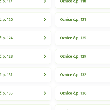
č.p. 117
Oznice č.p. 118
č.p. 120
Oznice č.p. 121
č.p. 124
Oznice č.p. 125
č.p. 128
Oznice č.p. 129
č.p. 131
Oznice č.p. 132
č.p. 135
Oznice č.p. 136