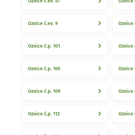
Oznice č.ev. 57
Oznice 
Oznice č.ev. 9
Oznice 
Oznice č.p. 101
Oznice 
Oznice č.p. 105
Oznice 
Oznice č.p. 109
Oznice 
Oznice č.p. 112
Oznice 