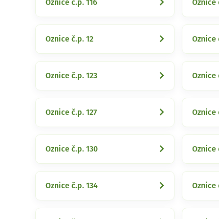
Oznice č.p. 116
Oznice 
Oznice č.p. 12
Oznice 
Oznice č.p. 123
Oznice 
Oznice č.p. 127
Oznice 
Oznice č.p. 130
Oznice 
Oznice č.p. 134
Oznice 