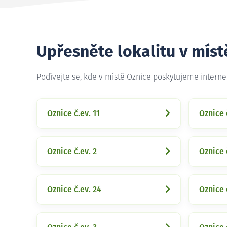
Upřesněte lokalitu v míst
Podívejte se, kde v místě Oznice poskytujeme intern
Oznice č.ev. 11
Oznice 
Oznice č.ev. 2
Oznice 
Oznice č.ev. 24
Oznice 