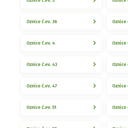
Oznice č.ev. 3
Oznice 
Oznice č.ev. 36
Oznice 
Oznice č.ev. 4
Oznice 
Oznice č.ev. 43
Oznice 
Oznice č.ev. 47
Oznice 
Oznice č.ev. 51
Oznice 