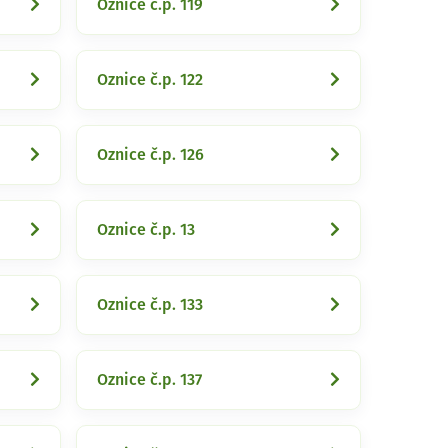
Oznice č.p. 119
Oznice č.p. 122
Oznice č.p. 126
Oznice č.p. 13
Oznice č.p. 133
Oznice č.p. 137