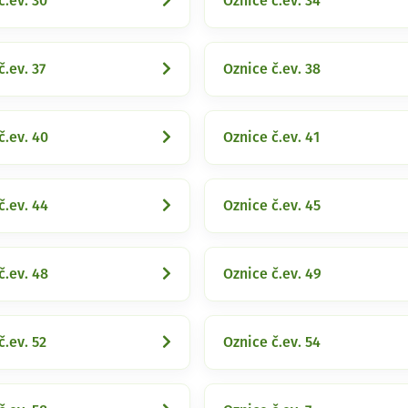
č.ev. 30
Oznice č.ev. 34
č.ev. 37
Oznice č.ev. 38
č.ev. 40
Oznice č.ev. 41
č.ev. 44
Oznice č.ev. 45
č.ev. 48
Oznice č.ev. 49
č.ev. 52
Oznice č.ev. 54