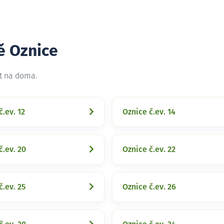
ě Oznice
et na doma.
č.ev. 12
Oznice č.ev. 14
č.ev. 20
Oznice č.ev. 22
č.ev. 25
Oznice č.ev. 26