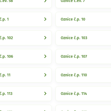
č.ev. 58
Oznice č.ev. 7
č.p. 1
Oznice č.p. 10
č.p. 102
Oznice č.p. 103
č.p. 106
Oznice č.p. 107
č.p. 11
Oznice č.p. 110
č.p. 113
Oznice č.p. 114