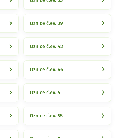
Oznice č.ev. 35
Oznice č.ev. 39
Oznice č.ev. 42
Oznice č.ev. 46
Oznice č.ev. 5
Oznice č.ev. 55