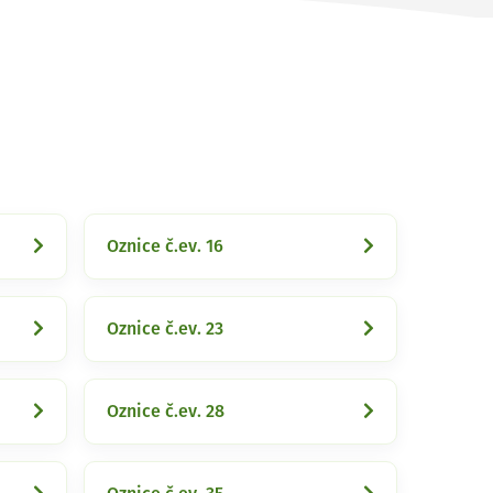
Oznice č.ev. 16
Oznice č.ev. 23
Oznice č.ev. 28