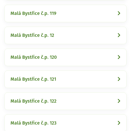
Malá Bystřice č.p. 119
Malá Bystřice č.p. 12
Malá Bystřice č.p. 120
Malá Bystřice č.p. 121
Malá Bystřice č.p. 122
Malá Bystřice č.p. 123