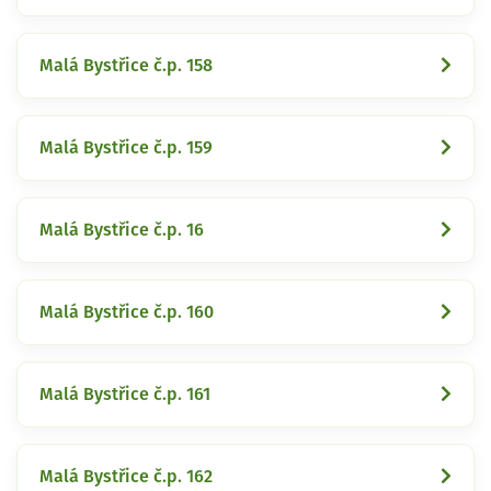
Malá Bystřice č.p. 158
Malá Bystřice č.p. 159
Malá Bystřice č.p. 16
Malá Bystřice č.p. 160
Malá Bystřice č.p. 161
Malá Bystřice č.p. 162