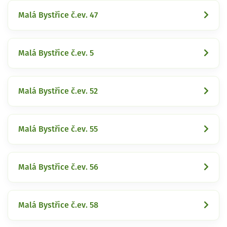
Malá Bystřice č.ev. 47
Malá Bystřice č.ev. 5
Malá Bystřice č.ev. 52
Malá Bystřice č.ev. 55
Malá Bystřice č.ev. 56
Malá Bystřice č.ev. 58