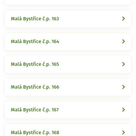
Malá Bystřice č.p. 163
Malá Bystřice č.p. 164
Malá Bystřice č.p. 165
Malá Bystřice č.p. 166
Malá Bystřice č.p. 167
Malá Bystřice č.p. 168