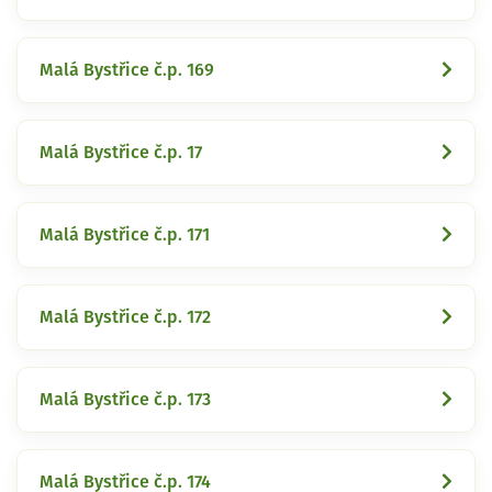
Malá Bystřice č.p. 169
Malá Bystřice č.p. 17
Malá Bystřice č.p. 171
Malá Bystřice č.p. 172
Malá Bystřice č.p. 173
Malá Bystřice č.p. 174