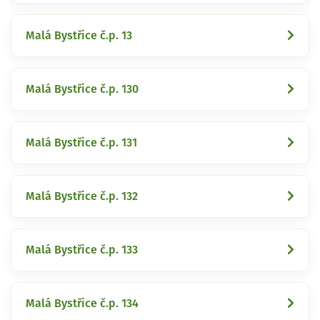
Malá Bystřice č.p. 13
Malá Bystřice č.p. 130
Malá Bystřice č.p. 131
Malá Bystřice č.p. 132
Malá Bystřice č.p. 133
Malá Bystřice č.p. 134