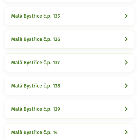
Malá Bystřice č.p. 135
Malá Bystřice č.p. 136
Malá Bystřice č.p. 137
Malá Bystřice č.p. 138
Malá Bystřice č.p. 139
Malá Bystřice č.p. 14