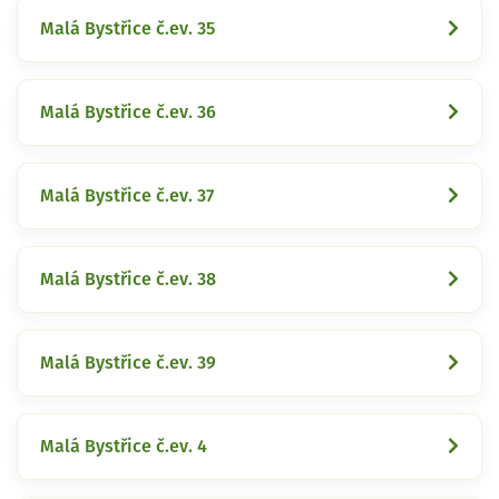
Malá Bystřice č.ev. 35
Malá Bystřice č.ev. 36
Malá Bystřice č.ev. 37
Malá Bystřice č.ev. 38
Malá Bystřice č.ev. 39
Malá Bystřice č.ev. 4