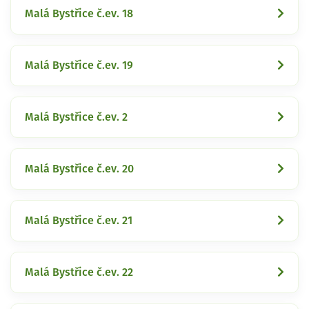
Malá Bystřice č.ev. 18
Malá Bystřice č.ev. 19
Malá Bystřice č.ev. 2
Malá Bystřice č.ev. 20
Malá Bystřice č.ev. 21
Malá Bystřice č.ev. 22