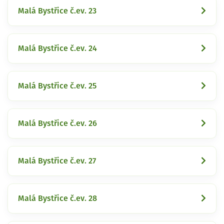
Malá Bystřice č.ev. 23
Malá Bystřice č.ev. 24
Malá Bystřice č.ev. 25
Malá Bystřice č.ev. 26
Malá Bystřice č.ev. 27
Malá Bystřice č.ev. 28