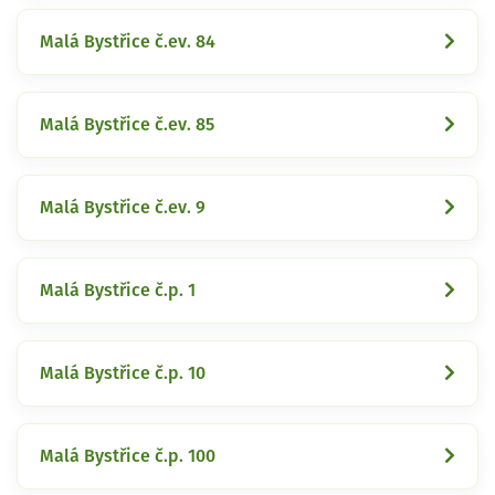
Malá Bystřice č.ev. 84
Malá Bystřice č.ev. 85
Malá Bystřice č.ev. 9
Malá Bystřice č.p. 1
Malá Bystřice č.p. 10
Malá Bystřice č.p. 100