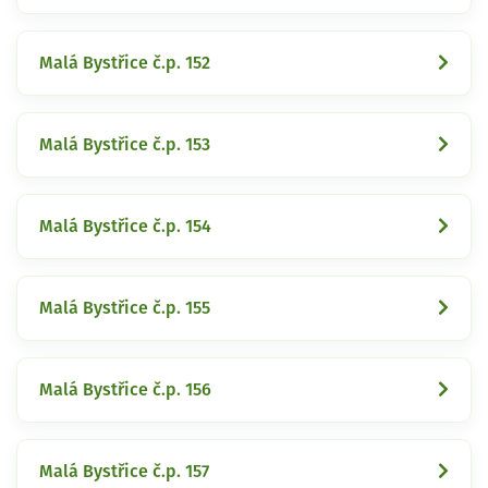
Malá Bystřice č.p. 152
Malá Bystřice č.p. 153
Malá Bystřice č.p. 154
Malá Bystřice č.p. 155
Malá Bystřice č.p. 156
Malá Bystřice č.p. 157