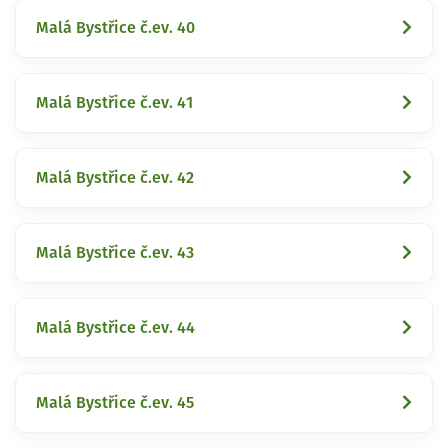
Malá Bystřice č.ev. 40
Malá Bystřice č.ev. 41
Malá Bystřice č.ev. 42
Malá Bystřice č.ev. 43
Malá Bystřice č.ev. 44
Malá Bystřice č.ev. 45