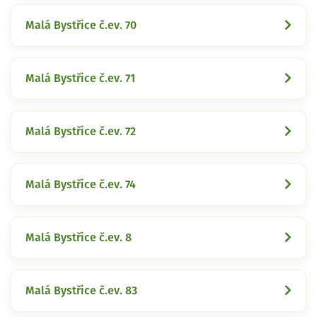
Malá Bystřice č.ev. 70
Malá Bystřice č.ev. 71
Malá Bystřice č.ev. 72
Malá Bystřice č.ev. 74
Malá Bystřice č.ev. 8
Malá Bystřice č.ev. 83