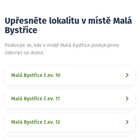
Upřesněte lokalitu v místě Malá
Bystřice
Podívejte se, kde v místě Malá Bystřice poskytujeme
internet na doma.
Malá Bystřice č.ev. 10
Malá Bystřice č.ev. 11
Malá Bystřice č.ev. 12