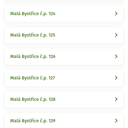
Malá Bystřice č.p. 124
Malá Bystřice č.p. 125
Malá Bystřice č.p. 126
Malá Bystřice č.p. 127
Malá Bystřice č.p. 128
Malá Bystřice č.p. 129