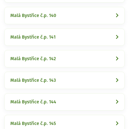
Malá Bystřice č.p. 140
Malá Bystřice č.p. 141
Malá Bystřice č.p. 142
Malá Bystřice č.p. 143
Malá Bystřice č.p. 144
Malá Bystřice č.p. 145