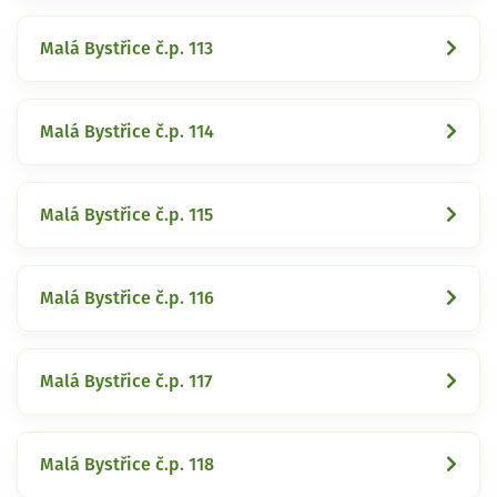
Malá Bystřice č.p. 113
Malá Bystřice č.p. 114
Malá Bystřice č.p. 115
Malá Bystřice č.p. 116
Malá Bystřice č.p. 117
Malá Bystřice č.p. 118