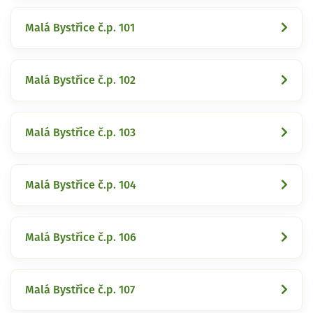
Malá Bystřice č.p. 101
Malá Bystřice č.p. 102
Malá Bystřice č.p. 103
Malá Bystřice č.p. 104
Malá Bystřice č.p. 106
Malá Bystřice č.p. 107