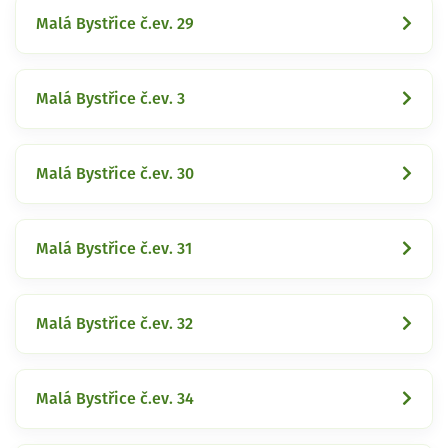
Malá Bystřice č.ev. 29
Malá Bystřice č.ev. 3
Malá Bystřice č.ev. 30
Malá Bystřice č.ev. 31
Malá Bystřice č.ev. 32
Malá Bystřice č.ev. 34