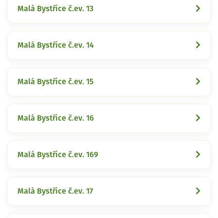
Malá Bystřice č.ev. 13
Malá Bystřice č.ev. 14
Malá Bystřice č.ev. 15
Malá Bystřice č.ev. 16
Malá Bystřice č.ev. 169
Malá Bystřice č.ev. 17