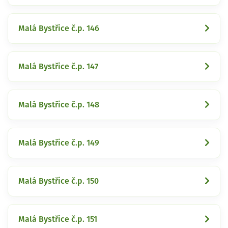
Malá Bystřice č.p. 146
Malá Bystřice č.p. 147
Malá Bystřice č.p. 148
Malá Bystřice č.p. 149
Malá Bystřice č.p. 150
Malá Bystřice č.p. 151