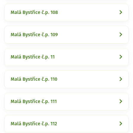
Malá Bystřice č.p. 108
Malá Bystřice č.p. 109
Malá Bystřice č.p. 11
Malá Bystřice č.p. 110
Malá Bystřice č.p. 111
Malá Bystřice č.p. 112