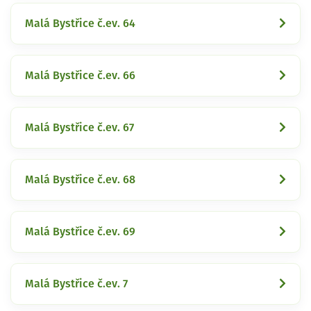
Malá Bystřice č.ev. 64
Malá Bystřice č.ev. 66
Malá Bystřice č.ev. 67
Malá Bystřice č.ev. 68
Malá Bystřice č.ev. 69
Malá Bystřice č.ev. 7