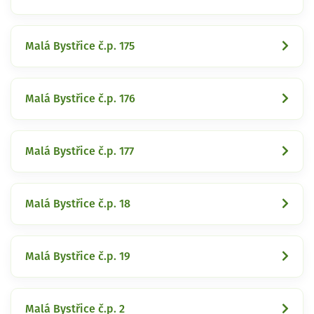
Malá Bystřice č.p. 175
Malá Bystřice č.p. 176
Malá Bystřice č.p. 177
Malá Bystřice č.p. 18
Malá Bystřice č.p. 19
Malá Bystřice č.p. 2