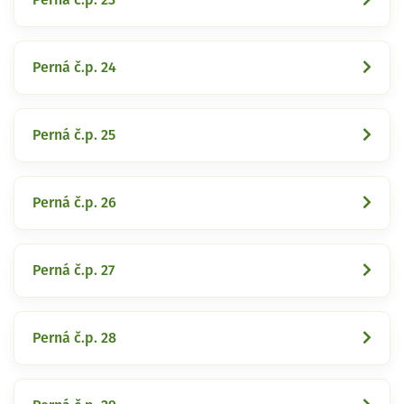
Perná č.p. 24
Perná č.p. 25
Perná č.p. 26
Perná č.p. 27
Perná č.p. 28