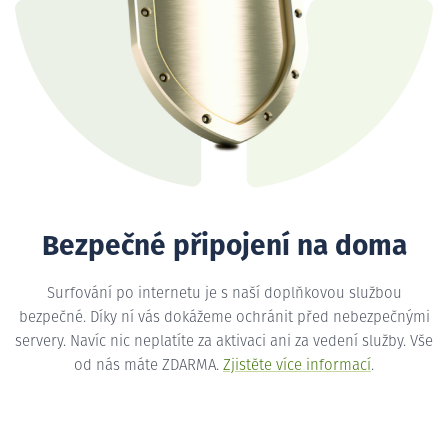
Bezpečné připojení na doma
Surfování po internetu je s naší doplňkovou službou
bezpečné. Díky ní vás dokážeme ochránit před nebezpečnými
servery. Navíc nic neplatíte za aktivaci ani za vedení služby. Vše
od nás máte ZDARMA.
Zjistěte více informací
.