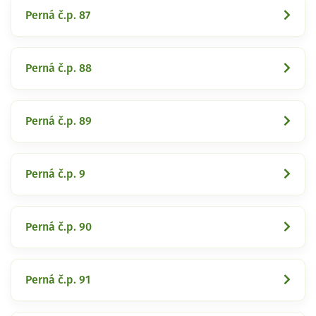
Perná č.p. 87
Perná č.p. 88
Perná č.p. 89
Perná č.p. 9
Perná č.p. 90
Perná č.p. 91