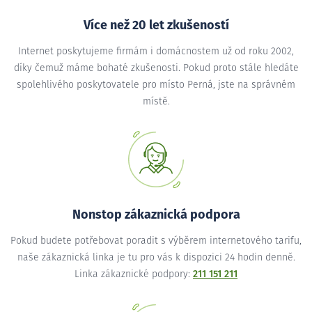
Více než 20 let zkušeností
Internet poskytujeme firmám i domácnostem už od roku 2002,
díky čemuž máme bohaté zkušenosti. Pokud proto stále hledáte
spolehlivého poskytovatele pro místo Perná, jste na správném
místě.
Nonstop zákaznická podpora
Pokud budete potřebovat poradit s výběrem internetového tarifu,
naše zákaznická linka je tu pro vás k dispozici 24 hodin denně.
Linka zákaznické podpory:
211 151 211