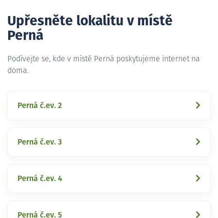
Upřesněte lokalitu v místě
Perná
Podívejte se, kde v místě Perná poskytujeme internet na
doma.
Perná č.ev. 2
Perná č.ev. 3
Perná č.ev. 4
Perná č.ev. 5