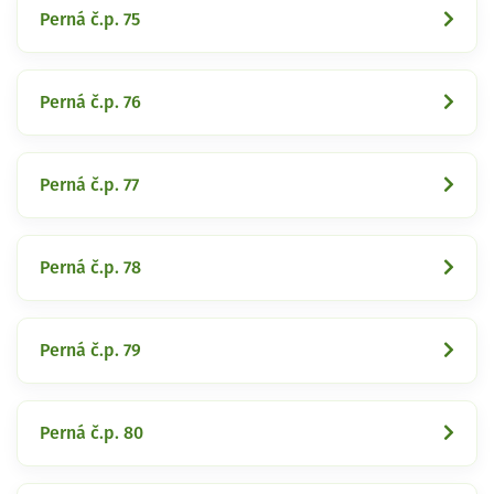
Perná č.p. 75
Perná č.p. 76
Perná č.p. 77
Perná č.p. 78
Perná č.p. 79
Perná č.p. 80