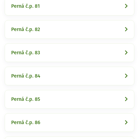
Perná č.p. 81
Perná č.p. 82
Perná č.p. 83
Perná č.p. 84
Perná č.p. 85
Perná č.p. 86