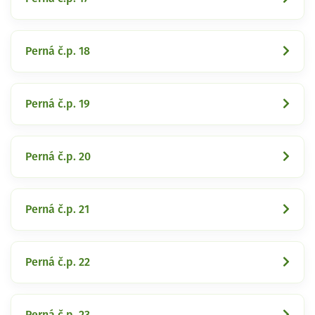
Perná č.p. 18
Perná č.p. 19
Perná č.p. 20
Perná č.p. 21
Perná č.p. 22
Perná č.p. 23