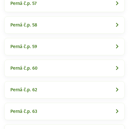
Perná č.p. 57
Perná č.p. 58
Perná č.p. 59
Perná č.p. 60
Perná č.p. 62
Perná č.p. 63