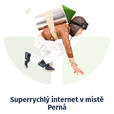
Superrychlý internet v místě
Perná