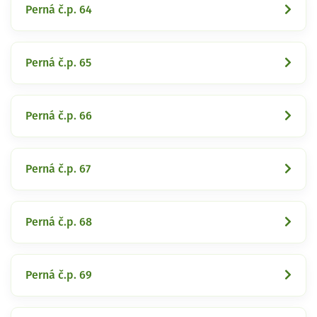
Perná č.p. 64
Perná č.p. 65
Perná č.p. 66
Perná č.p. 67
Perná č.p. 68
Perná č.p. 69