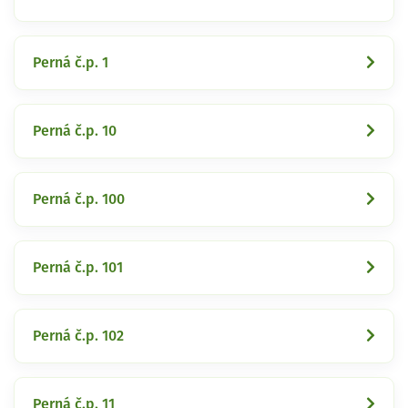
Perná č.p. 1
Perná č.p. 10
Perná č.p. 100
Perná č.p. 101
Perná č.p. 102
Perná č.p. 11