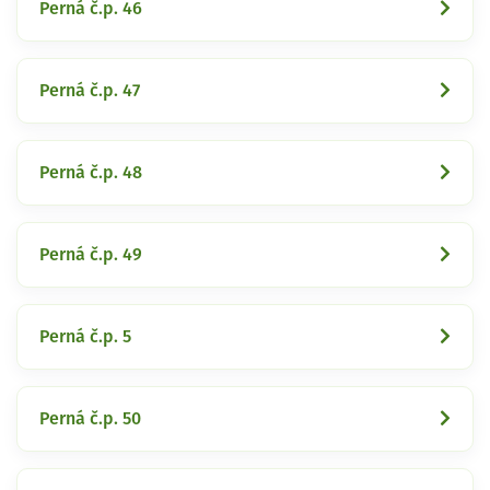
Perná č.p. 46
Perná č.p. 47
Perná č.p. 48
Perná č.p. 49
Perná č.p. 5
Perná č.p. 50