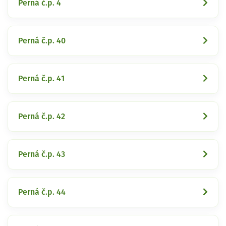
Perná č.p. 4
Perná č.p. 40
Perná č.p. 41
Perná č.p. 42
Perná č.p. 43
Perná č.p. 44