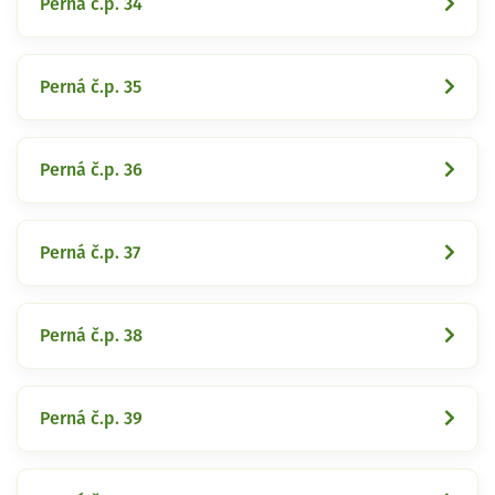
Perná č.p. 34
Perná č.p. 35
Perná č.p. 36
Perná č.p. 37
Perná č.p. 38
Perná č.p. 39