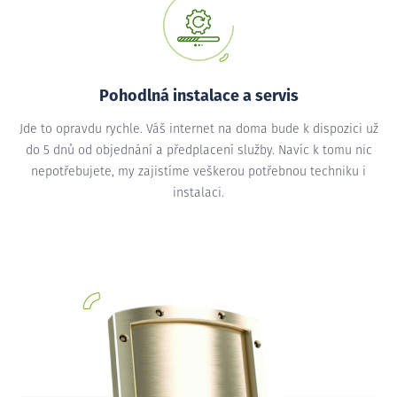
Pohodlná instalace a servis
Jde to opravdu rychle. Váš internet na doma bude k dispozici už
do 5 dnů od objednání a předplacení služby. Navíc k tomu nic
nepotřebujete, my zajistíme veškerou potřebnou techniku i
instalaci.