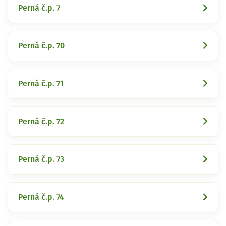
Perná č.p. 7
Perná č.p. 70
Perná č.p. 71
Perná č.p. 72
Perná č.p. 73
Perná č.p. 74