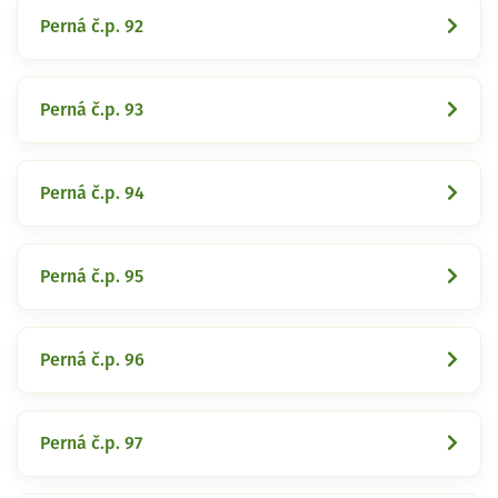
Perná č.p. 92
Perná č.p. 93
Perná č.p. 94
Perná č.p. 95
Perná č.p. 96
Perná č.p. 97