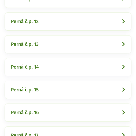
Perná č.p. 12
Perná č.p. 13
Perná č.p. 14
Perná č.p. 15
Perná č.p. 16
Perná č.p. 17