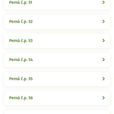
Perná č.p. 51
Perná č.p. 52
Perná č.p. 53
Perná č.p. 54
Perná č.p. 55
Perná č.p. 56