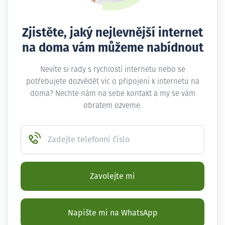
Zjistěte, jaký nejlevnější internet
na doma vám můžeme nabídnout
Nevíte si rady s rychlostí internetu nebo se
potřebujete dozvědět víc o připojení k internetu na
doma? Nechte nám na sebe kontakt a my se vám
obratem ozveme.
Zadejte telefonní číslo
Zavolejte mi
Napište mi na WhatsApp