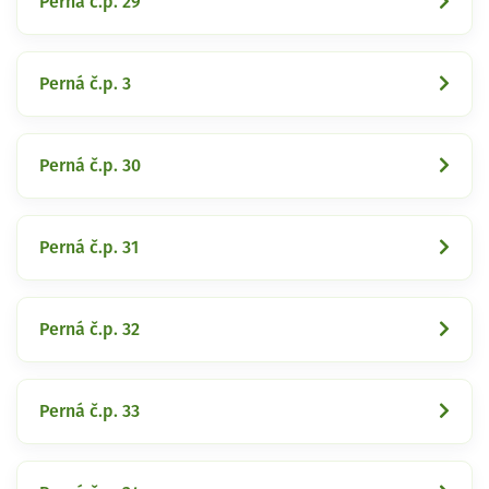
Perná č.p. 29
Perná č.p. 3
Perná č.p. 30
Perná č.p. 31
Perná č.p. 32
Perná č.p. 33