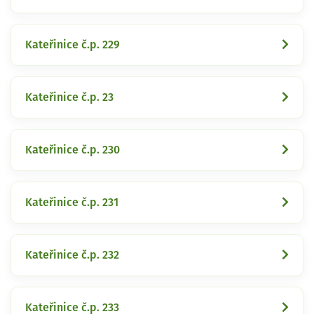
Kateřinice č.p. 229
Kateřinice č.p. 23
Kateřinice č.p. 230
Kateřinice č.p. 231
Kateřinice č.p. 232
Kateřinice č.p. 233