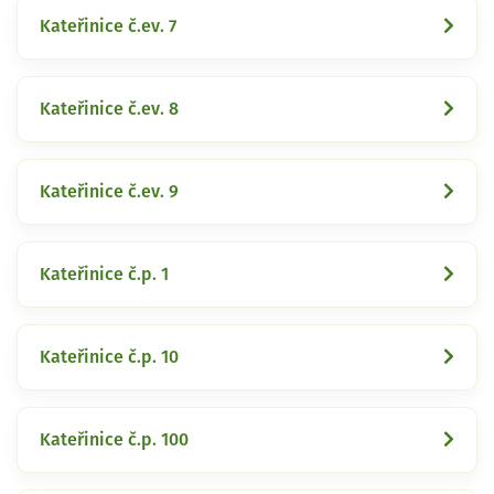
Kateřinice č.ev. 7
Kateřinice č.ev. 8
Kateřinice č.ev. 9
Kateřinice č.p. 1
Kateřinice č.p. 10
Kateřinice č.p. 100