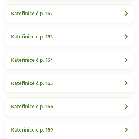
Kateřinice č.p. 162
Kateřinice č.p. 163
Kateřinice č.p. 164
Kateřinice č.p. 165
Kateřinice č.p. 166
Kateřinice č.p. 169