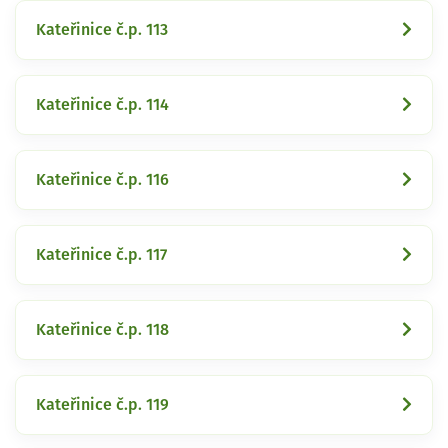
Kateřinice č.p. 113
Kateřinice č.p. 114
Kateřinice č.p. 116
Kateřinice č.p. 117
Kateřinice č.p. 118
Kateřinice č.p. 119