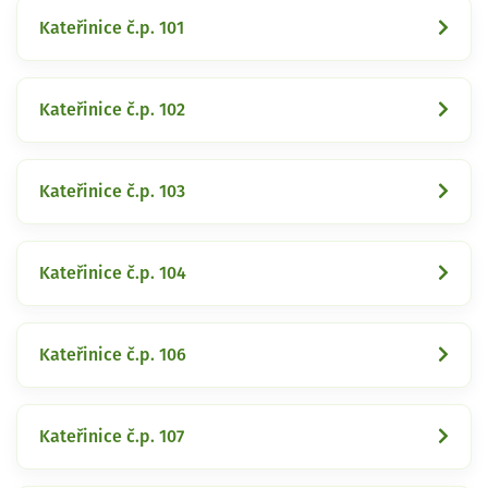
Kateřinice č.p. 101
Kateřinice č.p. 102
Kateřinice č.p. 103
Kateřinice č.p. 104
Kateřinice č.p. 106
Kateřinice č.p. 107