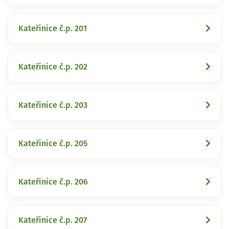
Kateřinice č.p. 201
Kateřinice č.p. 202
Kateřinice č.p. 203
Kateřinice č.p. 205
Kateřinice č.p. 206
Kateřinice č.p. 207