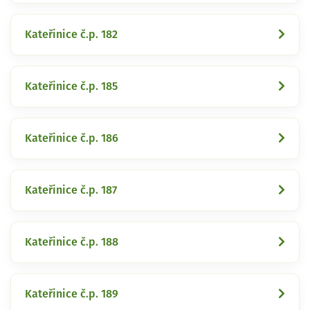
Kateřinice č.p. 182
Kateřinice č.p. 185
Kateřinice č.p. 186
Kateřinice č.p. 187
Kateřinice č.p. 188
Kateřinice č.p. 189