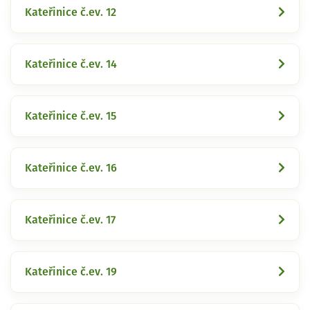
Kateřinice č.ev. 12
Kateřinice č.ev. 14
Kateřinice č.ev. 15
Kateřinice č.ev. 16
Kateřinice č.ev. 17
Kateřinice č.ev. 19