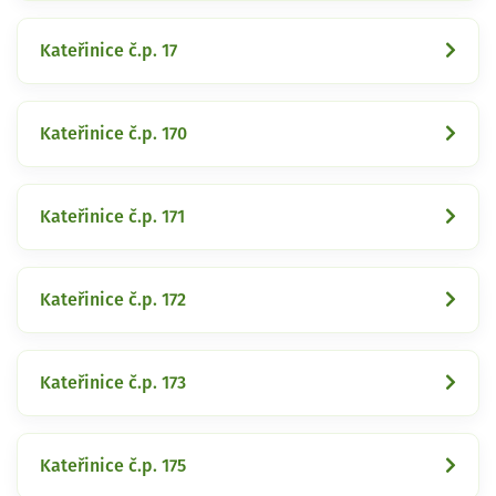
Kateřinice č.p. 17
Kateřinice č.p. 170
Kateřinice č.p. 171
Kateřinice č.p. 172
Kateřinice č.p. 173
Kateřinice č.p. 175