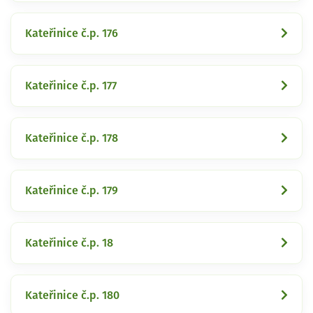
Kateřinice č.p. 176
Kateřinice č.p. 177
Kateřinice č.p. 178
Kateřinice č.p. 179
Kateřinice č.p. 18
Kateřinice č.p. 180