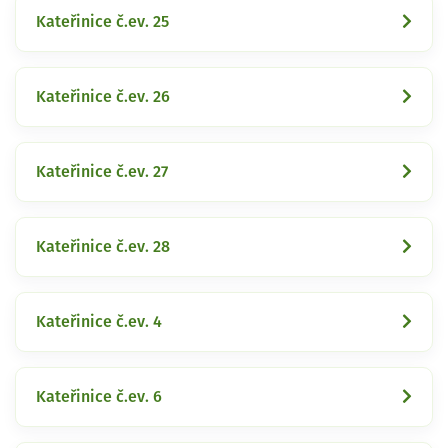
Kateřinice č.ev. 25
Kateřinice č.ev. 26
Kateřinice č.ev. 27
Kateřinice č.ev. 28
Kateřinice č.ev. 4
Kateřinice č.ev. 6