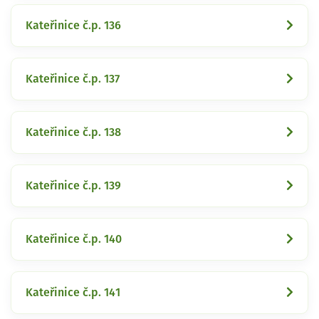
Kateřinice č.p. 136
Kateřinice č.p. 137
Kateřinice č.p. 138
Kateřinice č.p. 139
Kateřinice č.p. 140
Kateřinice č.p. 141