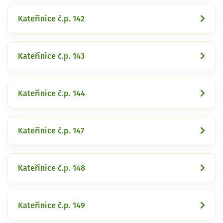
Kateřinice č.p. 142
Kateřinice č.p. 143
Kateřinice č.p. 144
Kateřinice č.p. 147
Kateřinice č.p. 148
Kateřinice č.p. 149