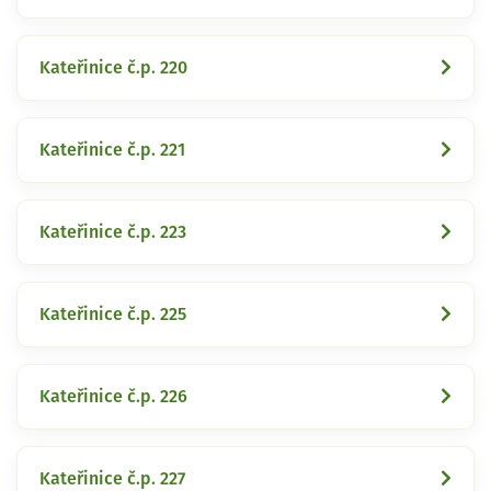
Kateřinice č.p. 220
Kateřinice č.p. 221
Kateřinice č.p. 223
Kateřinice č.p. 225
Kateřinice č.p. 226
Kateřinice č.p. 227