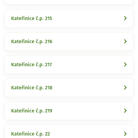
Kateřinice č.p. 215
Kateřinice č.p. 216
Kateřinice č.p. 217
Kateřinice č.p. 218
Kateřinice č.p. 219
Kateřinice č.p. 22