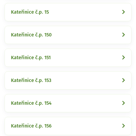
Kateřinice č.p. 15
Kateřinice č.p. 150
Kateřinice č.p. 151
Kateřinice č.p. 153
Kateřinice č.p. 154
Kateřinice č.p. 156