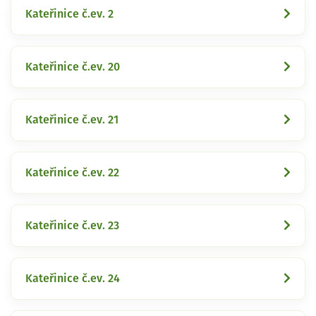
Kateřinice č.ev. 2
Kateřinice č.ev. 20
Kateřinice č.ev. 21
Kateřinice č.ev. 22
Kateřinice č.ev. 23
Kateřinice č.ev. 24