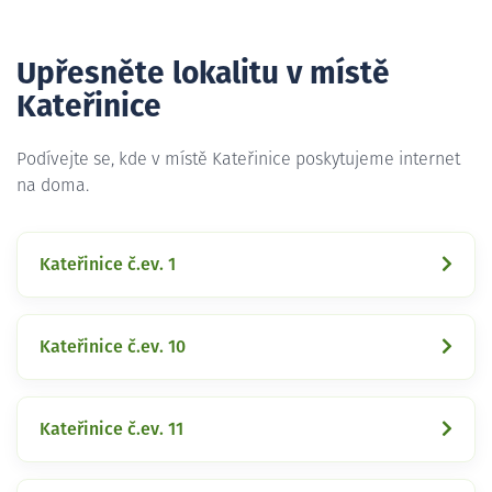
Upřesněte lokalitu v místě
Kateřinice
Podívejte se, kde v místě Kateřinice poskytujeme internet
na doma.
Kateřinice č.ev. 1
Kateřinice č.ev. 10
Kateřinice č.ev. 11