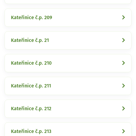
Kateřinice č.p. 209
Kateřinice č.p. 21
Kateřinice č.p. 210
Kateřinice č.p. 211
Kateřinice č.p. 212
Kateřinice č.p. 213