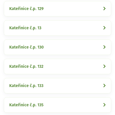
Kateřinice č.p. 129
Kateřinice č.p. 13
Kateřinice č.p. 130
Kateřinice č.p. 132
Kateřinice č.p. 133
Kateřinice č.p. 135