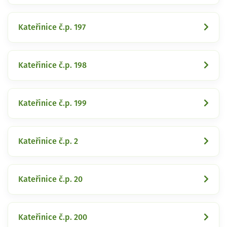
Kateřinice č.p. 197
Kateřinice č.p. 198
Kateřinice č.p. 199
Kateřinice č.p. 2
Kateřinice č.p. 20
Kateřinice č.p. 200