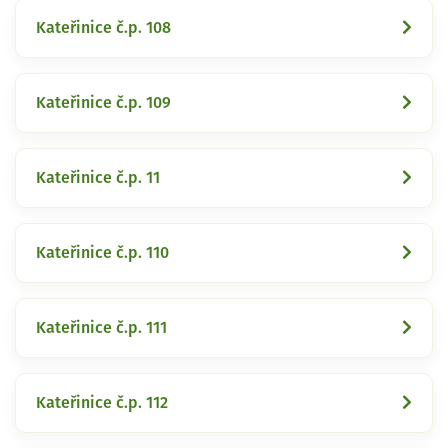
Kateřinice č.p. 108
Kateřinice č.p. 109
Kateřinice č.p. 11
Kateřinice č.p. 110
Kateřinice č.p. 111
Kateřinice č.p. 112