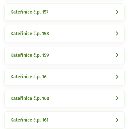
Kateřinice č.p. 157
Kateřinice č.p. 158
Kateřinice č.p. 159
Kateřinice č.p. 16
Kateřinice č.p. 160
Kateřinice č.p. 161