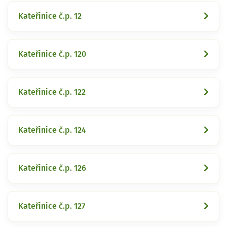
Kateřinice č.p. 12
Kateřinice č.p. 120
Kateřinice č.p. 122
Kateřinice č.p. 124
Kateřinice č.p. 126
Kateřinice č.p. 127