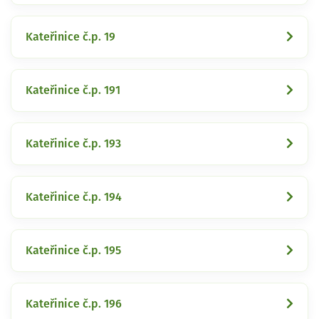
Kateřinice č.p. 19
Kateřinice č.p. 191
Kateřinice č.p. 193
Kateřinice č.p. 194
Kateřinice č.p. 195
Kateřinice č.p. 196