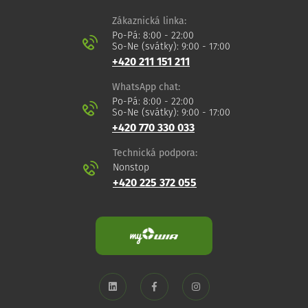
Zákaznická linka:
Po-Pá: 8:00 - 22:00
So-Ne (svátky): 9:00 - 17:00
+420 211 151 211
WhatsApp chat:
Po-Pá: 8:00 - 22:00
So-Ne (svátky): 9:00 - 17:00
+420 770 330 033
Technická podpora:
Nonstop
+420 225 372 055