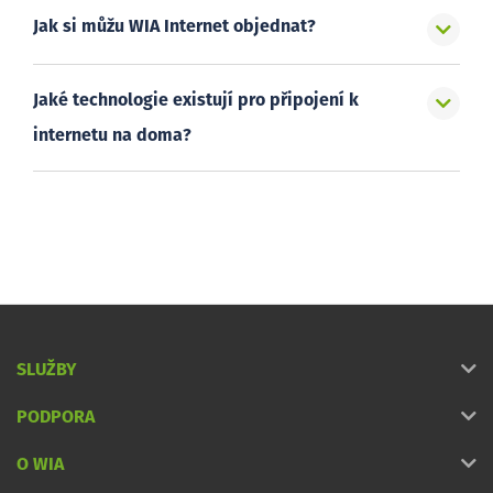
Jak si můžu WIA Internet objednat?
Jaké technologie existují pro připojení k
internetu na doma?
SLUŽBY
PODPORA
O WIA