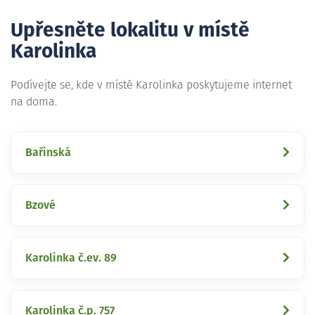
Upřesněte lokalitu v místě
Karolinka
Podívejte se, kde v místě Karolinka poskytujeme internet
na doma.
Bařinská
Bzové
Karolinka č.ev. 89
Karolinka č.p. 757