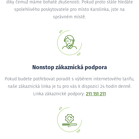
díky čemuž máme bohaté zkušenosti. Pokud proto stále hledáte
spolehlivého poskytovatele pro místo Karolinka, jste na
správném místě.
Nonstop zákaznická podpora
Pokud budete potřebovat poradit s výběrem internetového tarifu,
naše zákaznická linka je tu pro vás k dispozici 24 hodin denně.
Linka zákaznické podpory:
211 151 211