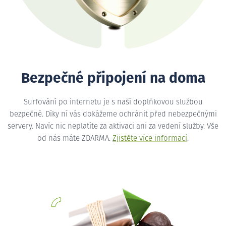
Bezpečné připojení na doma
Surfování po internetu je s naší doplňkovou službou
bezpečné. Díky ní vás dokážeme ochránit před nebezpečnými
servery. Navíc nic neplatíte za aktivaci ani za vedení služby. Vše
od nás máte ZDARMA.
Zjistěte více informací
.