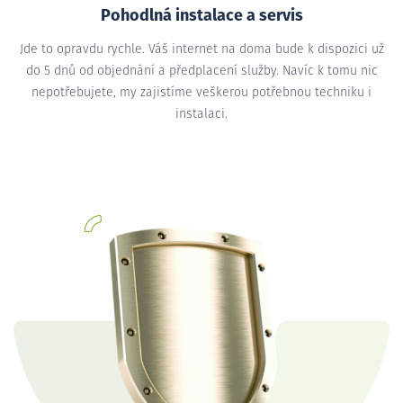
Pohodlná instalace a servis
Jde to opravdu rychle. Váš internet na doma bude k dispozici už
do 5 dnů od objednání a předplacení služby. Navíc k tomu nic
nepotřebujete, my zajistíme veškerou potřebnou techniku i
instalaci.