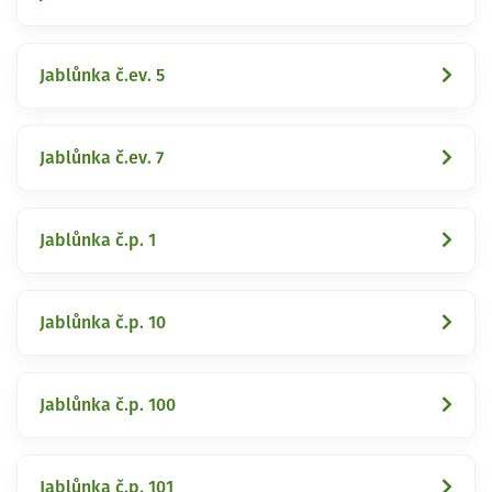
Jablůnka č.ev. 5
Jablůnka č.ev. 7
Jablůnka č.p. 1
Jablůnka č.p. 10
Jablůnka č.p. 100
Jablůnka č.p. 101