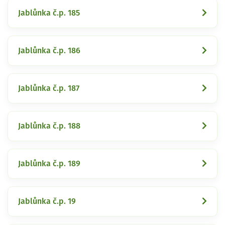
Jablůnka č.p. 185
Jablůnka č.p. 186
Jablůnka č.p. 187
Jablůnka č.p. 188
Jablůnka č.p. 189
Jablůnka č.p. 19