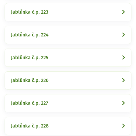
Jablůnka č.p. 223
Jablůnka č.p. 224
Jablůnka č.p. 225
Jablůnka č.p. 226
Jablůnka č.p. 227
Jablůnka č.p. 228