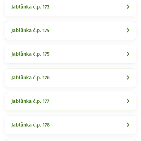
Jablůnka č.p. 173
Jablůnka č.p. 174
Jablůnka č.p. 175
Jablůnka č.p. 176
Jablůnka č.p. 177
Jablůnka č.p. 178