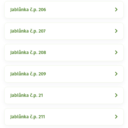
Jablůnka č.p. 206
Jablůnka č.p. 207
Jablůnka č.p. 208
Jablůnka č.p. 209
Jablůnka č.p. 21
Jablůnka č.p. 211