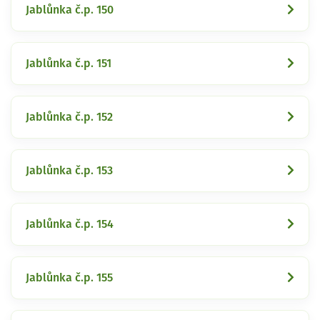
Jablůnka č.p. 150
Jablůnka č.p. 151
Jablůnka č.p. 152
Jablůnka č.p. 153
Jablůnka č.p. 154
Jablůnka č.p. 155