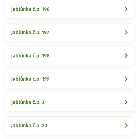
Jablůnka č.p. 196
Jablůnka č.p. 197
Jablůnka č.p. 198
Jablůnka č.p. 199
Jablůnka č.p. 2
Jablůnka č.p. 20