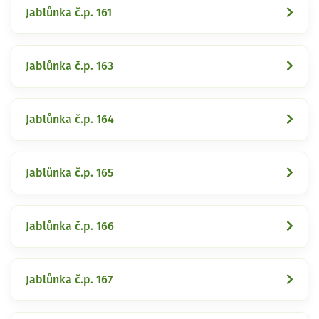
Jablůnka č.p. 161
Jablůnka č.p. 163
Jablůnka č.p. 164
Jablůnka č.p. 165
Jablůnka č.p. 166
Jablůnka č.p. 167