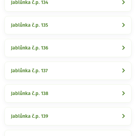
Jablůnka č.p. 134
Jablůnka č.p. 135
Jablůnka č.p. 136
Jablůnka č.p. 137
Jablůnka č.p. 138
Jablůnka č.p. 139