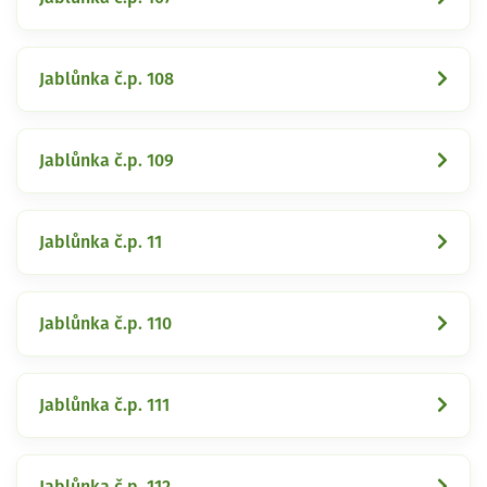
Jablůnka č.p. 108
Jablůnka č.p. 109
Jablůnka č.p. 11
Jablůnka č.p. 110
Jablůnka č.p. 111
Jablůnka č.p. 112