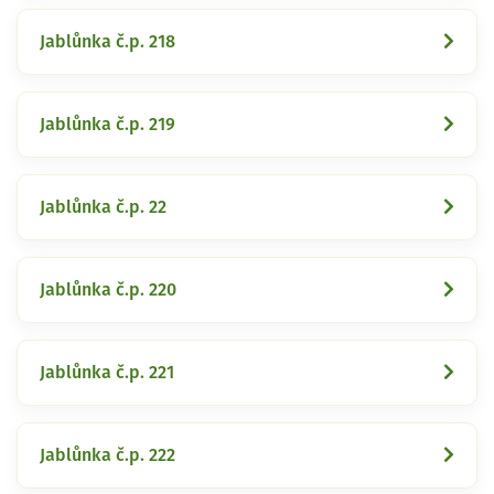
Jablůnka č.p. 218
Jablůnka č.p. 219
Jablůnka č.p. 22
Jablůnka č.p. 220
Jablůnka č.p. 221
Jablůnka č.p. 222