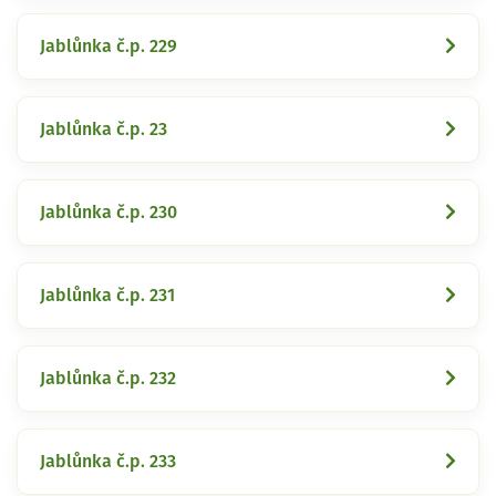
Jablůnka č.p. 229
Jablůnka č.p. 23
Jablůnka č.p. 230
Jablůnka č.p. 231
Jablůnka č.p. 232
Jablůnka č.p. 233