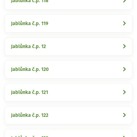
Jablůnka č.p. 118
Jablůnka č.p. 119
Jablůnka č.p. 12
Jablůnka č.p. 120
Jablůnka č.p. 121
Jablůnka č.p. 122