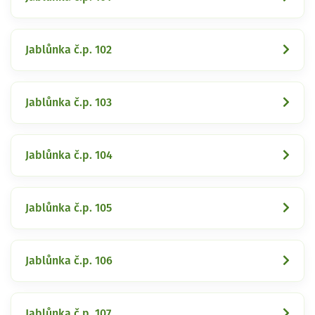
Jablůnka č.p. 102
Jablůnka č.p. 103
Jablůnka č.p. 104
Jablůnka č.p. 105
Jablůnka č.p. 106
Jablůnka č.p. 107