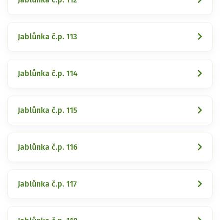
Jablůnka č.p. 113
Jablůnka č.p. 114
Jablůnka č.p. 115
Jablůnka č.p. 116
Jablůnka č.p. 117