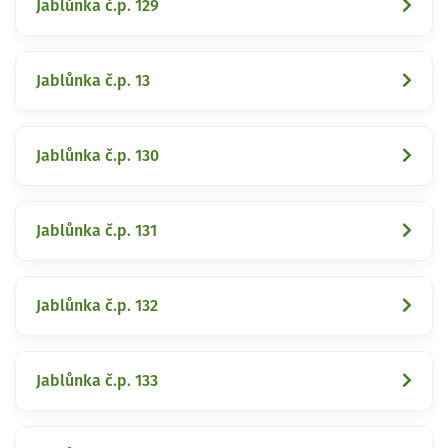
Jablůnka č.p. 129
Jablůnka č.p. 13
Jablůnka č.p. 130
Jablůnka č.p. 131
Jablůnka č.p. 132
Jablůnka č.p. 133