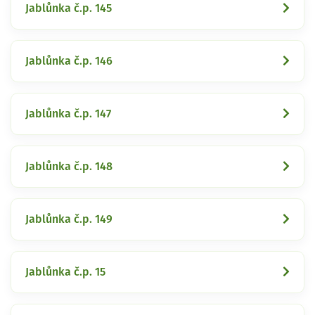
Jablůnka č.p. 145
Jablůnka č.p. 146
Jablůnka č.p. 147
Jablůnka č.p. 148
Jablůnka č.p. 149
Jablůnka č.p. 15