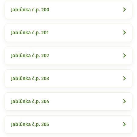
Jablůnka č.p. 200
Jablůnka č.p. 201
Jablůnka č.p. 202
Jablůnka č.p. 203
Jablůnka č.p. 204
Jablůnka č.p. 205