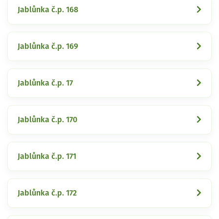
Jablůnka č.p. 168
Jablůnka č.p. 169
Jablůnka č.p. 17
Jablůnka č.p. 170
Jablůnka č.p. 171
Jablůnka č.p. 172