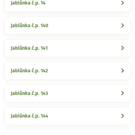
Jablůnka č.p. 14
Jablůnka č.p. 140
Jablůnka č.p. 141
Jablůnka č.p. 142
Jablůnka č.p. 143
Jablůnka č.p. 144