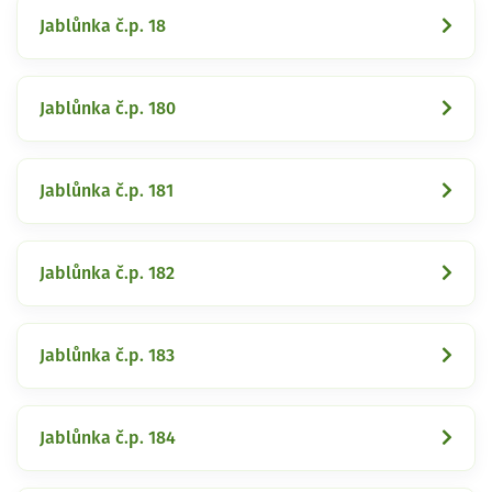
Jablůnka č.p. 18
Jablůnka č.p. 180
Jablůnka č.p. 181
Jablůnka č.p. 182
Jablůnka č.p. 183
Jablůnka č.p. 184