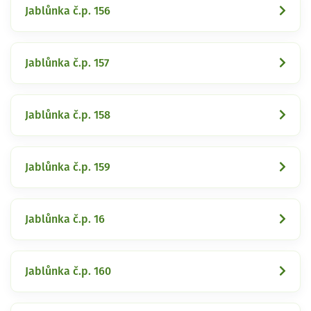
Jablůnka č.p. 156
Jablůnka č.p. 157
Jablůnka č.p. 158
Jablůnka č.p. 159
Jablůnka č.p. 16
Jablůnka č.p. 160