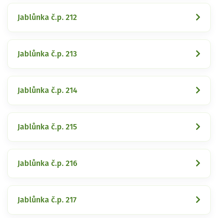
Jablůnka č.p. 212
Jablůnka č.p. 213
Jablůnka č.p. 214
Jablůnka č.p. 215
Jablůnka č.p. 216
Jablůnka č.p. 217