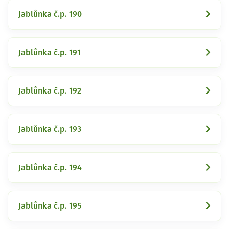
Jablůnka č.p. 190
Jablůnka č.p. 191
Jablůnka č.p. 192
Jablůnka č.p. 193
Jablůnka č.p. 194
Jablůnka č.p. 195