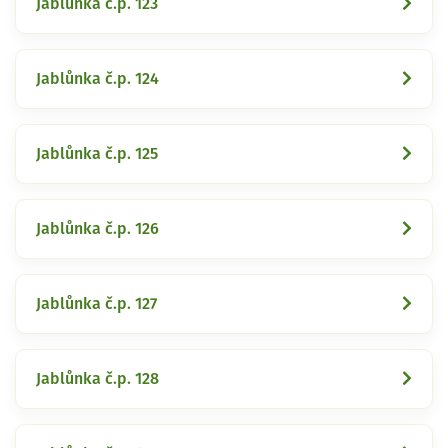
Jablůnka č.p. 123
Jablůnka č.p. 124
Jablůnka č.p. 125
Jablůnka č.p. 126
Jablůnka č.p. 127
Jablůnka č.p. 128