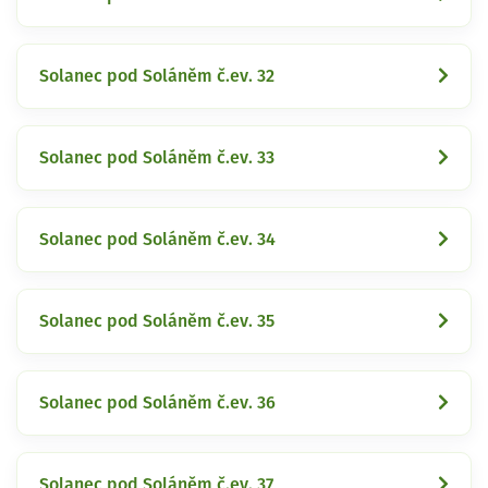
Solanec pod Soláněm č.ev. 32
Solanec pod Soláněm č.ev. 33
Solanec pod Soláněm č.ev. 34
Solanec pod Soláněm č.ev. 35
Solanec pod Soláněm č.ev. 36
Solanec pod Soláněm č.ev. 37