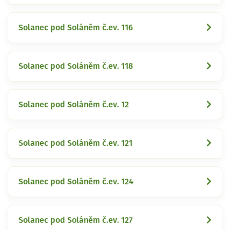
Solanec pod Soláněm č.ev. 116
Solanec pod Soláněm č.ev. 118
Solanec pod Soláněm č.ev. 12
Solanec pod Soláněm č.ev. 121
Solanec pod Soláněm č.ev. 124
Solanec pod Soláněm č.ev. 127