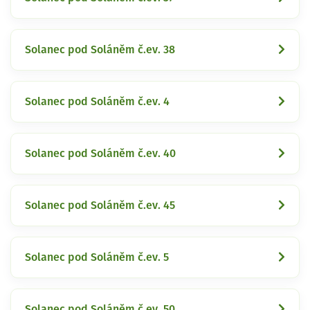
Solanec pod Soláněm č.ev. 38
Solanec pod Soláněm č.ev. 4
Solanec pod Soláněm č.ev. 40
Solanec pod Soláněm č.ev. 45
Solanec pod Soláněm č.ev. 5
Solanec pod Soláněm č.ev. 50