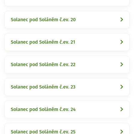
Solanec pod Soláněm č.ev. 20
Solanec pod Soláněm č.ev. 21
Solanec pod Soláněm č.ev. 22
Solanec pod Soláněm č.ev. 23
Solanec pod Soláněm č.ev. 24
Solanec pod Soláněm č.ev. 25