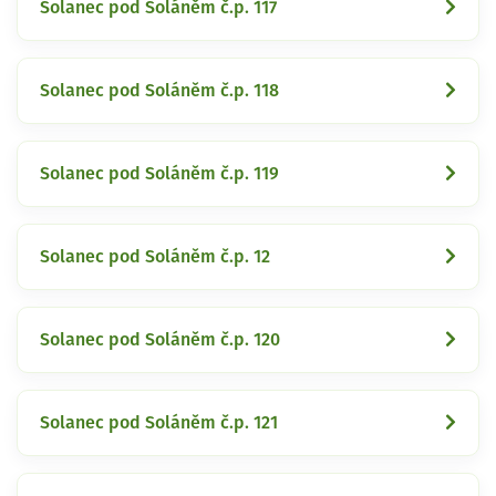
Solanec pod Soláněm č.p. 117
Solanec pod Soláněm č.p. 118
Solanec pod Soláněm č.p. 119
Solanec pod Soláněm č.p. 12
Solanec pod Soláněm č.p. 120
Solanec pod Soláněm č.p. 121