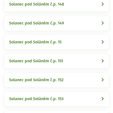
Solanec pod Soláněm č.p. 148
Solanec pod Soláněm č.p. 149
Solanec pod Soláněm č.p. 15
Solanec pod Soláněm č.p. 151
Solanec pod Soláněm č.p. 152
Solanec pod Soláněm č.p. 153