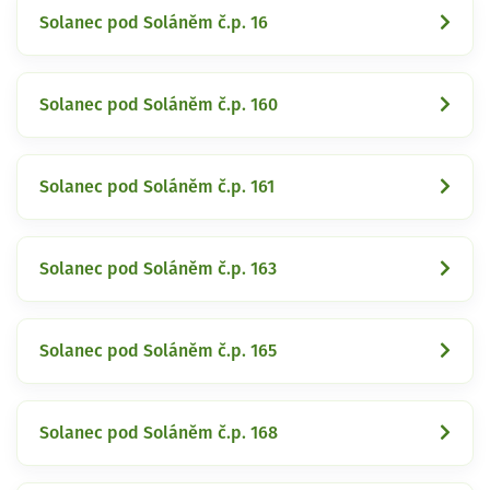
Solanec pod Soláněm č.p. 16
Solanec pod Soláněm č.p. 160
Solanec pod Soláněm č.p. 161
Solanec pod Soláněm č.p. 163
Solanec pod Soláněm č.p. 165
Solanec pod Soláněm č.p. 168