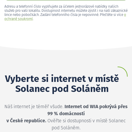
Adresu a telefonní číslo vyplňujete za účelem jednorázové nabídky našich
služeb pro vaši lokalitu. Dostupnost internetu můžete zjistit i na naší zákaznické
lince nebo pobočkách. Zadání telefonního čísla je nepovinné. Přečtěte si více
o
ochraně soukromí
.
Vyberte si internet v místě
Solanec pod Soláněm
Náš internet je téměř všude.
Internet od WIA pokrývá přes
99 % domácností
v České republice.
Ověřte si dostupnosti v místě Solanec
pod Soláněm.