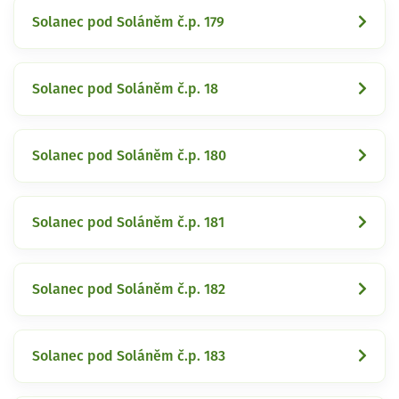
Solanec pod Soláněm č.p. 179
Solanec pod Soláněm č.p. 18
Solanec pod Soláněm č.p. 180
Solanec pod Soláněm č.p. 181
Solanec pod Soláněm č.p. 182
Solanec pod Soláněm č.p. 183