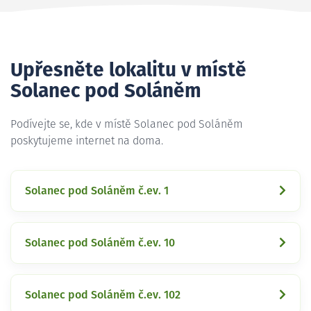
Upřesněte lokalitu v místě
Solanec pod Soláněm
Podívejte se, kde v místě Solanec pod Soláněm
poskytujeme internet na doma.
Solanec pod Soláněm č.ev. 1
Solanec pod Soláněm č.ev. 10
Solanec pod Soláněm č.ev. 102