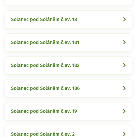
Solanec pod Soláněm č.ev. 18
Solanec pod Soláněm č.ev. 181
Solanec pod Soláněm č.ev. 182
Solanec pod Soláněm č.ev. 186
Solanec pod Soláněm č.ev. 19
Solanec pod Soláněm č.ev. 2