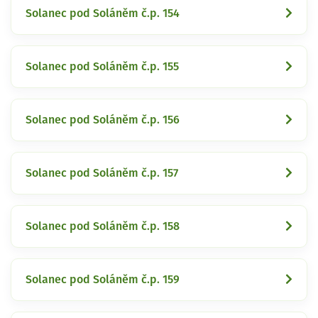
Solanec pod Soláněm č.p. 154
Solanec pod Soláněm č.p. 155
Solanec pod Soláněm č.p. 156
Solanec pod Soláněm č.p. 157
Solanec pod Soláněm č.p. 158
Solanec pod Soláněm č.p. 159