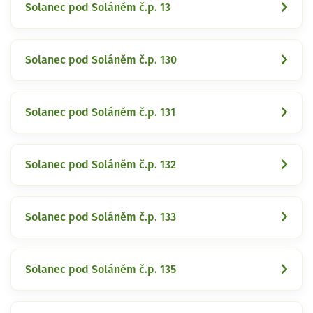
Solanec pod Soláněm č.p. 13
Solanec pod Soláněm č.p. 130
Solanec pod Soláněm č.p. 131
Solanec pod Soláněm č.p. 132
Solanec pod Soláněm č.p. 133
Solanec pod Soláněm č.p. 135