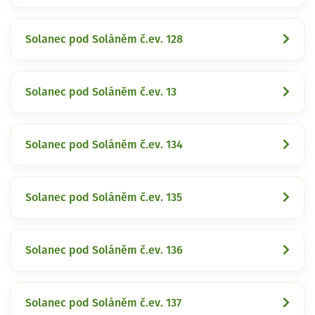
Solanec pod Soláněm č.ev. 128
Solanec pod Soláněm č.ev. 13
Solanec pod Soláněm č.ev. 134
Solanec pod Soláněm č.ev. 135
Solanec pod Soláněm č.ev. 136
Solanec pod Soláněm č.ev. 137