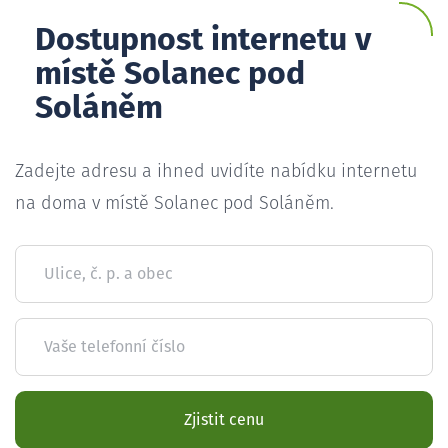
Dostupnost internetu v
místě Solanec pod
Soláněm
Zadejte adresu a ihned uvidíte nabídku internetu
na doma v místě Solanec pod Soláněm.
Ulice, č. p. a obec
Vaše telefonní číslo
Zjistit cenu