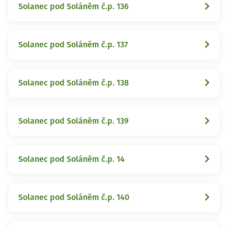
Solanec pod Soláněm č.p. 136
Solanec pod Soláněm č.p. 137
Solanec pod Soláněm č.p. 138
Solanec pod Soláněm č.p. 139
Solanec pod Soláněm č.p. 14
Solanec pod Soláněm č.p. 140