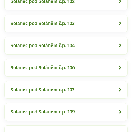
Solanec pod Soláněm č.p. 102
Solanec pod Soláněm č.p. 103
Solanec pod Soláněm č.p. 104
Solanec pod Soláněm č.p. 106
Solanec pod Soláněm č.p. 107
Solanec pod Soláněm č.p. 109