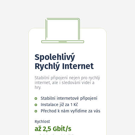
Spolehlivý
Rychlý Internet
Stabilní připojení nejen pro rychlý
internet, ale i sledování videí a
hry.
Stabilní internetové připojení
Instalace již za 1 Kč
Přechod k nám vyřídíme za vás
Rychlost
až 2,5 Gbit/s