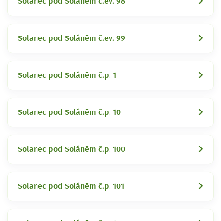
Solanec pod Soláněm č.ev. 98
Solanec pod Soláněm č.ev. 99
Solanec pod Soláněm č.p. 1
Solanec pod Soláněm č.p. 10
Solanec pod Soláněm č.p. 100
Solanec pod Soláněm č.p. 101