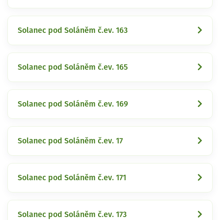
Solanec pod Soláněm č.ev. 163
Solanec pod Soláněm č.ev. 165
Solanec pod Soláněm č.ev. 169
Solanec pod Soláněm č.ev. 17
Solanec pod Soláněm č.ev. 171
Solanec pod Soláněm č.ev. 173