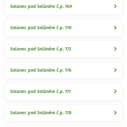
Solanec pod Soláněm č.p. 169
Solanec pod Soláněm č.p. 170
Solanec pod Soláněm č.p. 172
Solanec pod Soláněm č.p. 176
Solanec pod Soláněm č.p. 177
Solanec pod Soláněm č.p. 178