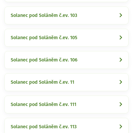
Solanec pod Soláněm č.ev. 103
Solanec pod Soláněm č.ev. 105
Solanec pod Soláněm č.ev. 106
Solanec pod Soláněm č.ev. 11
Solanec pod Soláněm č.ev. 111
Solanec pod Soláněm č.ev. 113