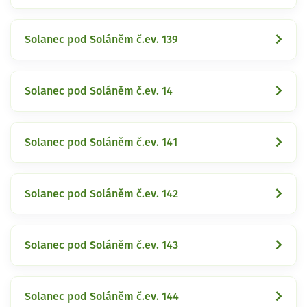
Solanec pod Soláněm č.ev. 139
Solanec pod Soláněm č.ev. 14
Solanec pod Soláněm č.ev. 141
Solanec pod Soláněm č.ev. 142
Solanec pod Soláněm č.ev. 143
Solanec pod Soláněm č.ev. 144