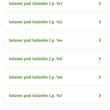
Solanec pod Soláněm č.p. 141
Solanec pod Soláněm č.p. 142
Solanec pod Soláněm č.p. 144
Solanec pod Soláněm č.p. 145
Solanec pod Soláněm č.p. 146
Solanec pod Soláněm č.p. 147