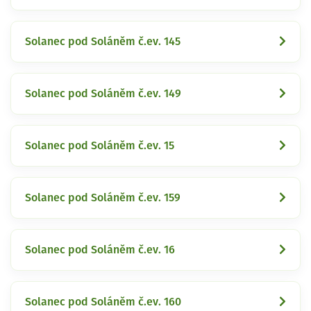
Solanec pod Soláněm č.ev. 145
Solanec pod Soláněm č.ev. 149
Solanec pod Soláněm č.ev. 15
Solanec pod Soláněm č.ev. 159
Solanec pod Soláněm č.ev. 16
Solanec pod Soláněm č.ev. 160