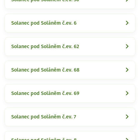
Solanec pod Soláněm č.ev. 6
Solanec pod Soláněm č.ev. 62
Solanec pod Soláněm č.ev. 68
Solanec pod Soláněm č.ev. 69
Solanec pod Soláněm č.ev. 7