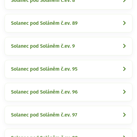
Solanec pod Soláněm č.ev. 8
Solanec pod Soláněm č.ev. 89
Solanec pod Soláněm č.ev. 9
Solanec pod Soláněm č.ev. 95
Solanec pod Soláněm č.ev. 96
Solanec pod Soláněm č.ev. 97