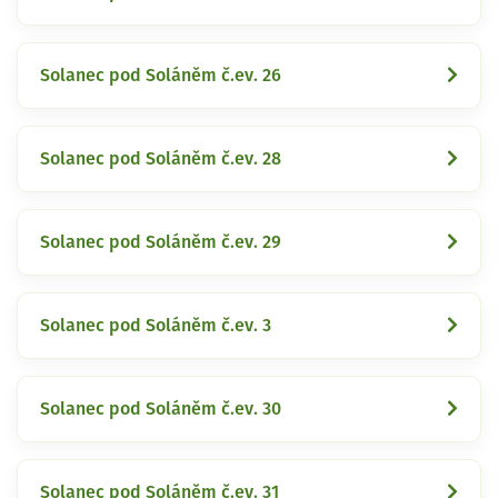
Solanec pod Soláněm č.ev. 26
Solanec pod Soláněm č.ev. 28
Solanec pod Soláněm č.ev. 29
Solanec pod Soláněm č.ev. 3
Solanec pod Soláněm č.ev. 30
Solanec pod Soláněm č.ev. 31