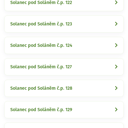
Solanec pod Soláněm č.p. 122
Solanec pod Soláněm č.p. 123
Solanec pod Soláněm č.p. 124
Solanec pod Soláněm č.p. 127
Solanec pod Soláněm č.p. 128
Solanec pod Soláněm č.p. 129