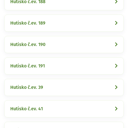
Hutisko č.ev. 188
Hutisko č.ev. 189
Hutisko č.ev. 190
Hutisko č.ev. 191
Hutisko č.ev. 39
Hutisko č.ev. 41