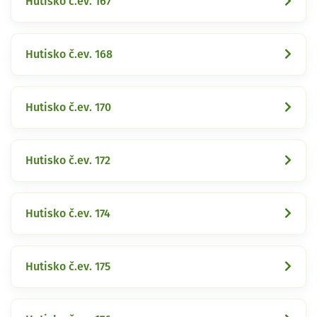
Hutisko č.ev. 167
Hutisko č.ev. 168
Hutisko č.ev. 170
Hutisko č.ev. 172
Hutisko č.ev. 174
Hutisko č.ev. 175