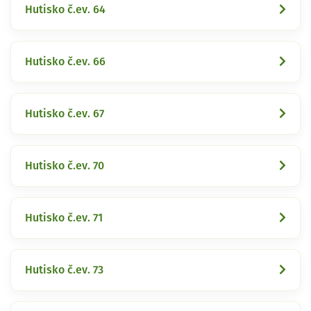
Hutisko č.ev. 64
Hutisko č.ev. 66
Hutisko č.ev. 67
Hutisko č.ev. 70
Hutisko č.ev. 71
Hutisko č.ev. 73