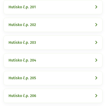
Hutisko č.p. 201
Hutisko č.p. 202
Hutisko č.p. 203
Hutisko č.p. 204
Hutisko č.p. 205
Hutisko č.p. 206