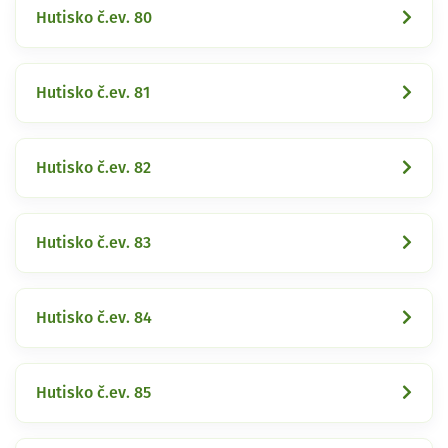
Hutisko č.ev. 80
Hutisko č.ev. 81
Hutisko č.ev. 82
Hutisko č.ev. 83
Hutisko č.ev. 84
Hutisko č.ev. 85