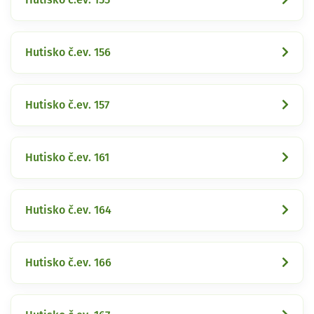
Hutisko č.ev. 156
Hutisko č.ev. 157
Hutisko č.ev. 161
Hutisko č.ev. 164
Hutisko č.ev. 166