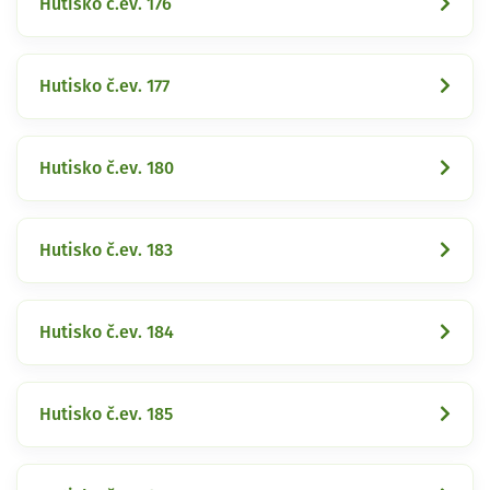
Hutisko č.ev. 176
Hutisko č.ev. 177
Hutisko č.ev. 180
Hutisko č.ev. 183
Hutisko č.ev. 184
Hutisko č.ev. 185