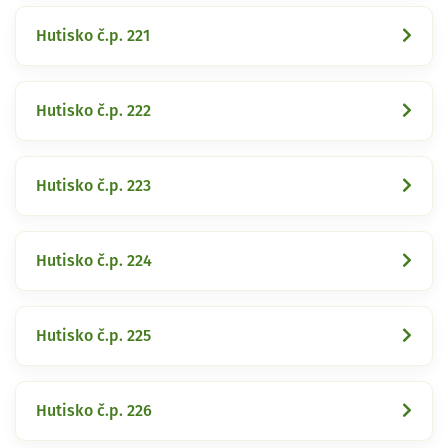
Hutisko č.p. 221
Hutisko č.p. 222
Hutisko č.p. 223
Hutisko č.p. 224
Hutisko č.p. 225
Hutisko č.p. 226