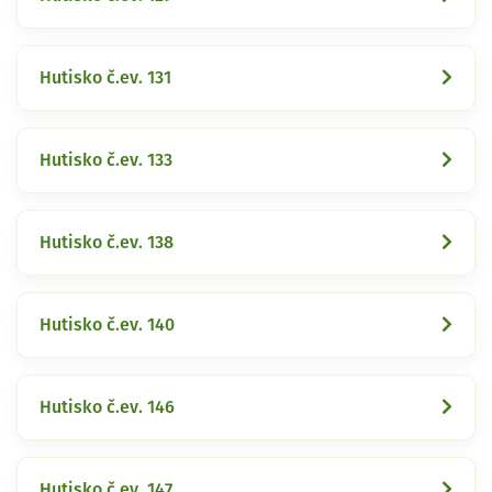
Hutisko č.ev. 131
Hutisko č.ev. 133
Hutisko č.ev. 138
Hutisko č.ev. 140
Hutisko č.ev. 146
Hutisko č.ev. 147