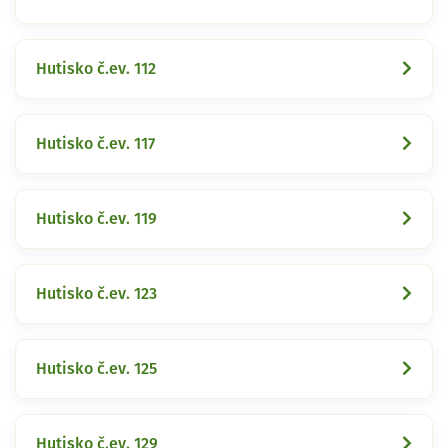
Hutisko č.ev. 112
Hutisko č.ev. 117
Hutisko č.ev. 119
Hutisko č.ev. 123
Hutisko č.ev. 125
Hutisko č.ev. 129