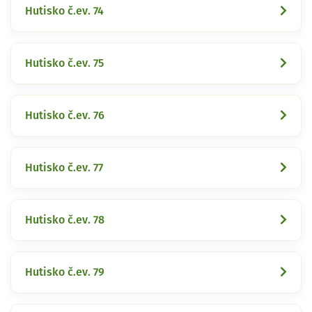
Hutisko č.ev. 74
Hutisko č.ev. 75
Hutisko č.ev. 76
Hutisko č.ev. 77
Hutisko č.ev. 78
Hutisko č.ev. 79