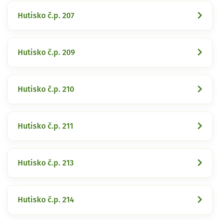
Hutisko č.p. 207
Hutisko č.p. 209
Hutisko č.p. 210
Hutisko č.p. 211
Hutisko č.p. 213
Hutisko č.p. 214