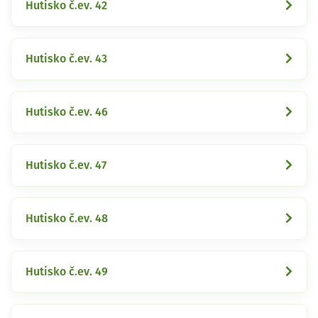
Hutisko č.ev. 42
Hutisko č.ev. 43
Hutisko č.ev. 46
Hutisko č.ev. 47
Hutisko č.ev. 48
Hutisko č.ev. 49