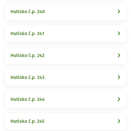
Hutisko č.p. 240
Hutisko č.p. 241
Hutisko č.p. 242
Hutisko č.p. 243
Hutisko č.p. 244
Hutisko č.p. 245