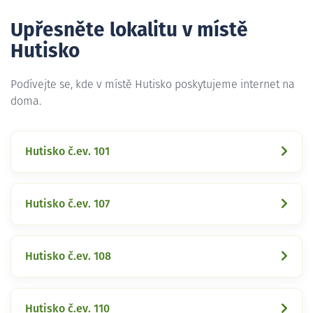
Upřesněte lokalitu v místě
Hutisko
Podívejte se, kde v místě Hutisko poskytujeme internet na
doma.
Hutisko č.ev. 101
Hutisko č.ev. 107
Hutisko č.ev. 108
Hutisko č.ev. 110