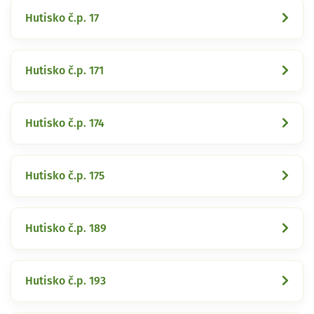
Hutisko č.p. 17
Hutisko č.p. 171
Hutisko č.p. 174
Hutisko č.p. 175
Hutisko č.p. 189
Hutisko č.p. 193