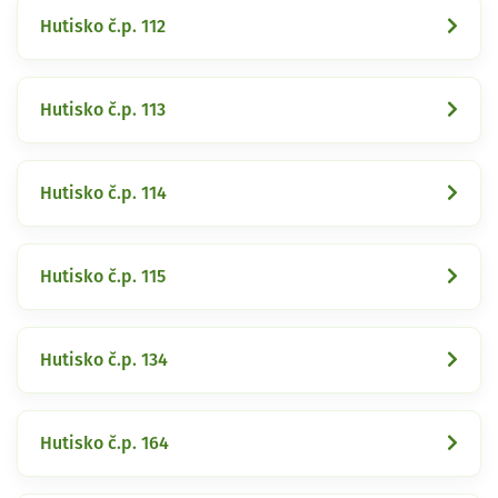
Hutisko č.p. 112
Hutisko č.p. 113
Hutisko č.p. 114
Hutisko č.p. 115
Hutisko č.p. 134
Hutisko č.p. 164