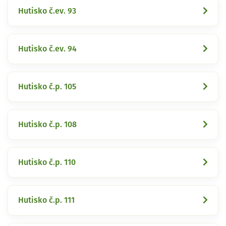
Hutisko č.ev. 93
Hutisko č.ev. 94
Hutisko č.p. 105
Hutisko č.p. 108
Hutisko č.p. 110
Hutisko č.p. 111