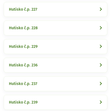
Hutisko č.p. 227
Hutisko č.p. 228
Hutisko č.p. 229
Hutisko č.p. 236
Hutisko č.p. 237
Hutisko č.p. 239