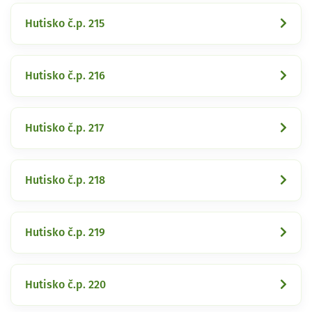
Hutisko č.p. 215
Hutisko č.p. 216
Hutisko č.p. 217
Hutisko č.p. 218
Hutisko č.p. 219
Hutisko č.p. 220