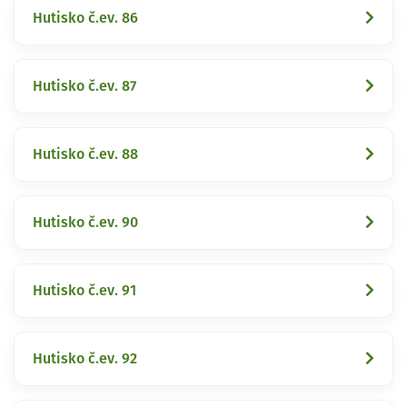
Hutisko č.ev. 86
Hutisko č.ev. 87
Hutisko č.ev. 88
Hutisko č.ev. 90
Hutisko č.ev. 91
Hutisko č.ev. 92