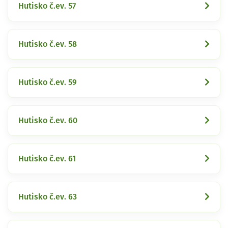
Hutisko č.ev. 57
Hutisko č.ev. 58
Hutisko č.ev. 59
Hutisko č.ev. 60
Hutisko č.ev. 61
Hutisko č.ev. 63