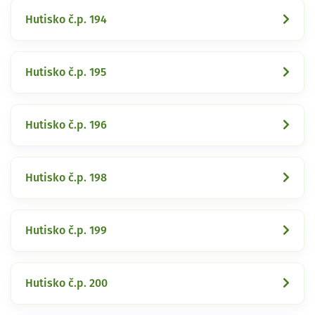
Hutisko č.p. 194
Hutisko č.p. 195
Hutisko č.p. 196
Hutisko č.p. 198
Hutisko č.p. 199
Hutisko č.p. 200