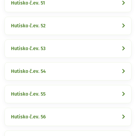
Hutisko č.ev. 51
Hutisko č.ev. 52
Hutisko č.ev. 53
Hutisko č.ev. 54
Hutisko č.ev. 55
Hutisko č.ev. 56