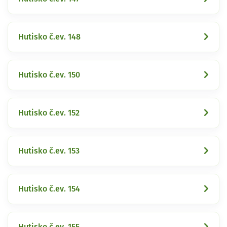
Hutisko č.ev. 148
Hutisko č.ev. 150
Hutisko č.ev. 152
Hutisko č.ev. 153
Hutisko č.ev. 154
Hutisko č.ev. 155