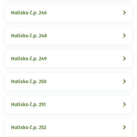
Hutisko č.p. 246
Hutisko č.p. 248
Hutisko č.p. 249
Hutisko č.p. 250
Hutisko č.p. 251
Hutisko č.p. 252