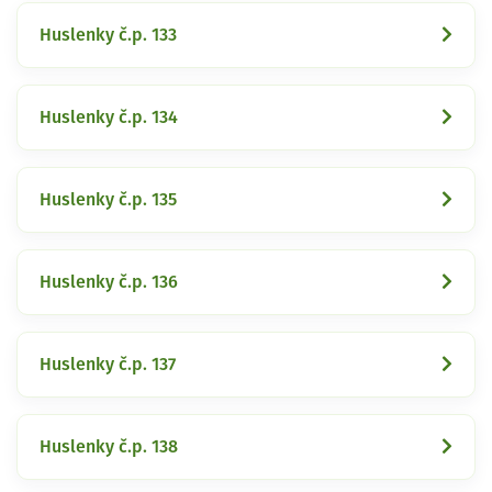
Huslenky č.p. 133
Huslenky č.p. 134
Huslenky č.p. 135
Huslenky č.p. 136
Huslenky č.p. 137
Huslenky č.p. 138