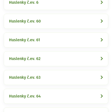
Huslenky č.ev. 6
Huslenky č.ev. 60
Huslenky č.ev. 61
Huslenky č.ev. 62
Huslenky č.ev. 63
Huslenky č.ev. 64