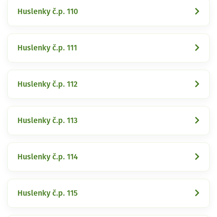
Huslenky č.p. 110
Huslenky č.p. 111
Huslenky č.p. 112
Huslenky č.p. 113
Huslenky č.p. 114
Huslenky č.p. 115