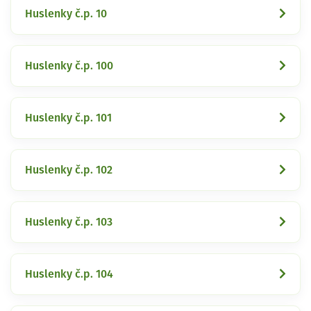
Huslenky č.p. 10
Huslenky č.p. 100
Huslenky č.p. 101
Huslenky č.p. 102
Huslenky č.p. 103
Huslenky č.p. 104