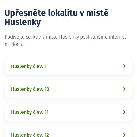
Upřesněte lokalitu v místě
Huslenky
Podívejte se, kde v místě Huslenky poskytujeme internet
na doma.
Huslenky č.ev. 1
Huslenky č.ev. 10
Huslenky č.ev. 11
Huslenky č.ev. 12