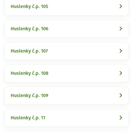
Huslenky č.p. 105
Huslenky č.p. 106
Huslenky č.p. 107
Huslenky č.p. 108
Huslenky č.p. 109
Huslenky č.p. 11