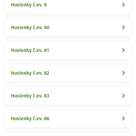
Huslenky č.ev. 8
Huslenky č.ev. 80
Huslenky č.ev. 81
Huslenky č.ev. 82
Huslenky č.ev. 83
Huslenky č.ev. 86