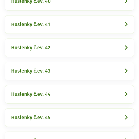
Huslenky č.ev. 40
Huslenky č.ev. 41
Huslenky č.ev. 42
Huslenky č.ev. 43
Huslenky č.ev. 44
Huslenky č.ev. 45