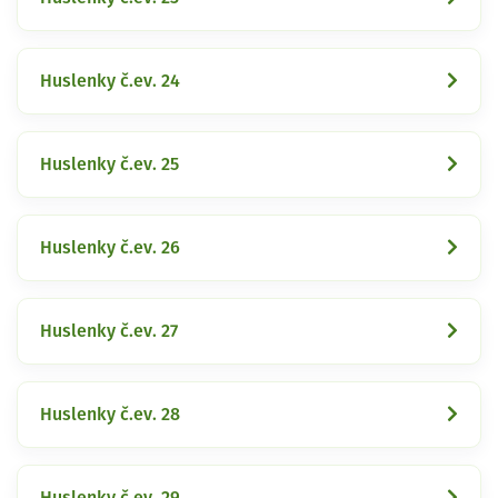
Huslenky č.ev. 24
Huslenky č.ev. 25
Huslenky č.ev. 26
Huslenky č.ev. 27
Huslenky č.ev. 28
Huslenky č.ev. 29