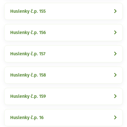
Huslenky č.p. 155
Huslenky č.p. 156
Huslenky č.p. 157
Huslenky č.p. 158
Huslenky č.p. 159
Huslenky č.p. 16