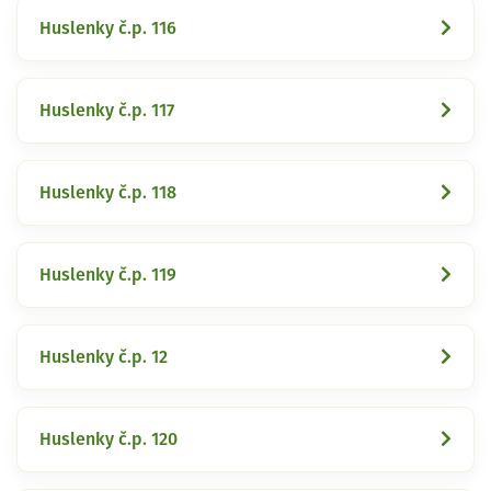
Huslenky č.p. 116
Huslenky č.p. 117
Huslenky č.p. 118
Huslenky č.p. 119
Huslenky č.p. 12
Huslenky č.p. 120