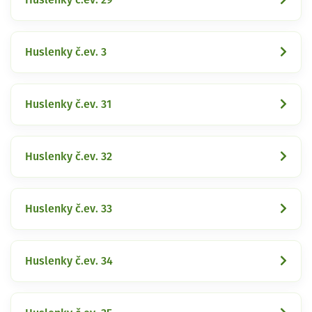
Huslenky č.ev. 3
Huslenky č.ev. 31
Huslenky č.ev. 32
Huslenky č.ev. 33
Huslenky č.ev. 34