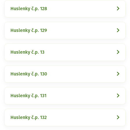
Huslenky č.p. 128
Huslenky č.p. 129
Huslenky č.p. 13
Huslenky č.p. 130
Huslenky č.p. 131
Huslenky č.p. 132