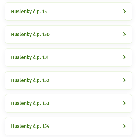
Huslenky č.p. 15
Huslenky č.p. 150
Huslenky č.p. 151
Huslenky č.p. 152
Huslenky č.p. 153
Huslenky č.p. 154