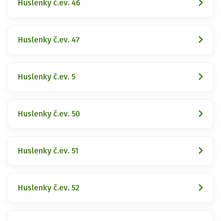
Huslenky č.ev. 46
Huslenky č.ev. 47
Huslenky č.ev. 5
Huslenky č.ev. 50
Huslenky č.ev. 51
Huslenky č.ev. 52