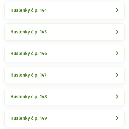
Huslenky č.p. 144
Huslenky č.p. 145
Huslenky č.p. 146
Huslenky č.p. 147
Huslenky č.p. 148
Huslenky č.p. 149