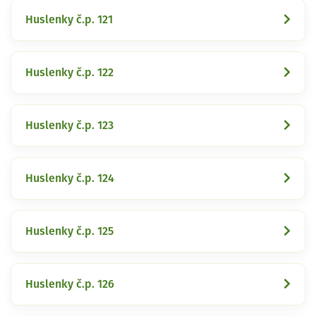
Huslenky č.p. 121
Huslenky č.p. 122
Huslenky č.p. 123
Huslenky č.p. 124
Huslenky č.p. 125
Huslenky č.p. 126