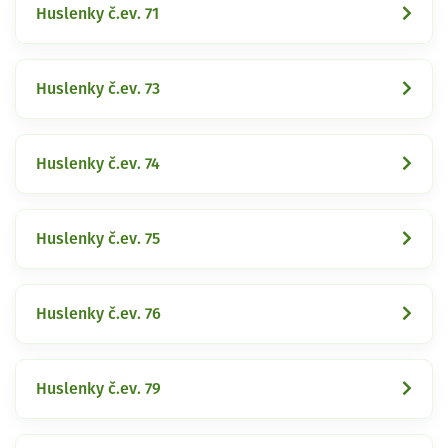
Huslenky č.ev. 71
Huslenky č.ev. 73
Huslenky č.ev. 74
Huslenky č.ev. 75
Huslenky č.ev. 76
Huslenky č.ev. 79