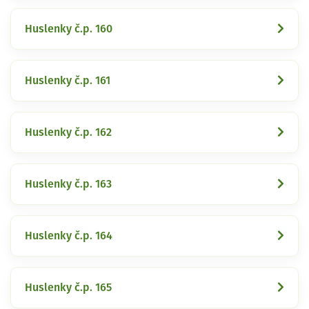
Huslenky č.p. 160
Huslenky č.p. 161
Huslenky č.p. 162
Huslenky č.p. 163
Huslenky č.p. 164
Huslenky č.p. 165