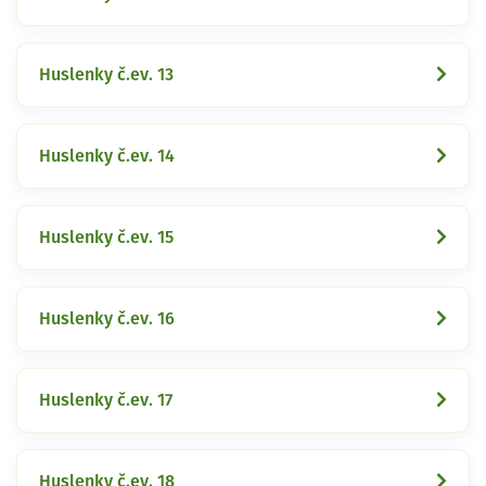
Huslenky č.ev. 13
Huslenky č.ev. 14
Huslenky č.ev. 15
Huslenky č.ev. 16
Huslenky č.ev. 17
Huslenky č.ev. 18