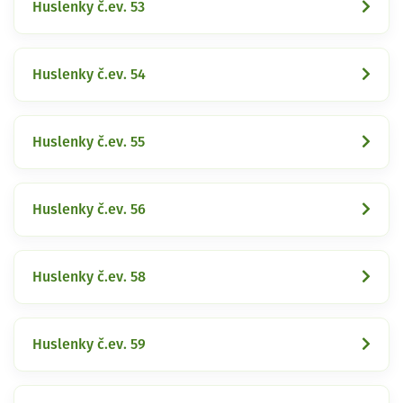
Huslenky č.ev. 53
Huslenky č.ev. 54
Huslenky č.ev. 55
Huslenky č.ev. 56
Huslenky č.ev. 58
Huslenky č.ev. 59