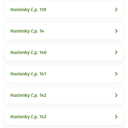
Huslenky č.p. 139
Huslenky č.p. 14
Huslenky č.p. 140
Huslenky č.p. 141
Huslenky č.p. 142
Huslenky č.p. 143