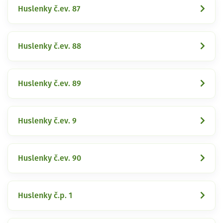
Huslenky č.ev. 87
Huslenky č.ev. 88
Huslenky č.ev. 89
Huslenky č.ev. 9
Huslenky č.ev. 90
Huslenky č.p. 1