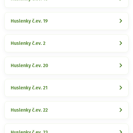
Huslenky č.ev. 19
Huslenky č.ev. 2
Huslenky č.ev. 20
Huslenky č.ev. 21
Huslenky č.ev. 22
Huslenky č.ev. 23