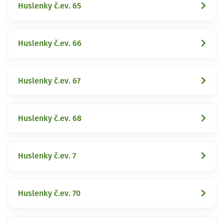
Huslenky č.ev. 65
Huslenky č.ev. 66
Huslenky č.ev. 67
Huslenky č.ev. 68
Huslenky č.ev. 7
Huslenky č.ev. 70