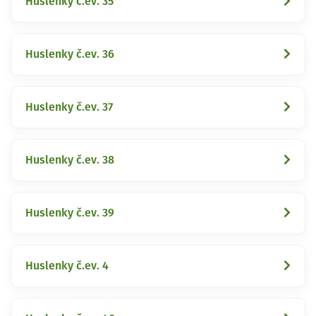
Huslenky č.ev. 35
Huslenky č.ev. 36
Huslenky č.ev. 37
Huslenky č.ev. 38
Huslenky č.ev. 39
Huslenky č.ev. 4