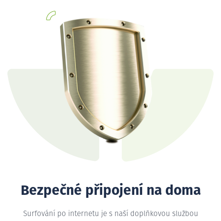
Bezpečné připojení na doma
Surfování po internetu je s naší doplňkovou službou