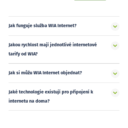
Jak funguje služba WIA Internet?
Jakou rychlost mají jednotlivé internetové
tarify od WIA?
Jak si můžu WIA Internet objednat?
Jaké technologie existují pro připojení k
internetu na doma?