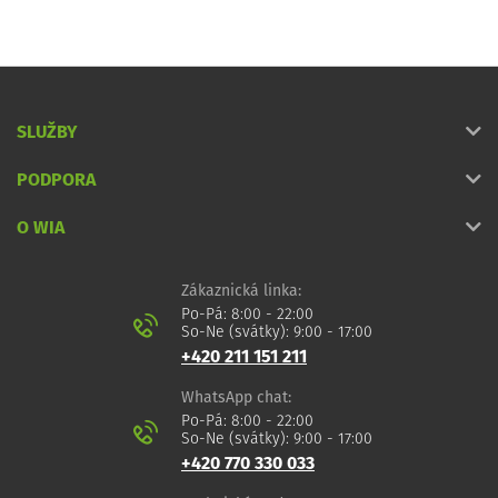
SLUŽBY
PODPORA
O WIA
Zákaznická linka:
Po-Pá: 8:00 - 22:00
So-Ne (svátky): 9:00 - 17:00
+420 211 151 211
WhatsApp chat:
Po-Pá: 8:00 - 22:00
So-Ne (svátky): 9:00 - 17:00
+420 770 330 033