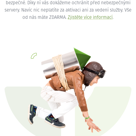
bezpečné. Díky ní vás dokážeme ochránit před nebezpečnými
servery. Navíc nic neplatíte za aktivaci ani za vedení služby. Vše
od nás máte ZDARMA.
Zjistěte více informací
.