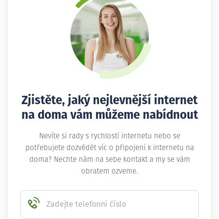
Zjistěte, jaký nejlevnější internet
na doma vám můžeme nabídnout
Nevíte si rady s rychlostí internetu nebo se
potřebujete dozvědět víc o připojení k internetu na
doma? Nechte nám na sebe kontakt a my se vám
obratem ozveme.
Zadejte telefonní číslo