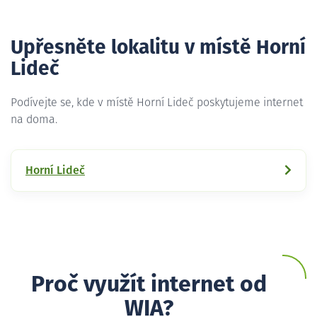
Upřesněte lokalitu v místě Horní
Lideč
Podívejte se, kde v místě Horní Lideč poskytujeme internet
na doma.
Horní Lideč
Proč využít internet od
WIA?