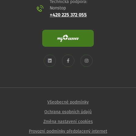
Technická podpora:
Nonstop
+420 225 372 055
Všeobecné podmínky
Ochrana osobních údajů
Změna nastavení cookies
Provozní podmínky předplacený internet