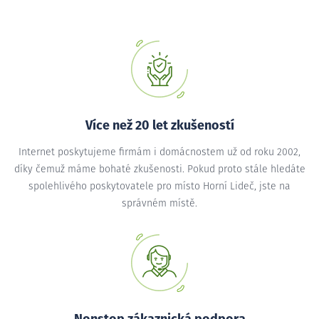
Více než 20 let zkušeností
Internet poskytujeme firmám i domácnostem už od roku 2002,
díky čemuž máme bohaté zkušenosti. Pokud proto stále hledáte
spolehlivého poskytovatele pro místo Horní Lideč, jste na
správném místě.