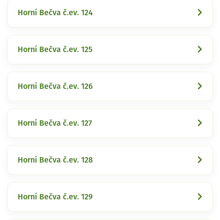
Horní Bečva č.ev. 124
Horní Bečva č.ev. 125
Horní Bečva č.ev. 126
Horní Bečva č.ev. 127
Horní Bečva č.ev. 128
Horní Bečva č.ev. 129