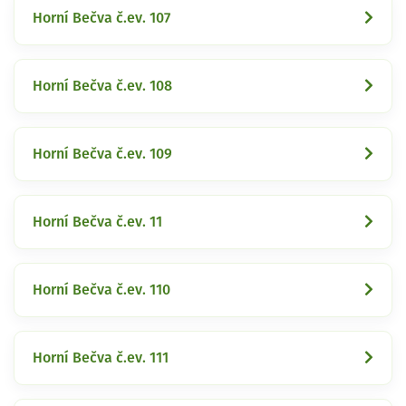
Horní Bečva č.ev. 107
Horní Bečva č.ev. 108
Horní Bečva č.ev. 109
Horní Bečva č.ev. 11
Horní Bečva č.ev. 110
Horní Bečva č.ev. 111