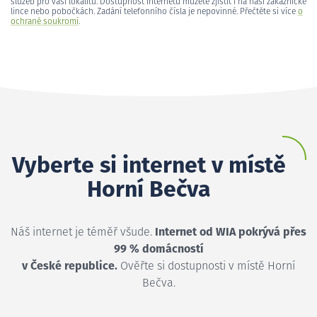
služeb pro vaši lokalitu. Dostupnost internetu můžete zjistit i na naší zákaznické
lince nebo pobočkách. Zadání telefonního čísla je nepovinné. Přečtěte si více
o
ochraně soukromí
.
Vyberte si internet v místě
Horní Bečva
Náš internet je téměř všude.
Internet od WIA pokrývá přes
99 % domácností
v České republice.
Ověřte si dostupnosti v místě Horní
Bečva.