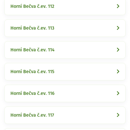
Horní Bečva č.ev. 112
Horní Bečva č.ev. 113
Horní Bečva č.ev. 114
Horní Bečva č.ev. 115
Horní Bečva č.ev. 116
Horní Bečva č.ev. 117