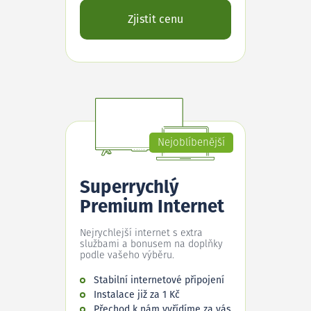
Zjistit cenu
Nejoblíbenější
Superrychlý
Premium Internet
Nejrychlejší internet s extra
službami a bonusem na doplňky
podle vašeho výběru.
Stabilní internetové připojení
Instalace již za 1 Kč
Přechod k nám vyřídíme za vás