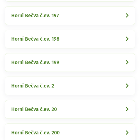
Horní Bečva č.ev. 197
Horní Bečva č.ev. 198
Horní Bečva č.ev. 199
Horní Bečva č.ev. 2
Horní Bečva č.ev. 20
Horní Bečva č.ev. 200