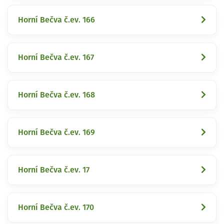
Horní Bečva č.ev. 166
Horní Bečva č.ev. 167
Horní Bečva č.ev. 168
Horní Bečva č.ev. 169
Horní Bečva č.ev. 17
Horní Bečva č.ev. 170