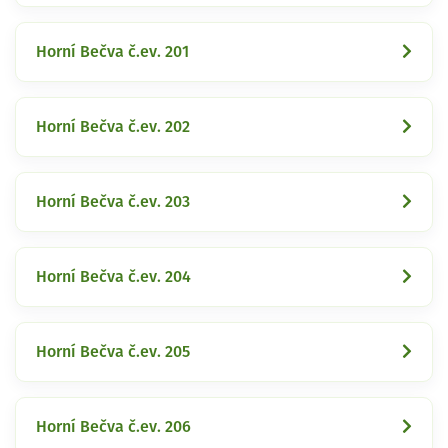
Horní Bečva č.ev. 201
Horní Bečva č.ev. 202
Horní Bečva č.ev. 203
Horní Bečva č.ev. 204
Horní Bečva č.ev. 205
Horní Bečva č.ev. 206