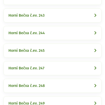
Horní Bečva č.ev. 243
Horní Bečva č.ev. 244
Horní Bečva č.ev. 245
Horní Bečva č.ev. 247
Horní Bečva č.ev. 248
Horní Bečva č.ev. 249