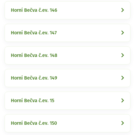
Horní Bečva č.ev. 146
Horní Bečva č.ev. 147
Horní Bečva č.ev. 148
Horní Bečva č.ev. 149
Horní Bečva č.ev. 15
Horní Bečva č.ev. 150