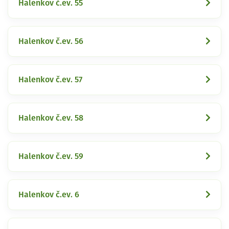
Halenkov č.ev. 55
Halenkov č.ev. 56
Halenkov č.ev. 57
Halenkov č.ev. 58
Halenkov č.ev. 59
Halenkov č.ev. 6