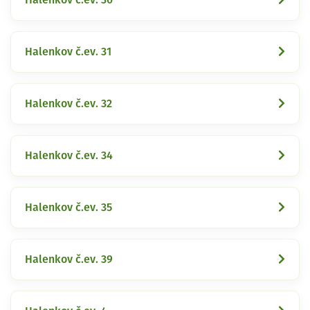
Halenkov č.ev. 31
Halenkov č.ev. 32
Halenkov č.ev. 34
Halenkov č.ev. 35
Halenkov č.ev. 39