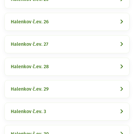
Halenkov č.ev. 26
Halenkov č.ev. 27
Halenkov č.ev. 28
Halenkov č.ev. 29
Halenkov č.ev. 3
Halenkov č.ev. 30