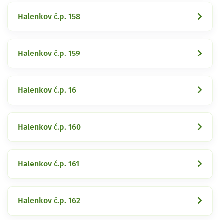
Halenkov č.p. 158
Halenkov č.p. 159
Halenkov č.p. 16
Halenkov č.p. 160
Halenkov č.p. 161
Halenkov č.p. 162