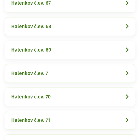
Halenkov č.ev. 67
Halenkov č.ev. 68
Halenkov č.ev. 69
Halenkov č.ev. 7
Halenkov č.ev. 70
Halenkov č.ev. 71