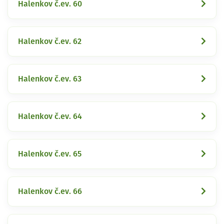
Halenkov č.ev. 60
Halenkov č.ev. 62
Halenkov č.ev. 63
Halenkov č.ev. 64
Halenkov č.ev. 65
Halenkov č.ev. 66