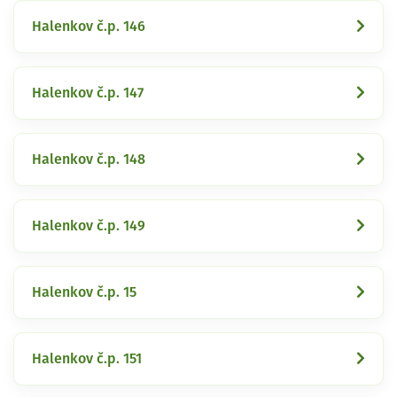
Halenkov č.p. 146
Halenkov č.p. 147
Halenkov č.p. 148
Halenkov č.p. 149
Halenkov č.p. 15
Halenkov č.p. 151