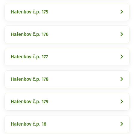
Halenkov č.p. 175
Halenkov č.p. 176
Halenkov č.p. 177
Halenkov č.p. 178
Halenkov č.p. 179
Halenkov č.p. 18