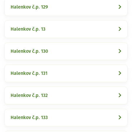
Halenkov č.p. 129
Halenkov č.p. 13
Halenkov č.p. 130
Halenkov č.p. 131
Halenkov č.p. 132
Halenkov č.p. 133