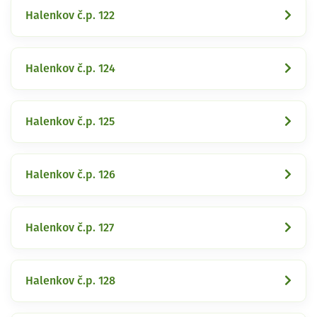
Halenkov č.p. 122
Halenkov č.p. 124
Halenkov č.p. 125
Halenkov č.p. 126
Halenkov č.p. 127
Halenkov č.p. 128