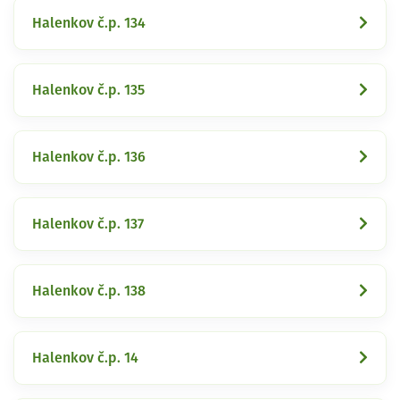
Halenkov č.p. 134
Halenkov č.p. 135
Halenkov č.p. 136
Halenkov č.p. 137
Halenkov č.p. 138
Halenkov č.p. 14