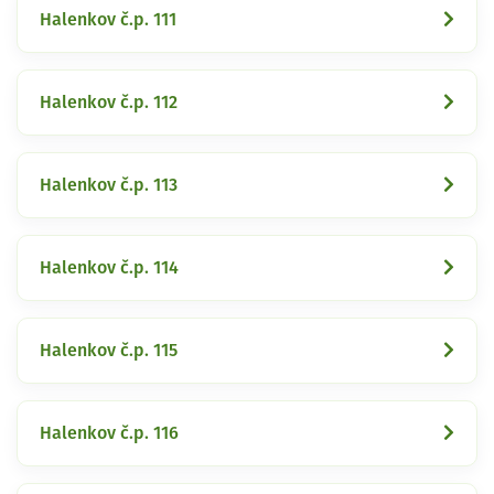
Halenkov č.p. 111
Halenkov č.p. 112
Halenkov č.p. 113
Halenkov č.p. 114
Halenkov č.p. 115
Halenkov č.p. 116