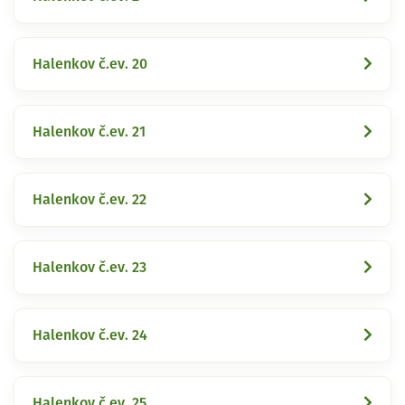
Halenkov č.ev. 20
Halenkov č.ev. 21
Halenkov č.ev. 22
Halenkov č.ev. 23
Halenkov č.ev. 24
Halenkov č.ev. 25