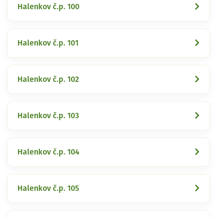
Halenkov č.p. 100
Halenkov č.p. 101
Halenkov č.p. 102
Halenkov č.p. 103
Halenkov č.p. 104
Halenkov č.p. 105