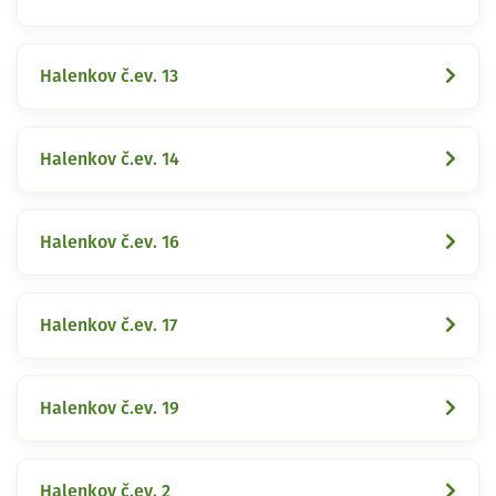
Halenkov č.ev. 13
Halenkov č.ev. 14
Halenkov č.ev. 16
Halenkov č.ev. 17
Halenkov č.ev. 19
Halenkov č.ev. 2