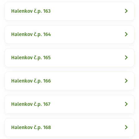
Halenkov č.p. 163
Halenkov č.p. 164
Halenkov č.p. 165
Halenkov č.p. 166
Halenkov č.p. 167
Halenkov č.p. 168