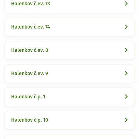
Halenkov č.ev. 73
Halenkov č.ev. 74
Halenkov č.ev. 8
Halenkov č.ev. 9
Halenkov č.p. 1
Halenkov č.p. 10