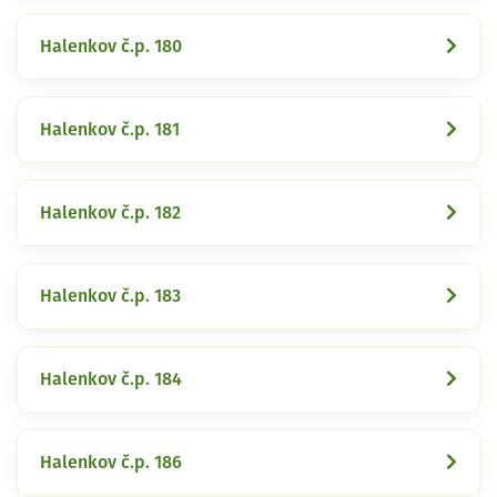
Halenkov č.p. 180
Halenkov č.p. 181
Halenkov č.p. 182
Halenkov č.p. 183
Halenkov č.p. 184
Halenkov č.p. 186