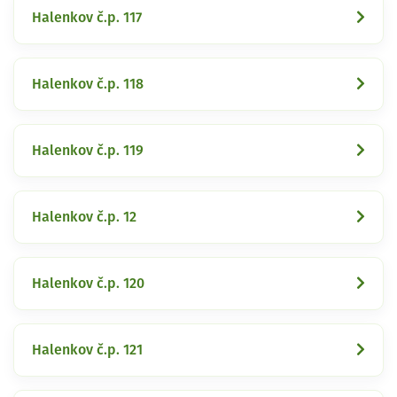
Halenkov č.p. 117
Halenkov č.p. 118
Halenkov č.p. 119
Halenkov č.p. 12
Halenkov č.p. 120
Halenkov č.p. 121