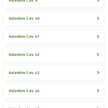
Halenkov č.ev. 4
Halenkov č.ev. 40
Halenkov č.ev. 41
Halenkov č.ev. 42
Halenkov č.ev. 43
Halenkov č.ev. 44