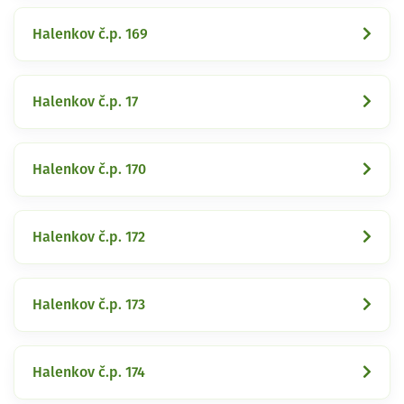
Halenkov č.p. 169
Halenkov č.p. 17
Halenkov č.p. 170
Halenkov č.p. 172
Halenkov č.p. 173
Halenkov č.p. 174