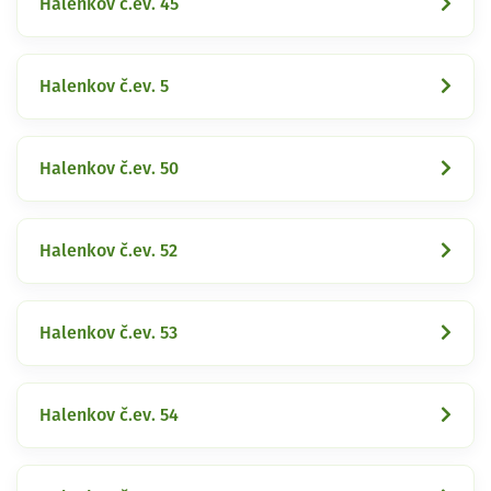
Halenkov č.ev. 45
Halenkov č.ev. 5
Halenkov č.ev. 50
Halenkov č.ev. 52
Halenkov č.ev. 53
Halenkov č.ev. 54