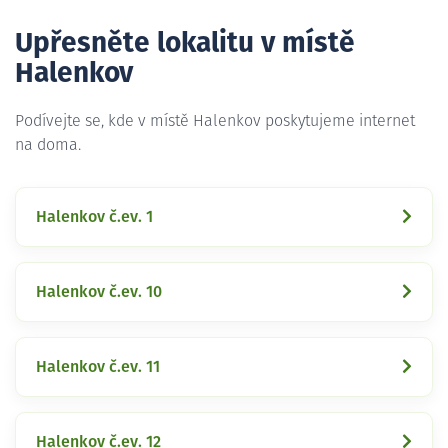
Upřesněte lokalitu v místě
Halenkov
Podívejte se, kde v místě Halenkov poskytujeme internet
na doma.
Halenkov č.ev. 1
Halenkov č.ev. 10
Halenkov č.ev. 11
Halenkov č.ev. 12