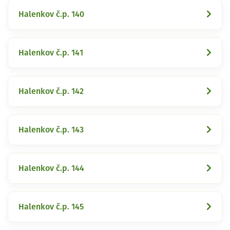
Halenkov č.p. 140
Halenkov č.p. 141
Halenkov č.p. 142
Halenkov č.p. 143
Halenkov č.p. 144
Halenkov č.p. 145