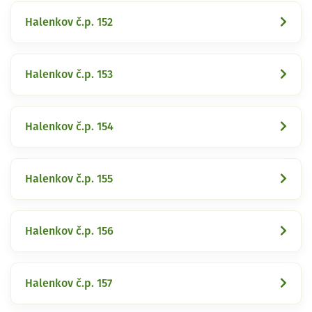
Halenkov č.p. 152
Halenkov č.p. 153
Halenkov č.p. 154
Halenkov č.p. 155
Halenkov č.p. 156
Halenkov č.p. 157