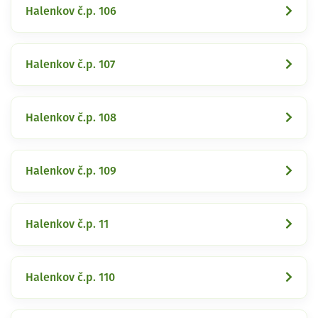
Halenkov č.p. 106
Halenkov č.p. 107
Halenkov č.p. 108
Halenkov č.p. 109
Halenkov č.p. 11
Halenkov č.p. 110