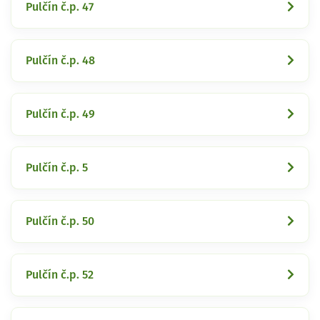
Pulčín č.p. 47
Pulčín č.p. 48
Pulčín č.p. 49
Pulčín č.p. 5
Pulčín č.p. 50
Pulčín č.p. 52