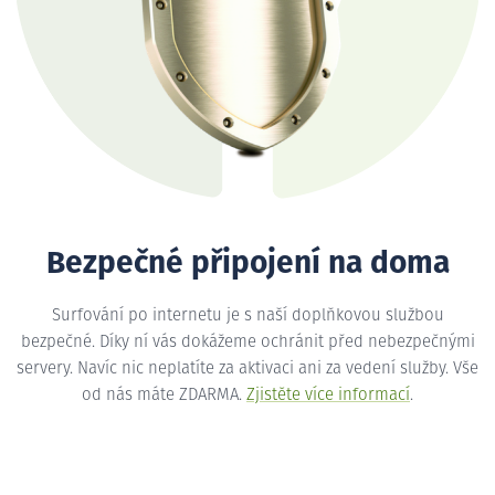
Bezpečné připojení na doma
Surfování po internetu je s naší doplňkovou službou
bezpečné. Díky ní vás dokážeme ochránit před nebezpečnými
servery. Navíc nic neplatíte za aktivaci ani za vedení služby. Vše
od nás máte ZDARMA.
Zjistěte více informací
.