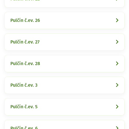
Pulčín č.ev. 26
Pulčín č.ev. 27
Pulčín č.ev. 28
Pulčín č.ev. 3
Pulčín č.ev. 5
Pulčín č.ev. 6