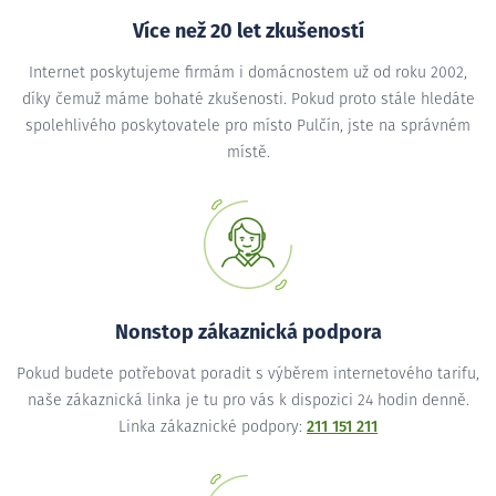
Více než 20 let zkušeností
Internet poskytujeme firmám i domácnostem už od roku 2002,
díky čemuž máme bohaté zkušenosti. Pokud proto stále hledáte
spolehlivého poskytovatele pro místo Pulčín, jste na správném
místě.
Nonstop zákaznická podpora
Pokud budete potřebovat poradit s výběrem internetového tarifu,
naše zákaznická linka je tu pro vás k dispozici 24 hodin denně.
Linka zákaznické podpory:
211 151 211