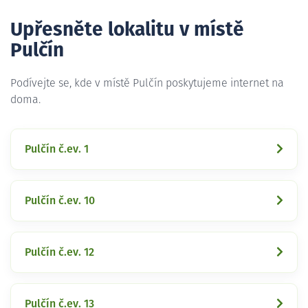
Upřesněte lokalitu v místě
Pulčín
Podívejte se, kde v místě Pulčín poskytujeme internet na
doma.
Pulčín č.ev. 1
Pulčín č.ev. 10
Pulčín č.ev. 12
Pulčín č.ev. 13