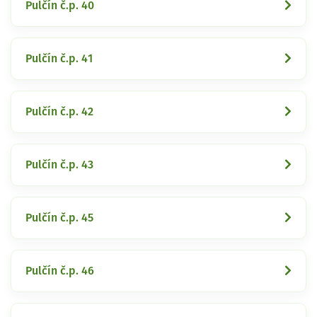
Pulčín č.p. 40
Pulčín č.p. 41
Pulčín č.p. 42
Pulčín č.p. 43
Pulčín č.p. 45
Pulčín č.p. 46