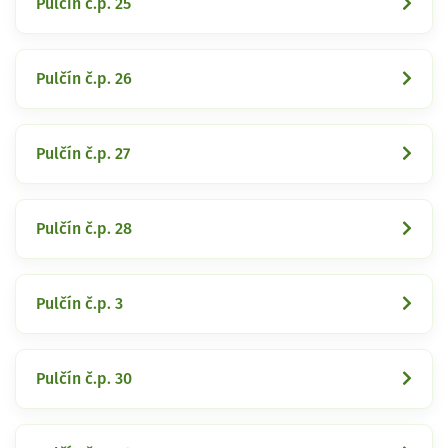
Pulčín č.p. 25
Pulčín č.p. 26
Pulčín č.p. 27
Pulčín č.p. 28
Pulčín č.p. 3
Pulčín č.p. 30