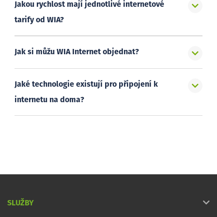
Jakou rychlost mají jednotlivé internetové
tarify od WIA?
Jak si můžu WIA Internet objednat?
Jaké technologie existují pro připojení k
internetu na doma?
SLUŽBY