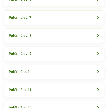
Pulčín č.ev. 7
Pulčín č.ev. 8
Pulčín č.ev. 9
Pulčín č.p. 1
Pulčín č.p. 11
Pulčín č.p. 12