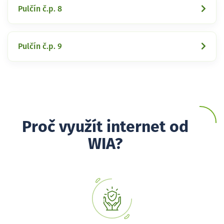
Pulčín č.p. 8
Pulčín č.p. 9
Proč využít internet od
WIA?