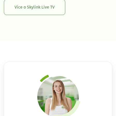
Více o Skylink Live TV