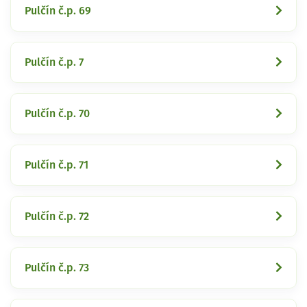
Pulčín č.p. 69
Pulčín č.p. 7
Pulčín č.p. 70
Pulčín č.p. 71
Pulčín č.p. 72
Pulčín č.p. 73