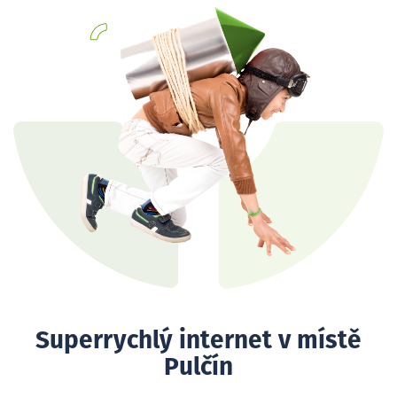
Superrychlý internet v místě
Pulčín