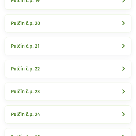
Pulčín č.p. 19
Pulčín č.p. 20
Pulčín č.p. 21
Pulčín č.p. 22
Pulčín č.p. 23
Pulčín č.p. 24