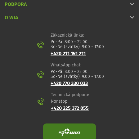
PODPORA
O WIA
Zákaznická linka:
Po-Pá: 8:00 - 22:00
So-Ne (svátky): 9:00 - 17:00
+420 211 151 211
WhatsApp chat:
Po-Pá: 8:00 - 22:00
So-Ne (svátky): 9:00 - 17:00
+420 770 330 033
Technická podpora:
Nonstop
+420 225 372 055