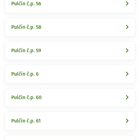
Pulčín č.p. 56
Pulčín č.p. 58
Pulčín č.p. 59
Pulčín č.p. 6
Pulčín č.p. 60
Pulčín č.p. 61