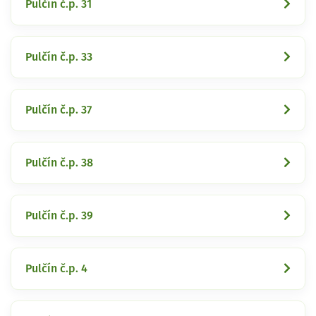
Pulčín č.p. 31
Pulčín č.p. 33
Pulčín č.p. 37
Pulčín č.p. 38
Pulčín č.p. 39
Pulčín č.p. 4