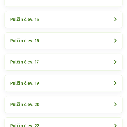
Pulčín č.ev. 15
Pulčín č.ev. 16
Pulčín č.ev. 17
Pulčín č.ev. 19
Pulčín č.ev. 20
Pulčín č.ev. 22