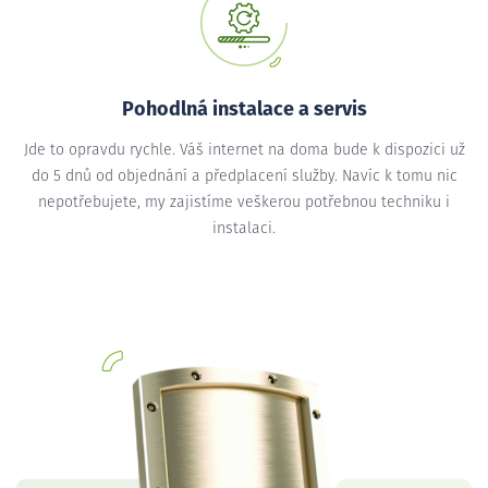
Pohodlná instalace a servis
Jde to opravdu rychle. Váš internet na doma bude k dispozici už
do 5 dnů od objednání a předplacení služby. Navíc k tomu nic
nepotřebujete, my zajistíme veškerou potřebnou techniku i
instalaci.