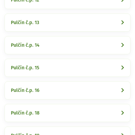
Pulčín č.p. 13
Pulčín č.p. 14
Pulčín č.p. 15
Pulčín č.p. 16
Pulčín č.p. 18