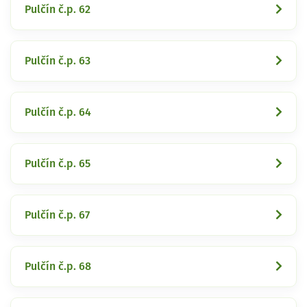
Pulčín č.p. 62
Pulčín č.p. 63
Pulčín č.p. 64
Pulčín č.p. 65
Pulčín č.p. 67
Pulčín č.p. 68