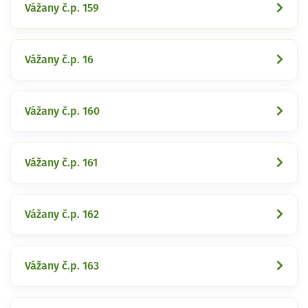
Vážany č.p. 159
Vážany č.p. 16
Vážany č.p. 160
Vážany č.p. 161
Vážany č.p. 162
Vážany č.p. 163