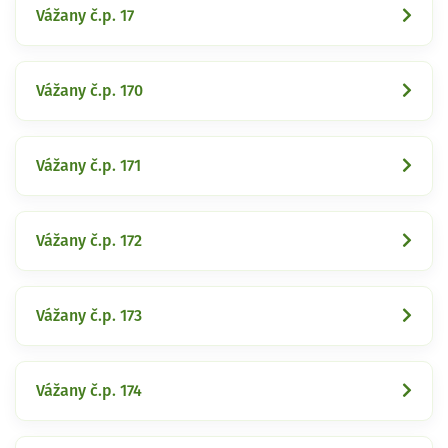
Vážany č.p. 17
Vážany č.p. 170
Vážany č.p. 171
Vážany č.p. 172
Vážany č.p. 173
Vážany č.p. 174