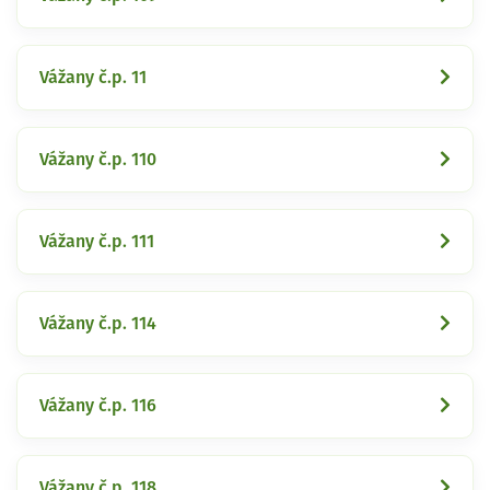
Vážany č.p. 11
Vážany č.p. 110
Vážany č.p. 111
Vážany č.p. 114
Vážany č.p. 116
Vážany č.p. 118