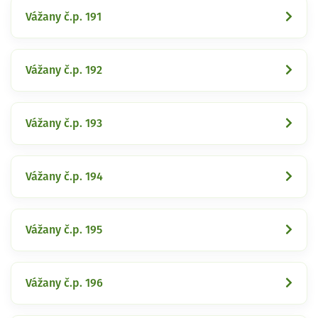
Vážany č.p. 191
Vážany č.p. 192
Vážany č.p. 193
Vážany č.p. 194
Vážany č.p. 195
Vážany č.p. 196