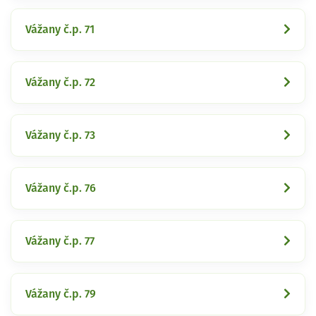
Vážany č.p. 71
Vážany č.p. 72
Vážany č.p. 73
Vážany č.p. 76
Vážany č.p. 77
Vážany č.p. 79