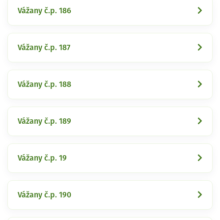
Vážany č.p. 186
Vážany č.p. 187
Vážany č.p. 188
Vážany č.p. 189
Vážany č.p. 19
Vážany č.p. 190