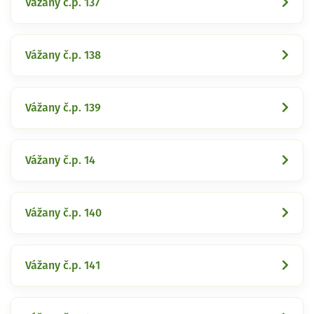
Vážany č.p. 137
Vážany č.p. 138
Vážany č.p. 139
Vážany č.p. 14
Vážany č.p. 140
Vážany č.p. 141