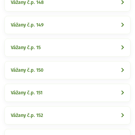
Vážany č.p. 148
Vážany č.p. 149
Vážany č.p. 15
Vážany č.p. 150
Vážany č.p. 151
Vážany č.p. 152