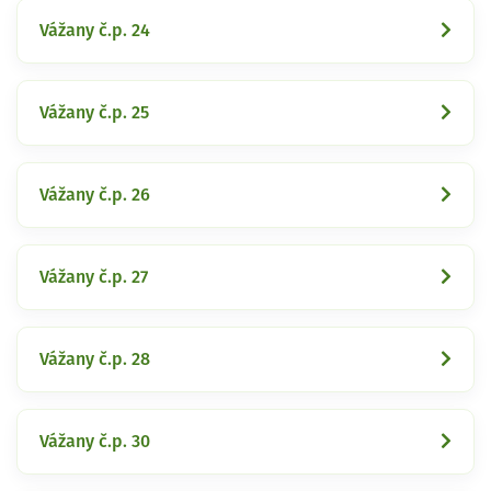
Vážany č.p. 24
Vážany č.p. 25
Vážany č.p. 26
Vážany č.p. 27
Vážany č.p. 28
Vážany č.p. 30