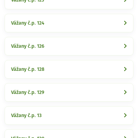
Vážany č.p. 124
Vážany č.p. 126
Vážany č.p. 128
Vážany č.p. 129
Vážany č.p. 13