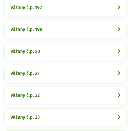
Vážany č.p. 197
Vážany č.p. 198
Vážany č.p. 20
Vážany č.p. 21
Vážany č.p. 22
Vážany č.p. 23