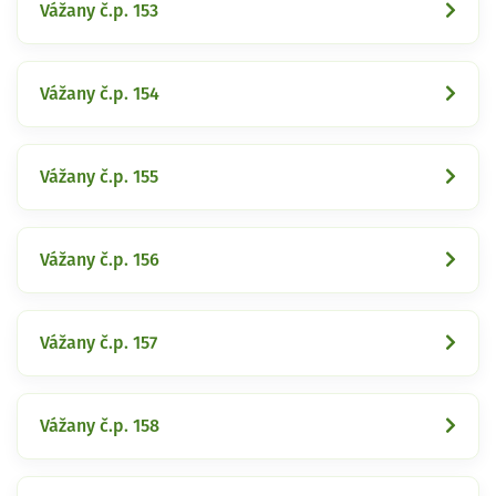
Vážany č.p. 153
Vážany č.p. 154
Vážany č.p. 155
Vážany č.p. 156
Vážany č.p. 157
Vážany č.p. 158