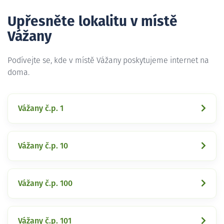
Upřesněte lokalitu v místě
Vážany
Podívejte se, kde v místě Vážany poskytujeme internet na
doma.
Vážany č.p. 1
Vážany č.p. 10
Vážany č.p. 100
Vážany č.p. 101