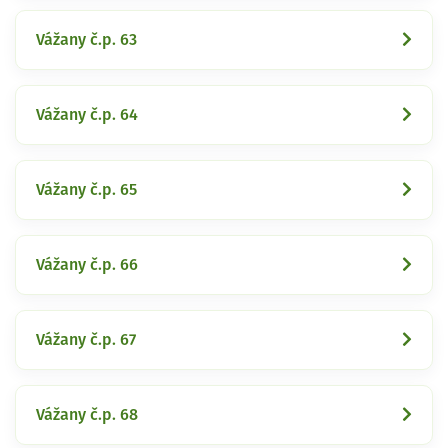
Vážany č.p. 63
Vážany č.p. 64
Vážany č.p. 65
Vážany č.p. 66
Vážany č.p. 67
Vážany č.p. 68