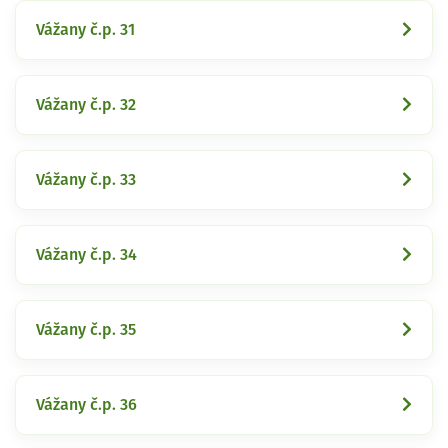
Vážany č.p. 31
Vážany č.p. 32
Vážany č.p. 33
Vážany č.p. 34
Vážany č.p. 35
Vážany č.p. 36