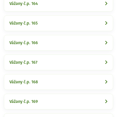
Vážany č.p. 164
Vážany č.p. 165
Vážany č.p. 166
Vážany č.p. 167
Vážany č.p. 168
Vážany č.p. 169