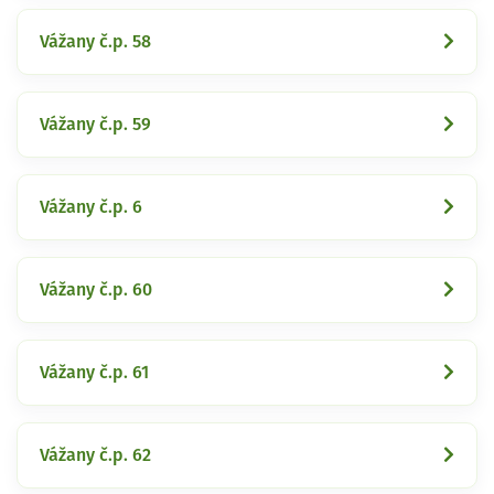
Vážany č.p. 58
Vážany č.p. 59
Vážany č.p. 6
Vážany č.p. 60
Vážany č.p. 61
Vážany č.p. 62