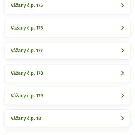
Vážany č.p. 175
Vážany č.p. 176
Vážany č.p. 177
Vážany č.p. 178
Vážany č.p. 179
Vážany č.p. 18