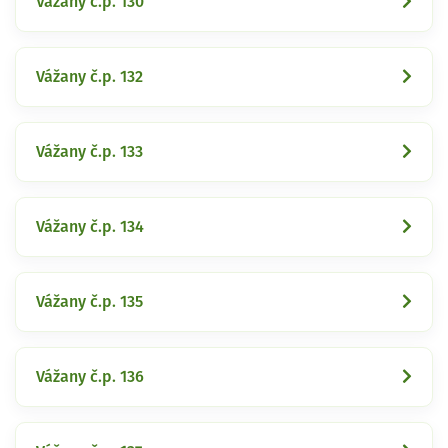
Vážany č.p. 130
Vážany č.p. 132
Vážany č.p. 133
Vážany č.p. 134
Vážany č.p. 135
Vážany č.p. 136