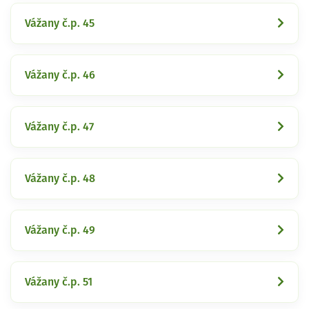
Vážany č.p. 45
Vážany č.p. 46
Vážany č.p. 47
Vážany č.p. 48
Vážany č.p. 49
Vážany č.p. 51