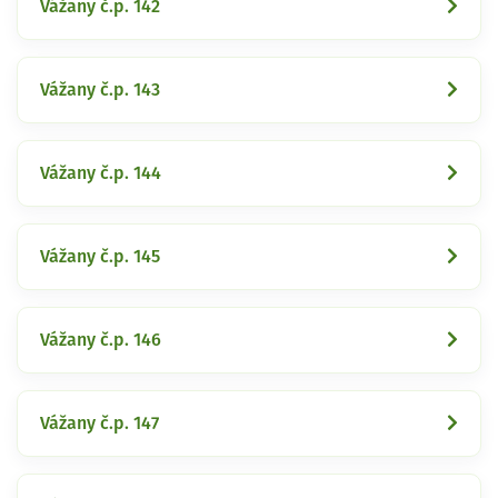
Vážany č.p. 142
Vážany č.p. 143
Vážany č.p. 144
Vážany č.p. 145
Vážany č.p. 146
Vážany č.p. 147