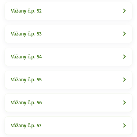
Vážany č.p. 52
Vážany č.p. 53
Vážany č.p. 54
Vážany č.p. 55
Vážany č.p. 56
Vážany č.p. 57