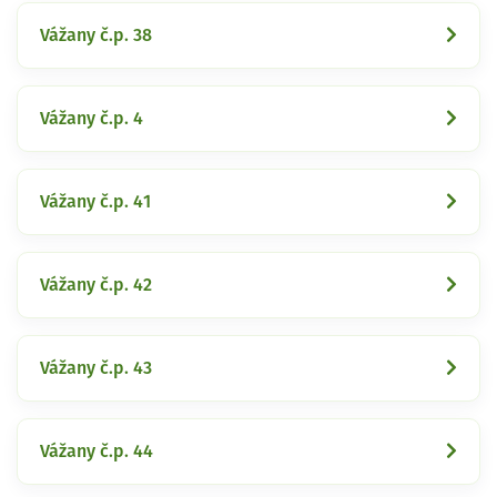
Vážany č.p. 38
Vážany č.p. 4
Vážany č.p. 41
Vážany č.p. 42
Vážany č.p. 43
Vážany č.p. 44