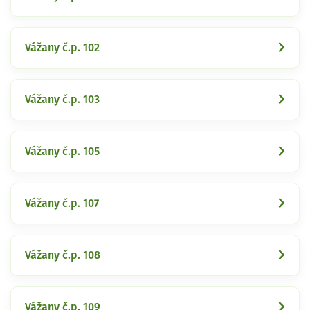
Vážany č.p. 102
Vážany č.p. 103
Vážany č.p. 105
Vážany č.p. 107
Vážany č.p. 108
Vážany č.p. 109