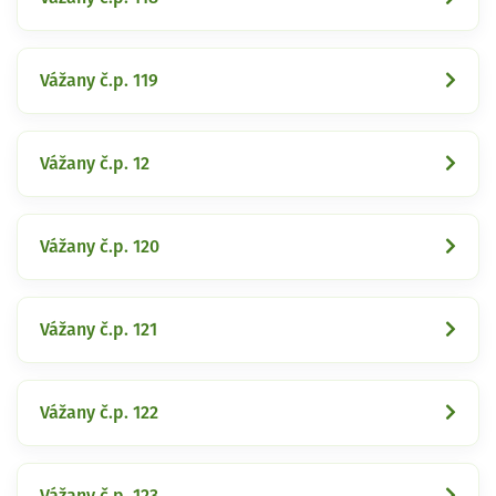
Vážany č.p. 119
Vážany č.p. 12
Vážany č.p. 120
Vážany č.p. 121
Vážany č.p. 122
Vážany č.p. 123