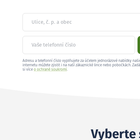
Ulice, č. p. a obec
Vaše telefonní číslo
Adresu a telefonní číslo vyplňujete za účelem jednorázové nabídky naši
internetu můžete zjistit i na naší zákaznické lince nebo pobočkách. Zadá
si více
o ochraně soukromí
.
Vyberte 