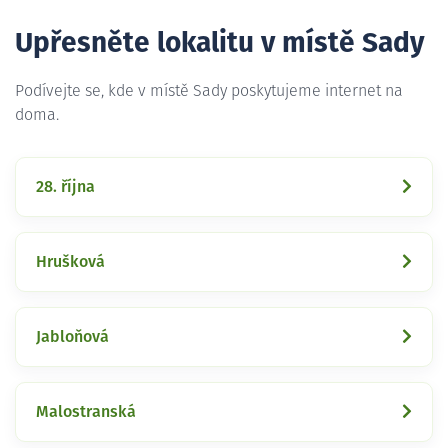
Upřesněte lokalitu v místě Sady
Podívejte se, kde v místě Sady poskytujeme internet na
doma.
28. října
Hrušková
Jabloňová
Malostranská