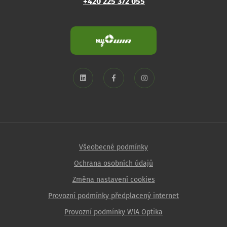
+420 225 372 055
Všeobecné podmínky
Ochrana osobních údajů
Změna nastavení cookies
Provozní podmínky předplacený internet
Provozní podmínky WIA Optika