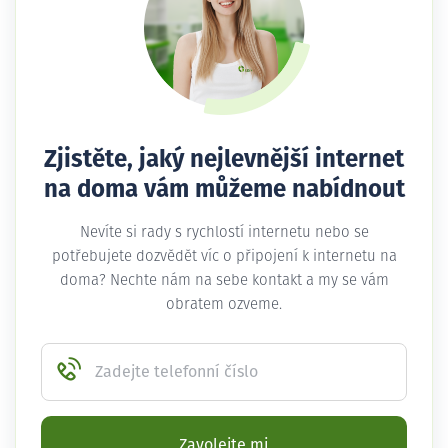
Zjistěte, jaký nejlevnější internet
na doma vám můžeme nabídnout
Nevíte si rady s rychlostí internetu nebo se
potřebujete dozvědět víc o připojení k internetu na
doma? Nechte nám na sebe kontakt a my se vám
obratem ozveme.
Zadejte telefonní číslo
Zavolejte mi