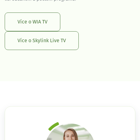
Více o WIA TV
Více o Skylink Live TV