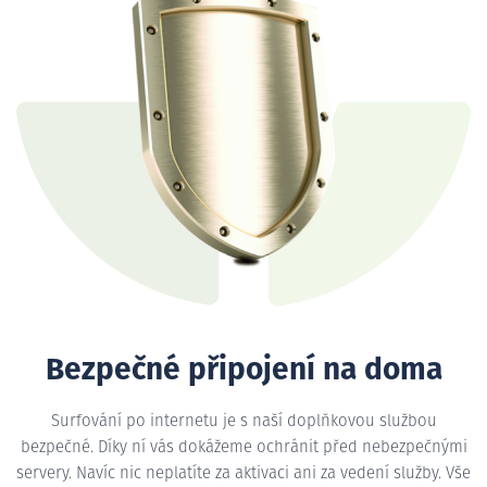
Bezpečné připojení na doma
Surfování po internetu je s naší doplňkovou službou
bezpečné. Díky ní vás dokážeme ochránit před nebezpečnými
servery. Navíc nic neplatíte za aktivaci ani za vedení služby. Vše