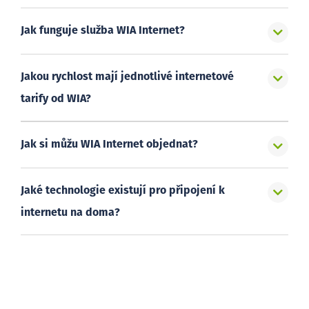
Jak funguje služba WIA Internet?
Jakou rychlost mají jednotlivé internetové
tarify od WIA?
Jak si můžu WIA Internet objednat?
Jaké technologie existují pro připojení k
internetu na doma?