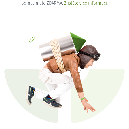
od nás máte ZDARMA.
Zjistěte více informací
.