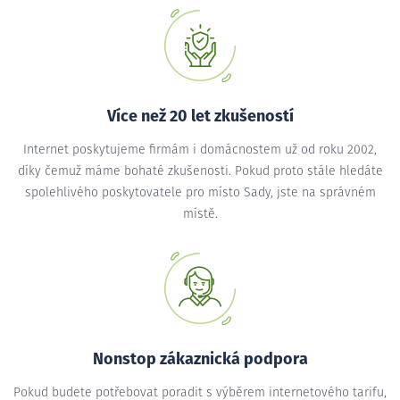
Více než 20 let zkušeností
Internet poskytujeme firmám i domácnostem už od roku 2002,
díky čemuž máme bohaté zkušenosti. Pokud proto stále hledáte
spolehlivého poskytovatele pro místo Sady, jste na správném
místě.
Nonstop zákaznická podpora
Pokud budete potřebovat poradit s výběrem internetového tarifu,