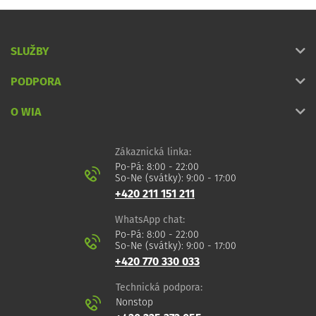
SLUŽBY
PODPORA
O WIA
Zákaznická linka:
Po-Pá: 8:00 - 22:00
So-Ne (svátky): 9:00 - 17:00
+420 211 151 211
WhatsApp chat:
Po-Pá: 8:00 - 22:00
So-Ne (svátky): 9:00 - 17:00
+420 770 330 033
Technická podpora:
Nonstop