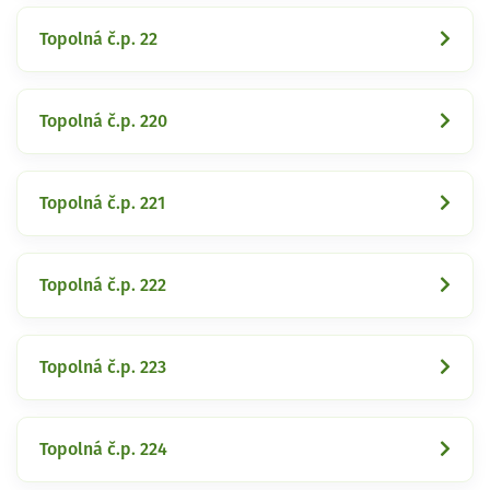
Topolná č.p. 22
Topolná č.p. 220
Topolná č.p. 221
Topolná č.p. 222
Topolná č.p. 223
Topolná č.p. 224