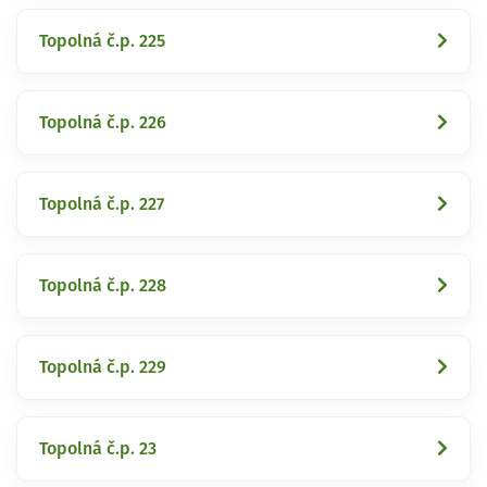
Topolná č.p. 225
Topolná č.p. 226
Topolná č.p. 227
Topolná č.p. 228
Topolná č.p. 229
Topolná č.p. 23