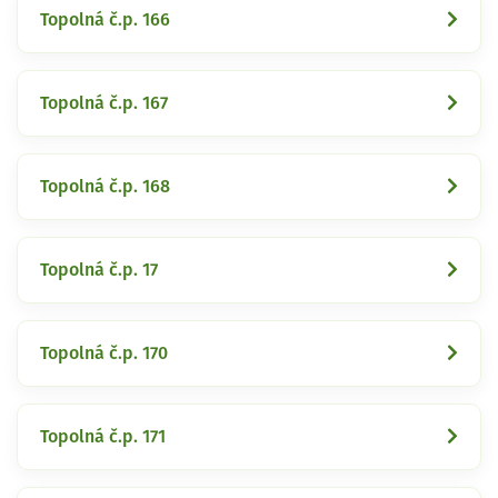
Topolná č.p. 166
Topolná č.p. 167
Topolná č.p. 168
Topolná č.p. 17
Topolná č.p. 170
Topolná č.p. 171