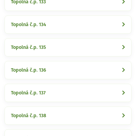
Topolná č.p. 133
Topolná č.p. 134
Topolná č.p. 135
Topolná č.p. 136
Topolná č.p. 137
Topolná č.p. 138