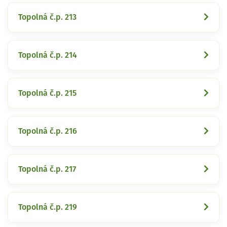
Topolná č.p. 213
Topolná č.p. 214
Topolná č.p. 215
Topolná č.p. 216
Topolná č.p. 217
Topolná č.p. 219