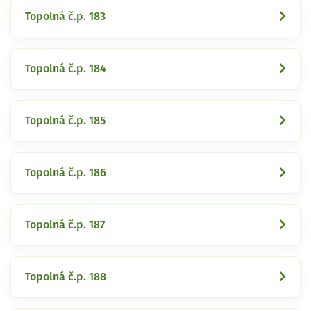
Topolná č.p. 183
Topolná č.p. 184
Topolná č.p. 185
Topolná č.p. 186
Topolná č.p. 187
Topolná č.p. 188