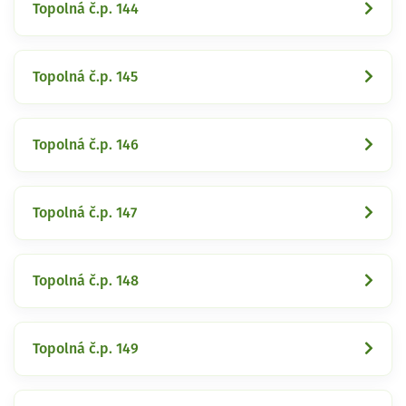
Topolná č.p. 144
Topolná č.p. 145
Topolná č.p. 146
Topolná č.p. 147
Topolná č.p. 148
Topolná č.p. 149