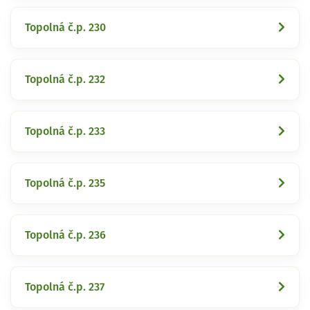
Topolná č.p. 230
Topolná č.p. 232
Topolná č.p. 233
Topolná č.p. 235
Topolná č.p. 236
Topolná č.p. 237