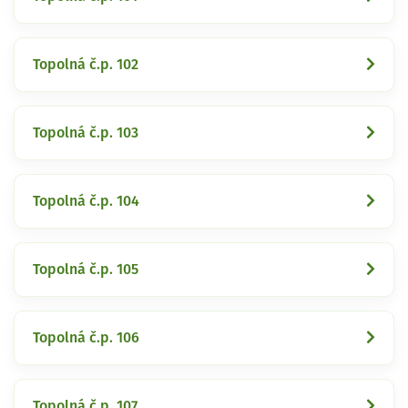
Topolná č.p. 102
Topolná č.p. 103
Topolná č.p. 104
Topolná č.p. 105
Topolná č.p. 106
Topolná č.p. 107