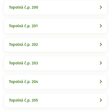
Topolná č.p. 200
Topolná č.p. 201
Topolná č.p. 202
Topolná č.p. 203
Topolná č.p. 204
Topolná č.p. 205