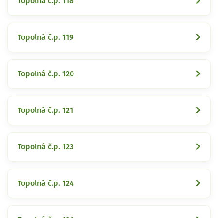
Topolná č.p. 118
Topolná č.p. 119
Topolná č.p. 120
Topolná č.p. 121
Topolná č.p. 123
Topolná č.p. 124