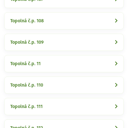
Topolná č.p. 108
Topolná č.p. 109
Topolná č.p. 11
Topolná č.p. 110
Topolná č.p. 111
Topolná č.p. 112