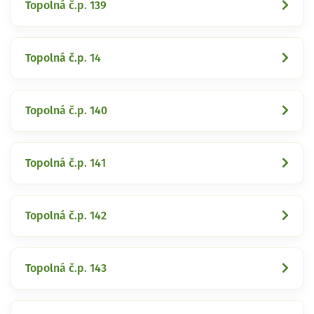
Topolná č.p. 139
Topolná č.p. 14
Topolná č.p. 140
Topolná č.p. 141
Topolná č.p. 142
Topolná č.p. 143