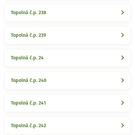
Topolná č.p. 238
Topolná č.p. 239
Topolná č.p. 24
Topolná č.p. 240
Topolná č.p. 241
Topolná č.p. 242