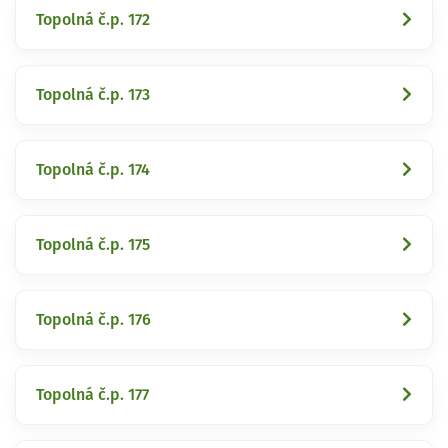
Topolná č.p. 172
Topolná č.p. 173
Topolná č.p. 174
Topolná č.p. 175
Topolná č.p. 176
Topolná č.p. 177