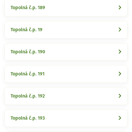
Topolná č.p. 189
Topolná č.p. 19
Topolná č.p. 190
Topolná č.p. 191
Topolná č.p. 192
Topolná č.p. 193