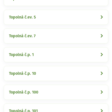
Topolná č.ev. 5
Topolná č.ev. 7
Topolná č.p. 1
Topolná č.p. 10
Topolná č.p. 100
Topolná č.p. 101