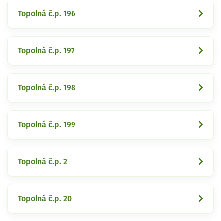
Topolná č.p. 196
Topolná č.p. 197
Topolná č.p. 198
Topolná č.p. 199
Topolná č.p. 2
Topolná č.p. 20