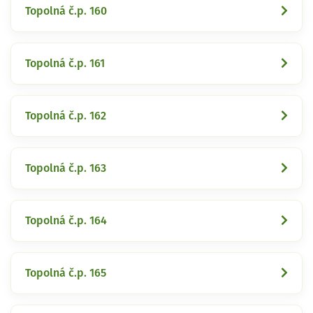
Topolná č.p. 160
Topolná č.p. 161
Topolná č.p. 162
Topolná č.p. 163
Topolná č.p. 164
Topolná č.p. 165