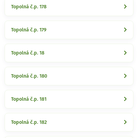
Topolná č.p. 178
Topolná č.p. 179
Topolná č.p. 18
Topolná č.p. 180
Topolná č.p. 181
Topolná č.p. 182