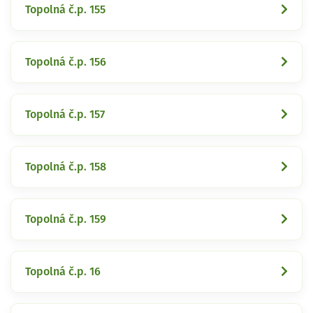
Topolná č.p. 155
Topolná č.p. 156
Topolná č.p. 157
Topolná č.p. 158
Topolná č.p. 159
Topolná č.p. 16