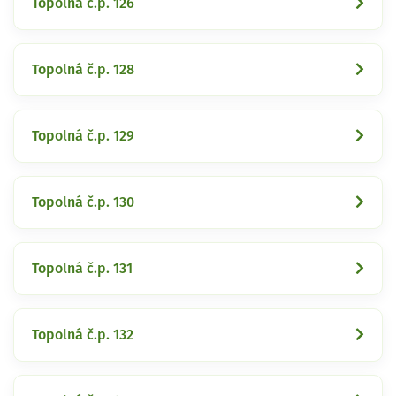
Topolná č.p. 126
Topolná č.p. 128
Topolná č.p. 129
Topolná č.p. 130
Topolná č.p. 131
Topolná č.p. 132