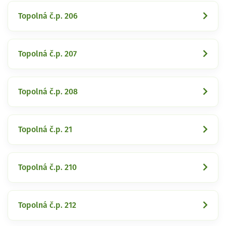
Topolná č.p. 206
Topolná č.p. 207
Topolná č.p. 208
Topolná č.p. 21
Topolná č.p. 210
Topolná č.p. 212