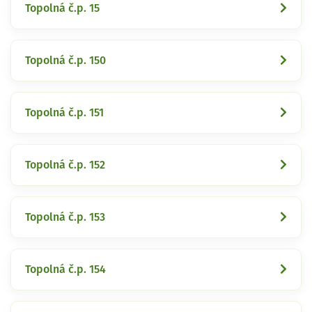
Topolná č.p. 15
Topolná č.p. 150
Topolná č.p. 151
Topolná č.p. 152
Topolná č.p. 153
Topolná č.p. 154