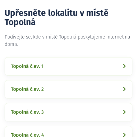
Upřesněte lokalitu v místě
Topolná
Podívejte se, kde v místě Topolná poskytujeme internet na
doma.
Topolná č.ev. 1
Topolná č.ev. 2
Topolná č.ev. 3
Topolná č.ev. 4