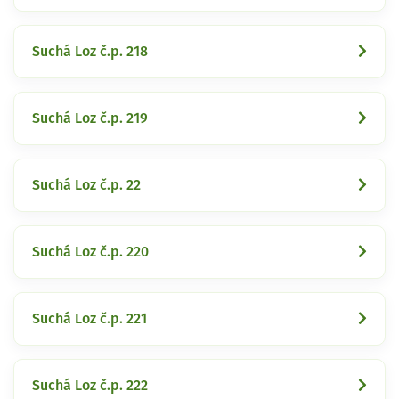
Suchá Loz č.p. 218
Suchá Loz č.p. 219
Suchá Loz č.p. 22
Suchá Loz č.p. 220
Suchá Loz č.p. 221
Suchá Loz č.p. 222