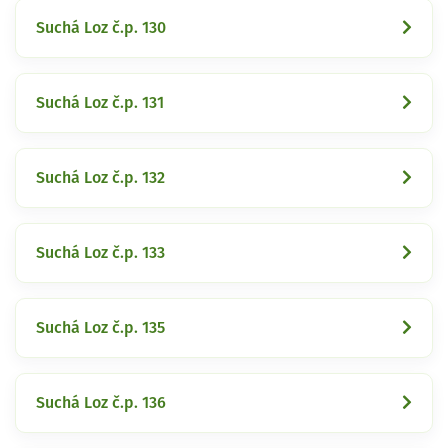
Suchá Loz č.p. 130
Suchá Loz č.p. 131
Suchá Loz č.p. 132
Suchá Loz č.p. 133
Suchá Loz č.p. 135
Suchá Loz č.p. 136