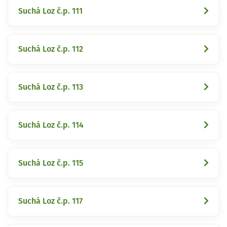
Suchá Loz č.p. 111
Suchá Loz č.p. 112
Suchá Loz č.p. 113
Suchá Loz č.p. 114
Suchá Loz č.p. 115
Suchá Loz č.p. 117