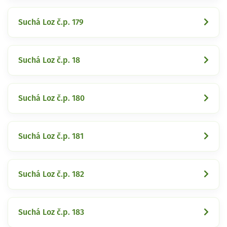
Suchá Loz č.p. 179
Suchá Loz č.p. 18
Suchá Loz č.p. 180
Suchá Loz č.p. 181
Suchá Loz č.p. 182
Suchá Loz č.p. 183