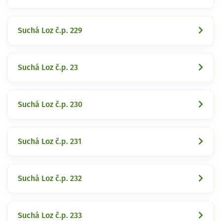
Suchá Loz č.p. 229
Suchá Loz č.p. 23
Suchá Loz č.p. 230
Suchá Loz č.p. 231
Suchá Loz č.p. 232
Suchá Loz č.p. 233