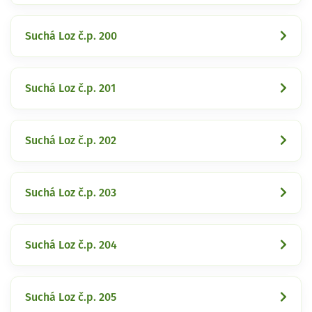
Suchá Loz č.p. 200
Suchá Loz č.p. 201
Suchá Loz č.p. 202
Suchá Loz č.p. 203
Suchá Loz č.p. 204
Suchá Loz č.p. 205