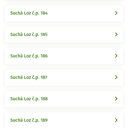
Suchá Loz č.p. 184
Suchá Loz č.p. 185
Suchá Loz č.p. 186
Suchá Loz č.p. 187
Suchá Loz č.p. 188
Suchá Loz č.p. 189