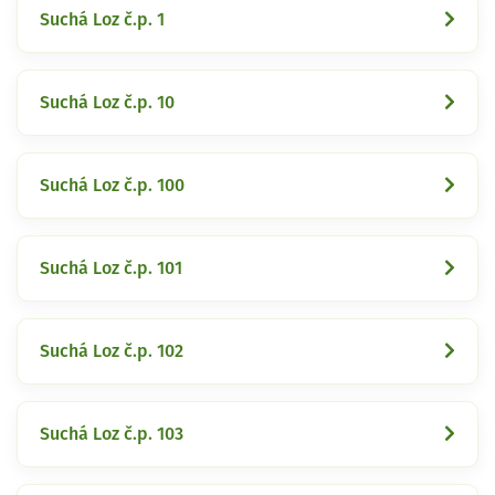
Suchá Loz č.p. 1
Suchá Loz č.p. 10
Suchá Loz č.p. 100
Suchá Loz č.p. 101
Suchá Loz č.p. 102
Suchá Loz č.p. 103