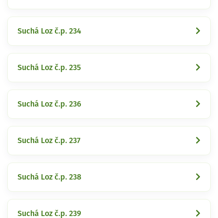
Suchá Loz č.p. 234
Suchá Loz č.p. 235
Suchá Loz č.p. 236
Suchá Loz č.p. 237
Suchá Loz č.p. 238
Suchá Loz č.p. 239