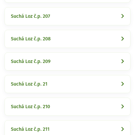
Suchá Loz č.p. 207
Suchá Loz č.p. 208
Suchá Loz č.p. 209
Suchá Loz č.p. 21
Suchá Loz č.p. 210
Suchá Loz č.p. 211