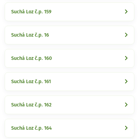
Suchá Loz č.p. 159
Suchá Loz č.p. 16
Suchá Loz č.p. 160
Suchá Loz č.p. 161
Suchá Loz č.p. 162
Suchá Loz č.p. 164