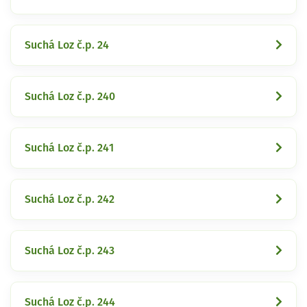
Suchá Loz č.p. 24
Suchá Loz č.p. 240
Suchá Loz č.p. 241
Suchá Loz č.p. 242
Suchá Loz č.p. 243
Suchá Loz č.p. 244