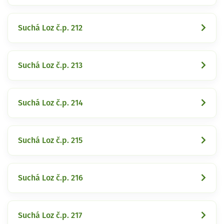
Suchá Loz č.p. 212
Suchá Loz č.p. 213
Suchá Loz č.p. 214
Suchá Loz č.p. 215
Suchá Loz č.p. 216
Suchá Loz č.p. 217