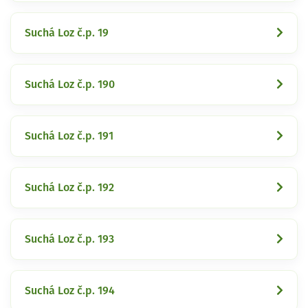
Suchá Loz č.p. 19
Suchá Loz č.p. 190
Suchá Loz č.p. 191
Suchá Loz č.p. 192
Suchá Loz č.p. 193
Suchá Loz č.p. 194