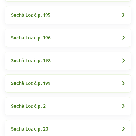
Suchá Loz č.p. 195
Suchá Loz č.p. 196
Suchá Loz č.p. 198
Suchá Loz č.p. 199
Suchá Loz č.p. 2
Suchá Loz č.p. 20