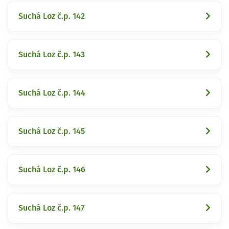
Suchá Loz č.p. 142
Suchá Loz č.p. 143
Suchá Loz č.p. 144
Suchá Loz č.p. 145
Suchá Loz č.p. 146
Suchá Loz č.p. 147