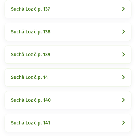
Suchá Loz č.p. 137
Suchá Loz č.p. 138
Suchá Loz č.p. 139
Suchá Loz č.p. 14
Suchá Loz č.p. 140
Suchá Loz č.p. 141