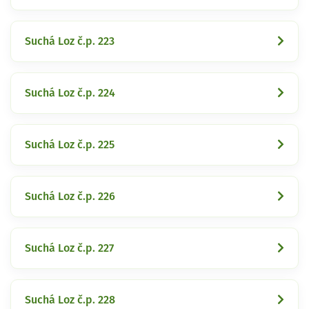
Suchá Loz č.p. 223
Suchá Loz č.p. 224
Suchá Loz č.p. 225
Suchá Loz č.p. 226
Suchá Loz č.p. 227
Suchá Loz č.p. 228