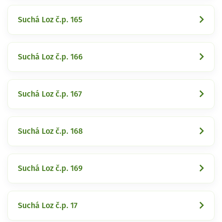
Suchá Loz č.p. 165
Suchá Loz č.p. 166
Suchá Loz č.p. 167
Suchá Loz č.p. 168
Suchá Loz č.p. 169
Suchá Loz č.p. 17