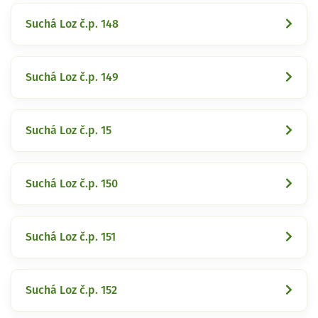
Suchá Loz č.p. 148
Suchá Loz č.p. 149
Suchá Loz č.p. 15
Suchá Loz č.p. 150
Suchá Loz č.p. 151
Suchá Loz č.p. 152