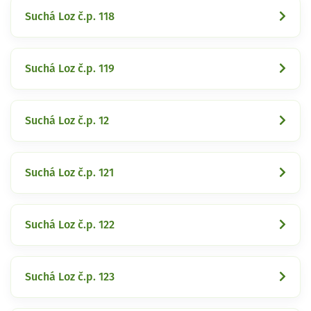
Suchá Loz č.p. 118
Suchá Loz č.p. 119
Suchá Loz č.p. 12
Suchá Loz č.p. 121
Suchá Loz č.p. 122
Suchá Loz č.p. 123