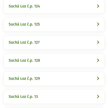
Suchá Loz č.p. 124
Suchá Loz č.p. 125
Suchá Loz č.p. 127
Suchá Loz č.p. 128
Suchá Loz č.p. 129
Suchá Loz č.p. 13