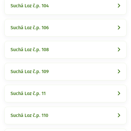
Suchá Loz č.p. 104
Suchá Loz č.p. 106
Suchá Loz č.p. 108
Suchá Loz č.p. 109
Suchá Loz č.p. 11
Suchá Loz č.p. 110