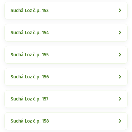
Suchá Loz č.p. 153
Suchá Loz č.p. 154
Suchá Loz č.p. 155
Suchá Loz č.p. 156
Suchá Loz č.p. 157
Suchá Loz č.p. 158