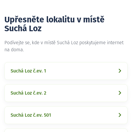
Upřesněte lokalitu v místě
Suchá Loz
Podívejte se, kde v místě Suchá Loz poskytujeme internet
na doma.
Suchá Loz č.ev. 1
Suchá Loz č.ev. 2
Suchá Loz č.ev. 501