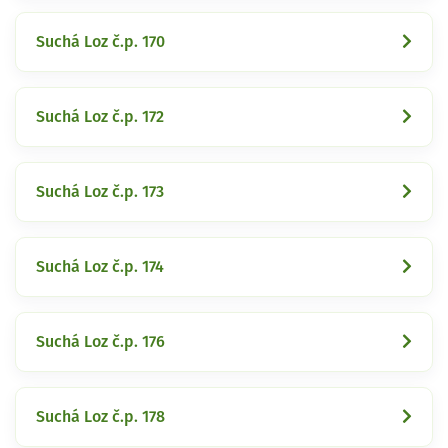
Suchá Loz č.p. 170
Suchá Loz č.p. 172
Suchá Loz č.p. 173
Suchá Loz č.p. 174
Suchá Loz č.p. 176
Suchá Loz č.p. 178