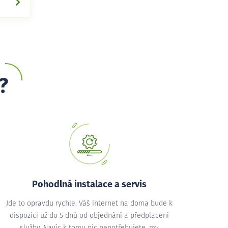
?
Pohodlná instalace a servis
Jde to opravdu rychle. Váš internet na doma bude k
dispozici už do 5 dnů od objednání a předplacení