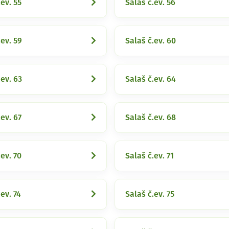
.ev. 55
Salaš č.ev. 56
.ev. 59
Salaš č.ev. 60
.ev. 63
Salaš č.ev. 64
.ev. 67
Salaš č.ev. 68
.ev. 70
Salaš č.ev. 71
ev. 74
Salaš č.ev. 75