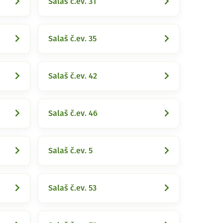
Salaš č.ev. 31
Salaš č.ev. 35
Salaš č.ev. 42
Salaš č.ev. 46
Salaš č.ev. 5
Salaš č.ev. 53