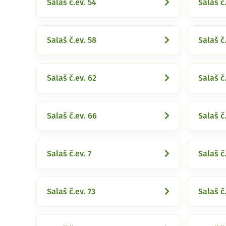
Salaš č.ev. 54
Salaš č
Salaš č.ev. 58
Salaš č
Salaš č.ev. 62
Salaš č
Salaš č.ev. 66
Salaš č
Salaš č.ev. 7
Salaš č
Salaš č.ev. 73
Salaš č.