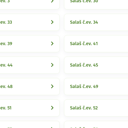
ev. 3
Salaš č.ev. 30
.ev. 33
Salaš č.ev. 34
.ev. 39
Salaš č.ev. 41
.ev. 44
Salaš č.ev. 45
.ev. 48
Salaš č.ev. 49
ev. 51
Salaš č.ev. 52