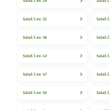
Salaš č.ev. 29
Salaš č.
Salaš č.ev. 32
Salaš č
Salaš č.ev. 38
Salaš č
Salaš č.ev. 43
Salaš č
Salaš č.ev. 47
Salaš č
Salaš č.ev. 50
Salaš č.