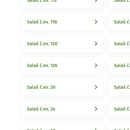
Salaš č.ev. 112
Salaš č.
Salaš č.ev. 116
Salaš č
Salaš č.ev. 120
Salaš č
Salaš č.ev. 126
Salaš č.
Salaš č.ev. 20
Salaš č.
Salaš č.ev. 24
Salaš č