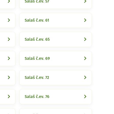
Salaš č.ev. 57
Salaš č.ev. 61
Salaš č.ev. 65
Salaš č.ev. 69
Salaš č.ev. 72
Salaš č.ev. 76