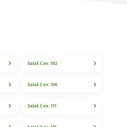
Salaš č.ev. 102
Salaš č.ev. 106
Salaš č.ev. 111