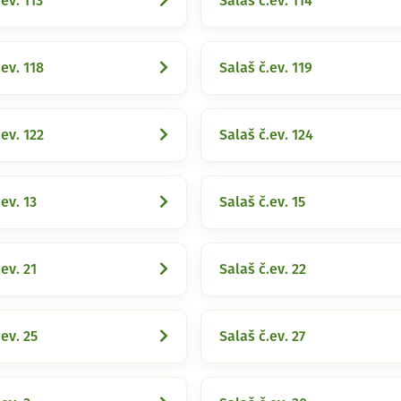
ev. 113
Salaš č.ev. 114
.ev. 118
Salaš č.ev. 119
.ev. 122
Salaš č.ev. 124
ev. 13
Salaš č.ev. 15
ev. 21
Salaš č.ev. 22
.ev. 25
Salaš č.ev. 27