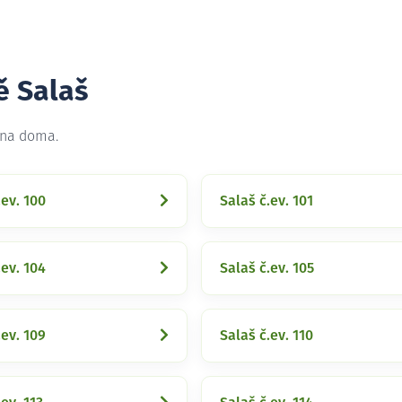
ě Salaš
 na doma.
.ev. 100
Salaš č.ev. 101
.ev. 104
Salaš č.ev. 105
.ev. 109
Salaš č.ev. 110