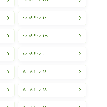
Salaš č.ev. 115
Salaš č.ev. 12
Salaš č.ev. 125
Salaš č.ev. 2
Salaš č.ev. 23
Salaš č.ev. 28