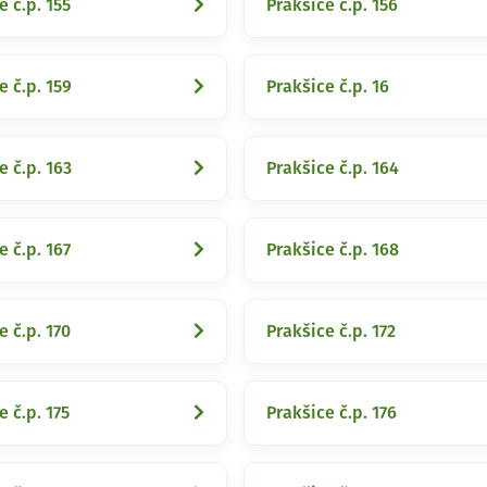
e č.p. 155
Prakšice č.p. 156
e č.p. 159
Prakšice č.p. 16
e č.p. 163
Prakšice č.p. 164
e č.p. 167
Prakšice č.p. 168
e č.p. 170
Prakšice č.p. 172
e č.p. 175
Prakšice č.p. 176