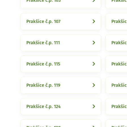
Prakšice č.p. 103
Prakšic
Prakšice č.p. 107
Prakšic
Prakšice č.p. 111
Prakšic
Prakšice č.p. 115
Prakšic
Prakšice č.p. 119
Prakšic
Prakšice č.p. 124
Prakšic