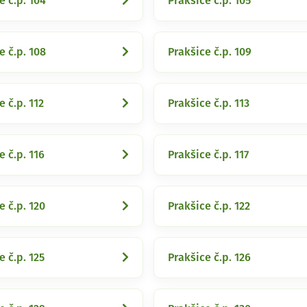
e č.p. 104
Prakšice č.p. 105
e č.p. 108
Prakšice č.p. 109
e č.p. 112
Prakšice č.p. 113
e č.p. 116
Prakšice č.p. 117
e č.p. 120
Prakšice č.p. 122
e č.p. 125
Prakšice č.p. 126