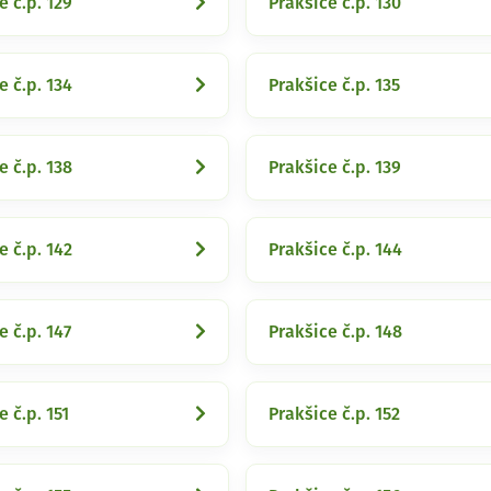
e č.p. 129
Prakšice č.p. 130
e č.p. 134
Prakšice č.p. 135
e č.p. 138
Prakšice č.p. 139
e č.p. 142
Prakšice č.p. 144
e č.p. 147
Prakšice č.p. 148
e č.p. 151
Prakšice č.p. 152