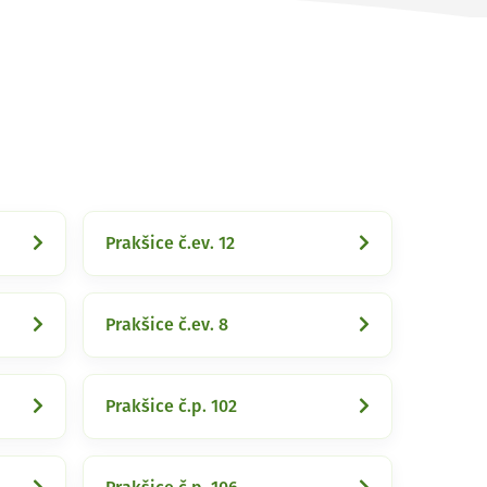
Prakšice č.ev. 12
Prakšice č.ev. 8
Prakšice č.p. 102