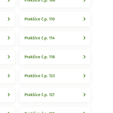
Prakšice č.p. 106
Prakšice č.p. 110
Prakšice č.p. 114
Prakšice č.p. 118
Prakšice č.p. 123
Prakšice č.p. 127