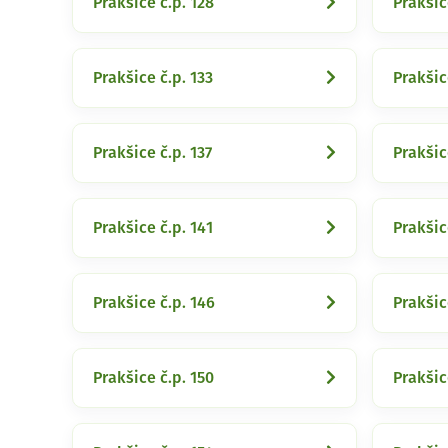
Prakšice č.p. 128
Prakšic
Prakšice č.p. 133
Prakšic
Prakšice č.p. 137
Prakšic
Prakšice č.p. 141
Prakšic
Prakšice č.p. 146
Prakšic
Prakšice č.p. 150
Prakšic