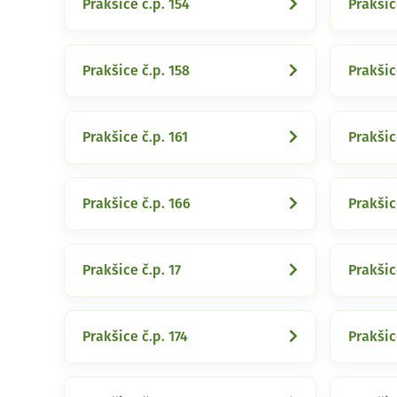
Prakšice č.p. 154
Prakšic
Prakšice č.p. 158
Prakšic
Prakšice č.p. 161
Prakšic
Prakšice č.p. 166
Prakšic
Prakšice č.p. 17
Prakšic
Prakšice č.p. 174
Prakšic