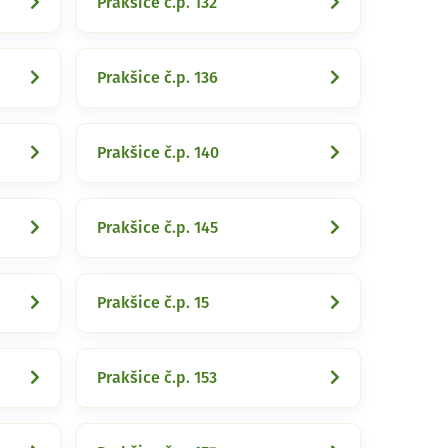
Prakšice č.p. 132
Prakšice č.p. 136
Prakšice č.p. 140
Prakšice č.p. 145
Prakšice č.p. 15
Prakšice č.p. 153