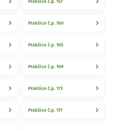
Prakšice č.p. 157
Prakšice č.p. 160
Prakšice č.p. 165
Prakšice č.p. 169
Prakšice č.p. 173
Prakšice č.p. 177