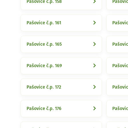
Pašovice č.p. 158
Pašovic
Pašovice č.p. 161
Pašovic
Pašovice č.p. 165
Pašovic
Pašovice č.p. 169
Pašovic
Pašovice č.p. 172
Pašovic
Pašovice č.p. 176
Pašovic