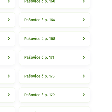
Pašovice č.p. 160
Pašovice č.p. 164
Pašovice č.p. 168
Pašovice č.p. 171
Pašovice č.p. 175
Pašovice č.p. 179