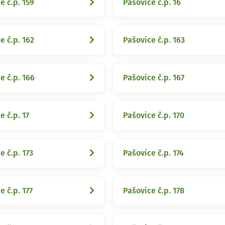
e č.p. 159
Pašovice č.p. 16
e č.p. 162
Pašovice č.p. 163
e č.p. 166
Pašovice č.p. 167
e č.p. 17
Pašovice č.p. 170
e č.p. 173
Pašovice č.p. 174
e č.p. 177
Pašovice č.p. 178