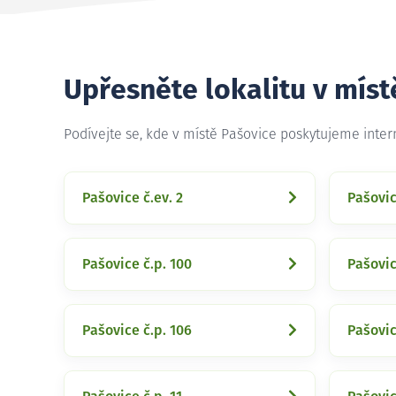
Upřesněte lokalitu v míst
Podívejte se, kde v místě Pašovice poskytujeme inte
Pašovice č.ev. 2
Pašovic
Pašovice č.p. 100
Pašovic
Pašovice č.p. 106
Pašovic