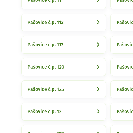
Pašovice č.p. 11
Pašovic
Pašovice č.p. 113
Pašovic
Pašovice č.p. 117
Pašovic
Pašovice č.p. 120
Pašovic
Pašovice č.p. 125
Pašovic
Pašovice č.p. 13
Pašovic