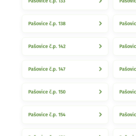
Pašovice č.p. 133
Pašovic
Pašovice č.p. 138
Pašovic
Pašovice č.p. 142
Pašovic
Pašovice č.p. 147
Pašovic
Pašovice č.p. 150
Pašovic
Pašovice č.p. 154
Pašovic