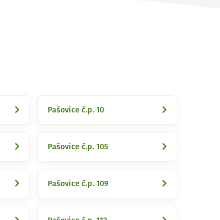
Pašovice č.p. 10
Pašovice č.p. 105
Pašovice č.p. 109