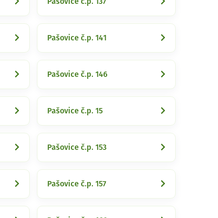
Pašovice č.p. 137
Pašovice č.p. 141
Pašovice č.p. 146
Pašovice č.p. 15
Pašovice č.p. 153
Pašovice č.p. 157