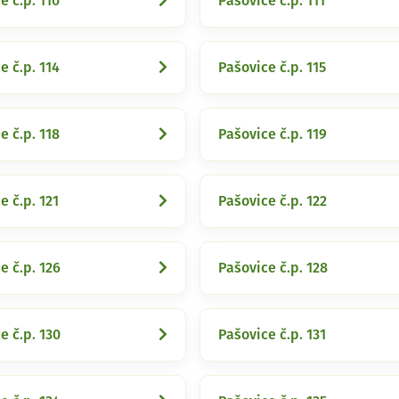
e č.p. 110
Pašovice č.p. 111
e č.p. 114
Pašovice č.p. 115
e č.p. 118
Pašovice č.p. 119
e č.p. 121
Pašovice č.p. 122
e č.p. 126
Pašovice č.p. 128
e č.p. 130
Pašovice č.p. 131