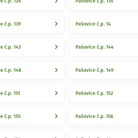
e č.p. 134
Pašovice č.p. 135
e č.p. 139
Pašovice č.p. 14
e č.p. 143
Pašovice č.p. 144
e č.p. 148
Pašovice č.p. 149
e č.p. 151
Pašovice č.p. 152
e č.p. 155
Pašovice č.p. 156