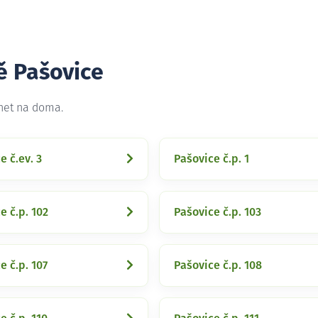
ě Pašovice
rnet na doma.
e č.ev. 3
Pašovice č.p. 1
e č.p. 102
Pašovice č.p. 103
e č.p. 107
Pašovice č.p. 108