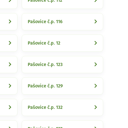
Pašovice č.p. 112
Pašovice č.p. 116
Pašovice č.p. 12
Pašovice č.p. 123
Pašovice č.p. 129
Pašovice č.p. 132