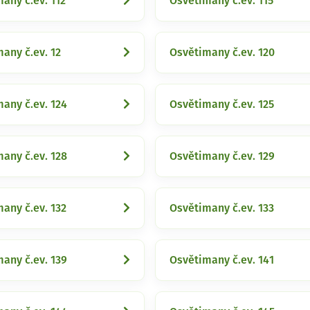
any č.ev. 112
Osvětimany č.ev. 115
any č.ev. 12
Osvětimany č.ev. 120
any č.ev. 124
Osvětimany č.ev. 125
any č.ev. 128
Osvětimany č.ev. 129
any č.ev. 132
Osvětimany č.ev. 133
any č.ev. 139
Osvětimany č.ev. 141