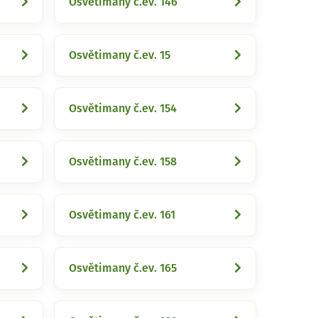
Osvětimany č.ev. 146
Osvětimany č.ev. 15
Osvětimany č.ev. 154
Osvětimany č.ev. 158
Osvětimany č.ev. 161
Osvětimany č.ev. 165