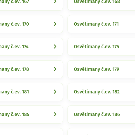
any č.ev. 167
Osvětimany č.ev. 168
any č.ev. 170
Osvětimany č.ev. 171
any č.ev. 174
Osvětimany č.ev. 175
any č.ev. 178
Osvětimany č.ev. 179
any č.ev. 181
Osvětimany č.ev. 182
any č.ev. 185
Osvětimany č.ev. 186