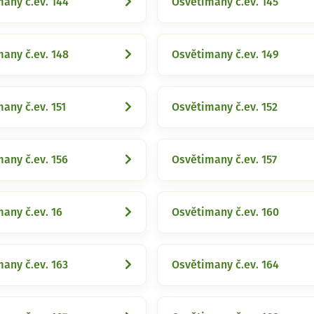
any č.ev. 144
Osvětimany č.ev. 145
any č.ev. 148
Osvětimany č.ev. 149
any č.ev. 151
Osvětimany č.ev. 152
any č.ev. 156
Osvětimany č.ev. 157
any č.ev. 16
Osvětimany č.ev. 160
any č.ev. 163
Osvětimany č.ev. 164