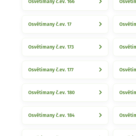
Osvětimany č.ev. 166
Osvětim
Osvětimany č.ev. 17
Osvětim
Osvětimany č.ev. 173
Osvětim
Osvětimany č.ev. 177
Osvětim
Osvětimany č.ev. 180
Osvětim
Osvětimany č.ev. 184
Osvětim