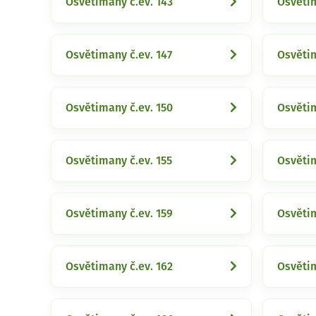
Osvětimany č.ev. 143
Osvětim
Osvětimany č.ev. 147
Osvětim
Osvětimany č.ev. 150
Osvětim
Osvětimany č.ev. 155
Osvětim
Osvětimany č.ev. 159
Osvětim
Osvětimany č.ev. 162
Osvětim