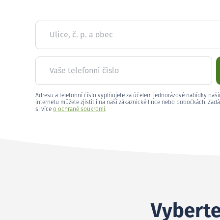
Ulice, č. p. a obec
Vaše telefonní číslo
Adresu a telefonní číslo vyplňujete za účelem jednorázové nabídky naši
internetu můžete zjistit i na naší zákaznické lince nebo pobočkách. Zadá
si více
o ochraně soukromí
.
Vyberte