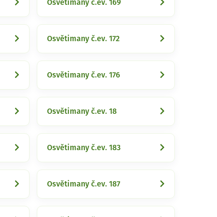
Osvětimany č.ev. 169
Osvětimany č.ev. 172
Osvětimany č.ev. 176
Osvětimany č.ev. 18
Osvětimany č.ev. 183
Osvětimany č.ev. 187