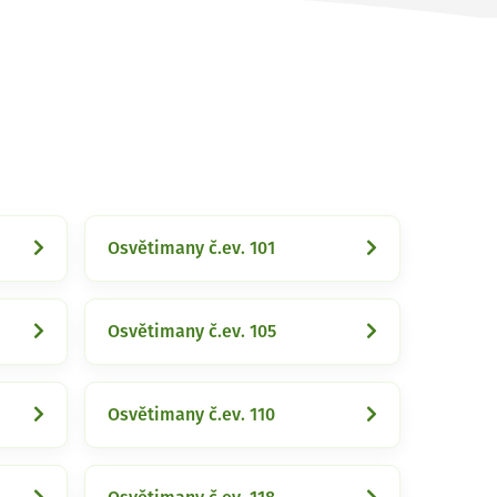
Osvětimany č.ev. 101
Osvětimany č.ev. 105
Osvětimany č.ev. 110