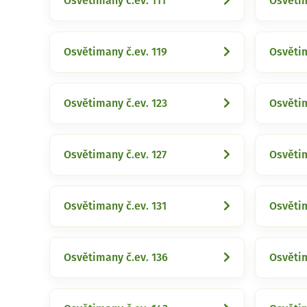
Osvětimany č.ev. 111
Osvětim
Osvětimany č.ev. 119
Osvětim
Osvětimany č.ev. 123
Osvětim
Osvětimany č.ev. 127
Osvětim
Osvětimany č.ev. 131
Osvětim
Osvětimany č.ev. 136
Osvětim