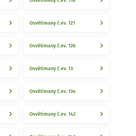
Osvětimany č.ev. 118
Osvětimany č.ev. 121
Osvětimany č.ev. 126
Osvětimany č.ev. 13
Osvětimany č.ev. 134
Osvětimany č.ev. 142