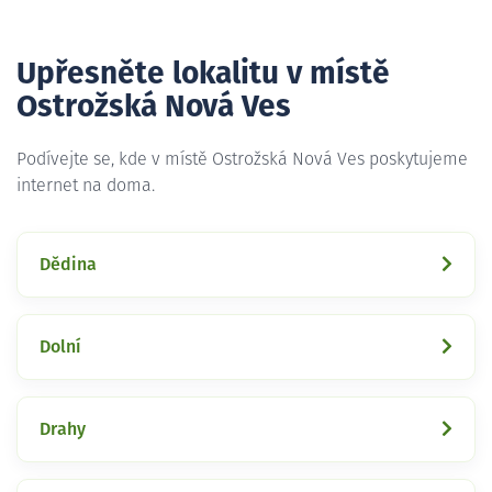
Upřesněte lokalitu v místě
Ostrožská Nová Ves
Podívejte se, kde v místě Ostrožská Nová Ves poskytujeme
internet na doma.
Dědina
Dolní
Drahy