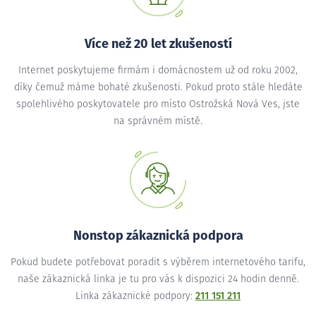
Více než 20 let zkušeností
Internet poskytujeme firmám i domácnostem už od roku 2002,
díky čemuž máme bohaté zkušenosti. Pokud proto stále hledáte
spolehlivého poskytovatele pro místo Ostrožská Nová Ves, jste
na správném místě.
Nonstop zákaznická podpora
Pokud budete potřebovat poradit s výběrem internetového tarifu,
naše zákaznická linka je tu pro vás k dispozici 24 hodin denně.
Linka zákaznické podpory:
211 151 211