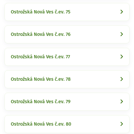
Ostrožská Nová Ves č.ev. 75
Ostrožská Nová Ves č.ev. 76
Ostrožská Nová Ves č.ev. 77
Ostrožská Nová Ves č.ev. 78
Ostrožská Nová Ves č.ev. 79
Ostrožská Nová Ves č.ev. 80