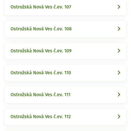
Ostrožská Nová Ves č.ev. 107
Ostrožská Nová Ves č.ev. 108
Ostrožská Nová Ves č.ev. 109
Ostrožská Nová Ves č.ev. 110
Ostrožská Nová Ves č.ev. 111
Ostrožská Nová Ves č.ev. 112