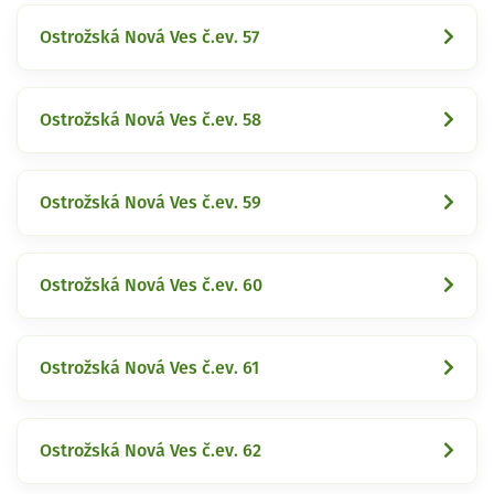
Ostrožská Nová Ves č.ev. 57
Ostrožská Nová Ves č.ev. 58
Ostrožská Nová Ves č.ev. 59
Ostrožská Nová Ves č.ev. 60
Ostrožská Nová Ves č.ev. 61
Ostrožská Nová Ves č.ev. 62