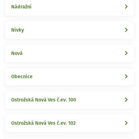
Nádražní
Nivky
Nová
Obecnice
Ostrožská Nová Ves č.ev. 100
Ostrožská Nová Ves č.ev. 102