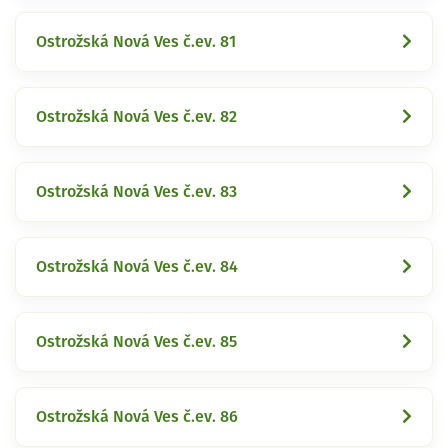
Ostrožská Nová Ves č.ev. 81
Ostrožská Nová Ves č.ev. 82
Ostrožská Nová Ves č.ev. 83
Ostrožská Nová Ves č.ev. 84
Ostrožská Nová Ves č.ev. 85
Ostrožská Nová Ves č.ev. 86