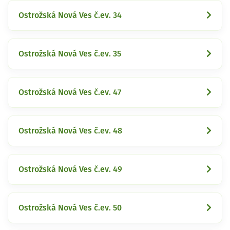
Ostrožská Nová Ves č.ev. 34
Ostrožská Nová Ves č.ev. 35
Ostrožská Nová Ves č.ev. 47
Ostrožská Nová Ves č.ev. 48
Ostrožská Nová Ves č.ev. 49
Ostrožská Nová Ves č.ev. 50