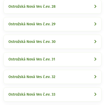
Ostrožská Nová Ves č.ev. 28
Ostrožská Nová Ves č.ev. 29
Ostrožská Nová Ves č.ev. 30
Ostrožská Nová Ves č.ev. 31
Ostrožská Nová Ves č.ev. 32
Ostrožská Nová Ves č.ev. 33