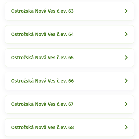
Ostrožská Nová Ves č.ev. 63
Ostrožská Nová Ves č.ev. 64
Ostrožská Nová Ves č.ev. 65
Ostrožská Nová Ves č.ev. 66
Ostrožská Nová Ves č.ev. 67
Ostrožská Nová Ves č.ev. 68