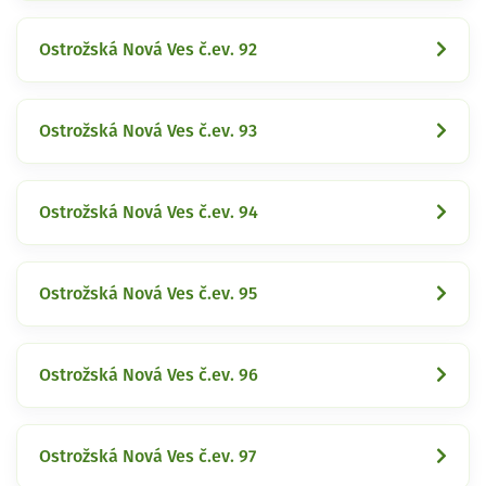
Ostrožská Nová Ves č.ev. 92
Ostrožská Nová Ves č.ev. 93
Ostrožská Nová Ves č.ev. 94
Ostrožská Nová Ves č.ev. 95
Ostrožská Nová Ves č.ev. 96
Ostrožská Nová Ves č.ev. 97