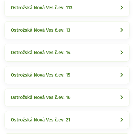
Ostrožská Nová Ves č.ev. 113
Ostrožská Nová Ves č.ev. 13
Ostrožská Nová Ves č.ev. 14
Ostrožská Nová Ves č.ev. 15
Ostrožská Nová Ves č.ev. 16
Ostrožská Nová Ves č.ev. 21