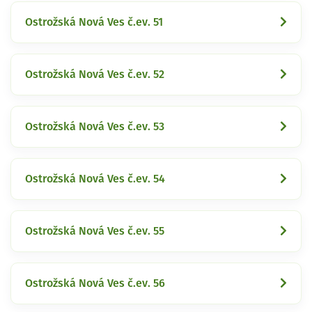
Ostrožská Nová Ves č.ev. 51
Ostrožská Nová Ves č.ev. 52
Ostrožská Nová Ves č.ev. 53
Ostrožská Nová Ves č.ev. 54
Ostrožská Nová Ves č.ev. 55
Ostrožská Nová Ves č.ev. 56