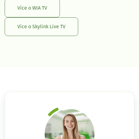
Více o WIA TV
Více o Skylink Live TV