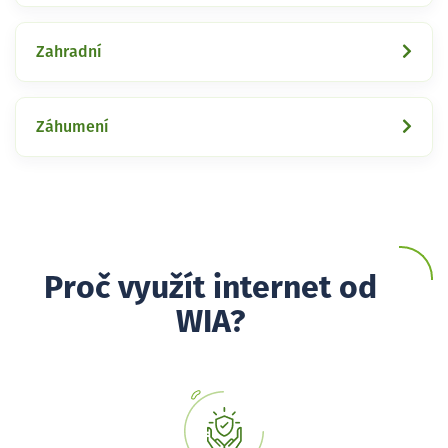
Zahradní
Záhumení
Proč využít internet od
WIA?