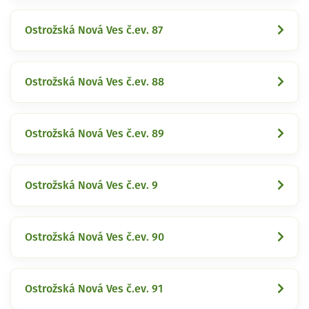
Ostrožská Nová Ves č.ev. 87
Ostrožská Nová Ves č.ev. 88
Ostrožská Nová Ves č.ev. 89
Ostrožská Nová Ves č.ev. 9
Ostrožská Nová Ves č.ev. 90
Ostrožská Nová Ves č.ev. 91