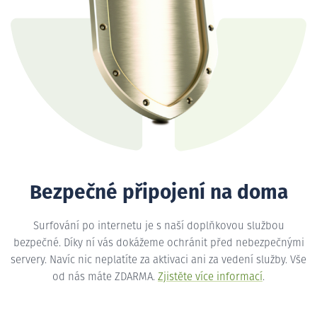
Bezpečné připojení na doma
Surfování po internetu je s naší doplňkovou službou
bezpečné. Díky ní vás dokážeme ochránit před nebezpečnými
servery. Navíc nic neplatíte za aktivaci ani za vedení služby. Vše
od nás máte ZDARMA.
Zjistěte více informací
.