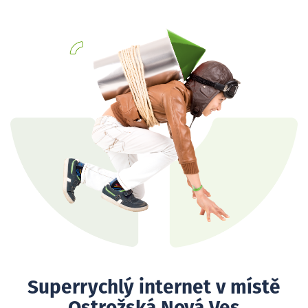
Superrychlý internet v místě