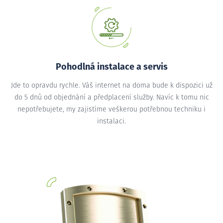
Pohodlná instalace a servis
Jde to opravdu rychle. Váš internet na doma bude k dispozici už
do 5 dnů od objednání a předplacení služby. Navíc k tomu nic
nepotřebujete, my zajistíme veškerou potřebnou techniku i
instalaci.