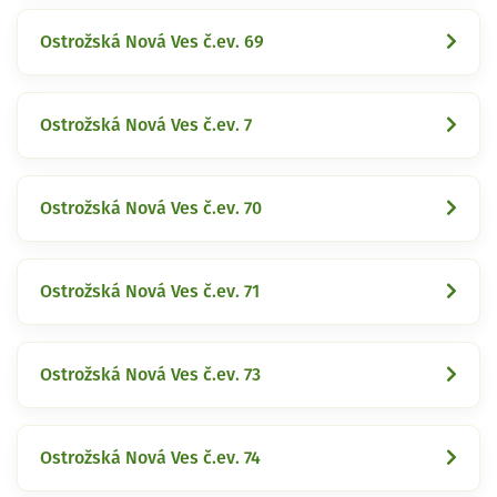
Ostrožská Nová Ves č.ev. 69
Ostrožská Nová Ves č.ev. 7
Ostrožská Nová Ves č.ev. 70
Ostrožská Nová Ves č.ev. 71
Ostrožská Nová Ves č.ev. 73
Ostrožská Nová Ves č.ev. 74