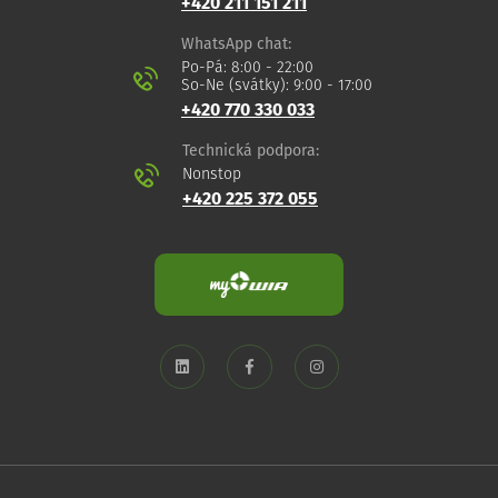
+420 211 151 211
WhatsApp chat:
Po-Pá: 8:00 - 22:00
So-Ne (svátky): 9:00 - 17:00
+420 770 330 033
Technická podpora:
Nonstop
+420 225 372 055