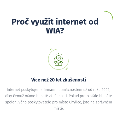
Proč využít internet od
WIA?
Více než 20 let zkušeností
Internet poskytujeme firmám i domácnostem už od roku 2002,
díky čemuž máme bohaté zkušenosti. Pokud proto stále hledáte
spolehlivého poskytovatele pro místo Chylice, jste na správném
místě.