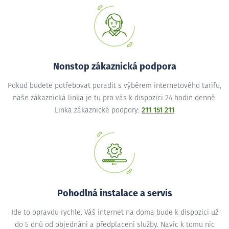
Nonstop zákaznická podpora
Pokud budete potřebovat poradit s výběrem internetového tarifu,
naše zákaznická linka je tu pro vás k dispozici 24 hodin denně.
Linka zákaznické podpory:
211 151 211
Pohodlná instalace a servis
Jde to opravdu rychle. Váš internet na doma bude k dispozici už
do 5 dnů od objednání a předplacení služby. Navíc k tomu nic