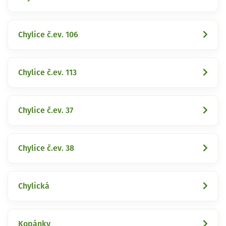
Chylice č.ev. 106
Chylice č.ev. 113
Chylice č.ev. 37
Chylice č.ev. 38
Chylická
Kopánky