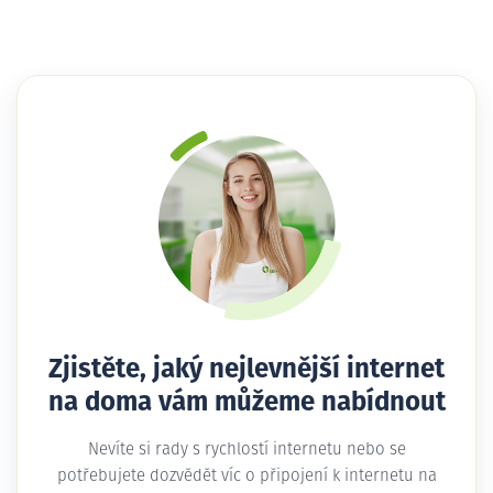
Zjistěte, jaký nejlevnější internet
na doma vám můžeme nabídnout
Nevíte si rady s rychlostí internetu nebo se
potřebujete dozvědět víc o připojení k internetu na