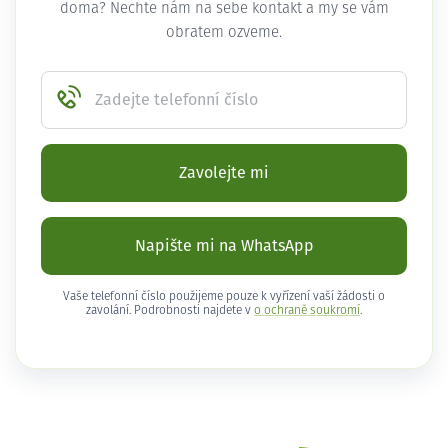
doma? Nechte nám na sebe kontakt a my se vám
obratem ozveme.
Zadejte telefonní číslo
Zavolejte mi
Napište mi na WhatsApp
Vaše telefonní číslo použijeme pouze k vyřízení vaší žádosti o
zavolání. Podrobnosti najdete v
o ochraně soukromí
.