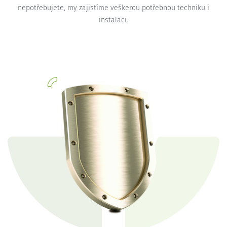
nepotřebujete, my zajistíme veškerou potřebnou techniku i
instalaci.