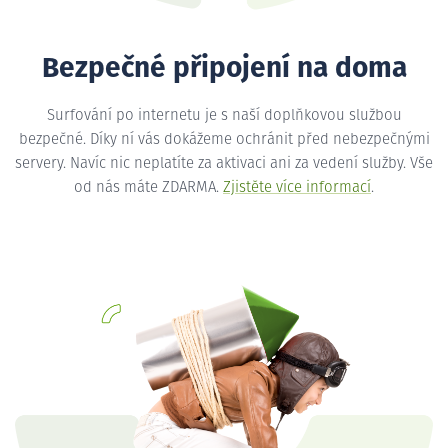
Bezpečné připojení na doma
Surfování po internetu je s naší doplňkovou službou
bezpečné. Díky ní vás dokážeme ochránit před nebezpečnými
servery. Navíc nic neplatíte za aktivaci ani za vedení služby. Vše
od nás máte ZDARMA.
Zjistěte více informací
.