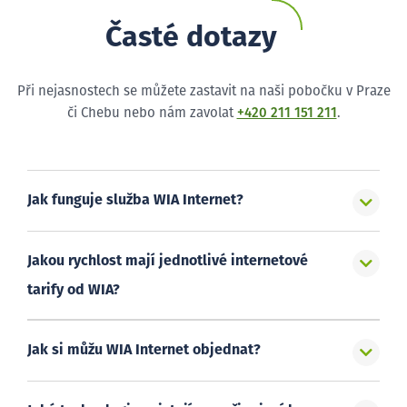
Časté dotazy
Při nejasnostech se můžete zastavit na naši pobočku v Praze
či Chebu nebo nám zavolat
+420 211 151 211
.
Jak funguje služba WIA Internet?
Jakou rychlost mají jednotlivé internetové
tarify od WIA?
Jak si můžu WIA Internet objednat?