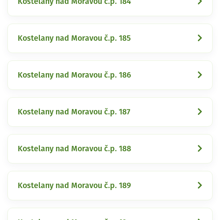
Kostelany nad Moravou č.p. 184
Kostelany nad Moravou č.p. 185
Kostelany nad Moravou č.p. 186
Kostelany nad Moravou č.p. 187
Kostelany nad Moravou č.p. 188
Kostelany nad Moravou č.p. 189