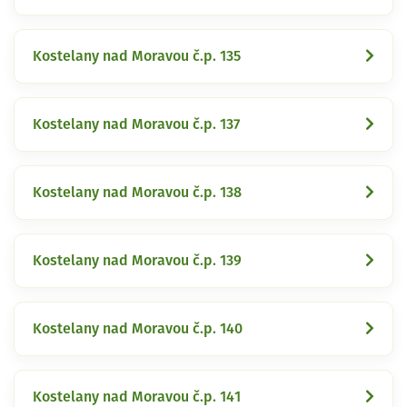
Kostelany nad Moravou č.p. 135
Kostelany nad Moravou č.p. 137
Kostelany nad Moravou č.p. 138
Kostelany nad Moravou č.p. 139
Kostelany nad Moravou č.p. 140
Kostelany nad Moravou č.p. 141