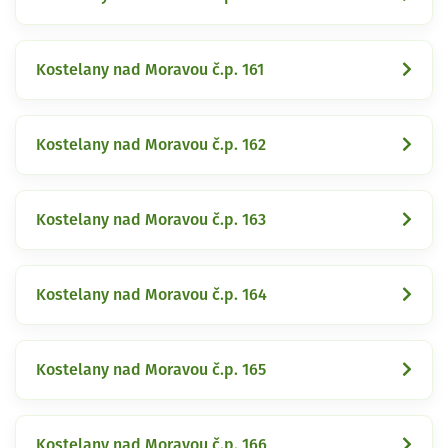
Kostelany nad Moravou č.p. 161
Kostelany nad Moravou č.p. 162
Kostelany nad Moravou č.p. 163
Kostelany nad Moravou č.p. 164
Kostelany nad Moravou č.p. 165
Kostelany nad Moravou č.p. 166