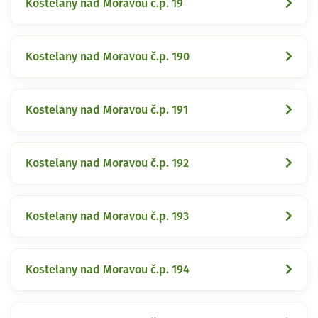
Kostelany nad Moravou č.p. 19
Kostelany nad Moravou č.p. 190
Kostelany nad Moravou č.p. 191
Kostelany nad Moravou č.p. 192
Kostelany nad Moravou č.p. 193
Kostelany nad Moravou č.p. 194