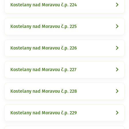
Kostelany nad Moravou č.p. 224
Kostelany nad Moravou č.p. 225
Kostelany nad Moravou č.p. 226
Kostelany nad Moravou č.p. 227
Kostelany nad Moravou č.p. 228
Kostelany nad Moravou č.p. 229