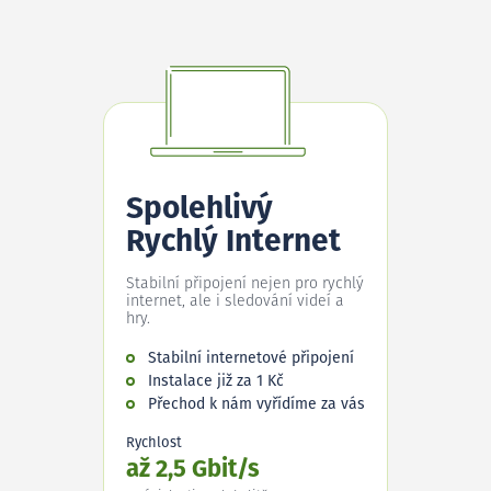
Spolehlivý
Rychlý Internet
Stabilní připojení nejen pro rychlý
internet, ale i sledování videí a
hry.
Stabilní internetové připojení
Instalace již za 1 Kč
Přechod k nám vyřídíme za vás
Rychlost
až 2,5 Gbit/s