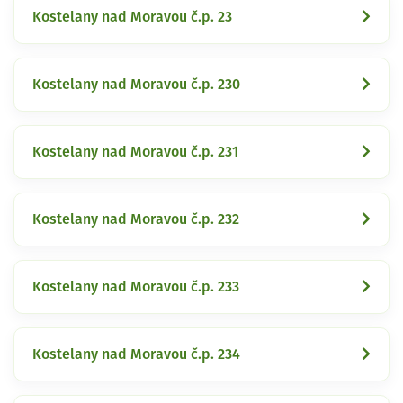
Kostelany nad Moravou č.p. 23
Kostelany nad Moravou č.p. 230
Kostelany nad Moravou č.p. 231
Kostelany nad Moravou č.p. 232
Kostelany nad Moravou č.p. 233
Kostelany nad Moravou č.p. 234