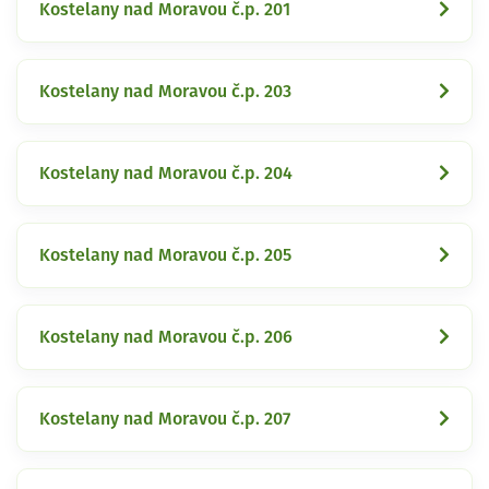
Kostelany nad Moravou č.p. 201
Kostelany nad Moravou č.p. 203
Kostelany nad Moravou č.p. 204
Kostelany nad Moravou č.p. 205
Kostelany nad Moravou č.p. 206
Kostelany nad Moravou č.p. 207