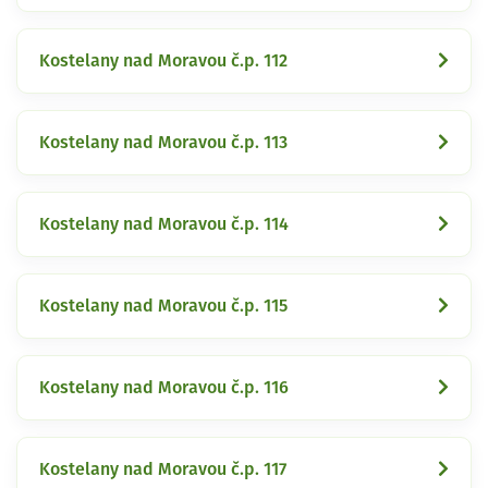
Kostelany nad Moravou č.p. 112
Kostelany nad Moravou č.p. 113
Kostelany nad Moravou č.p. 114
Kostelany nad Moravou č.p. 115
Kostelany nad Moravou č.p. 116
Kostelany nad Moravou č.p. 117