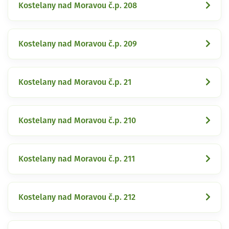
Kostelany nad Moravou č.p. 208
Kostelany nad Moravou č.p. 209
Kostelany nad Moravou č.p. 21
Kostelany nad Moravou č.p. 210
Kostelany nad Moravou č.p. 211
Kostelany nad Moravou č.p. 212