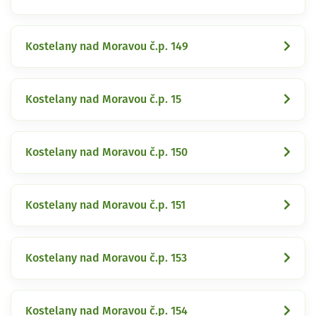
Kostelany nad Moravou č.p. 149
Kostelany nad Moravou č.p. 15
Kostelany nad Moravou č.p. 150
Kostelany nad Moravou č.p. 151
Kostelany nad Moravou č.p. 153
Kostelany nad Moravou č.p. 154