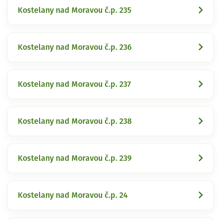
Kostelany nad Moravou č.p. 235
Kostelany nad Moravou č.p. 236
Kostelany nad Moravou č.p. 237
Kostelany nad Moravou č.p. 238
Kostelany nad Moravou č.p. 239
Kostelany nad Moravou č.p. 24