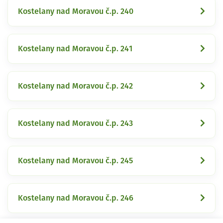
Kostelany nad Moravou č.p. 240
Kostelany nad Moravou č.p. 241
Kostelany nad Moravou č.p. 242
Kostelany nad Moravou č.p. 243
Kostelany nad Moravou č.p. 245
Kostelany nad Moravou č.p. 246