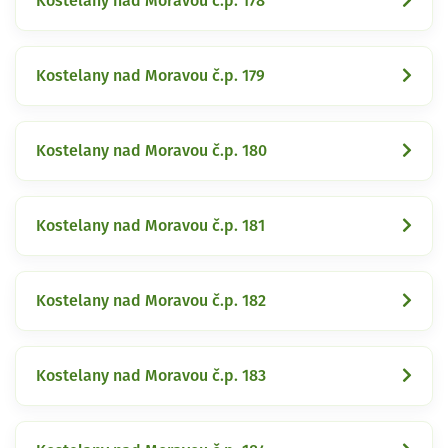
Kostelany nad Moravou č.p. 178
Kostelany nad Moravou č.p. 179
Kostelany nad Moravou č.p. 180
Kostelany nad Moravou č.p. 181
Kostelany nad Moravou č.p. 182
Kostelany nad Moravou č.p. 183