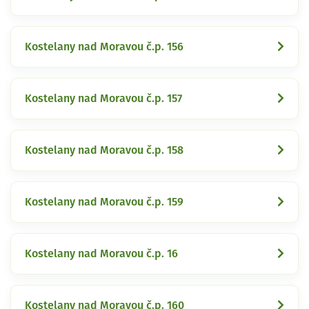
Kostelany nad Moravou č.p. 156
Kostelany nad Moravou č.p. 157
Kostelany nad Moravou č.p. 158
Kostelany nad Moravou č.p. 159
Kostelany nad Moravou č.p. 16
Kostelany nad Moravou č.p. 160