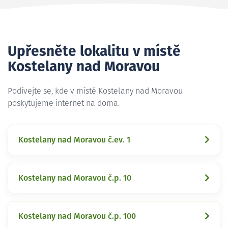
Upřesněte lokalitu v místě
Kostelany nad Moravou
Podívejte se, kde v místě Kostelany nad Moravou
poskytujeme internet na doma.
Kostelany nad Moravou č.ev. 1
Kostelany nad Moravou č.p. 10
Kostelany nad Moravou č.p. 100