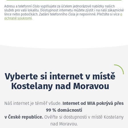
Adresu a telefonní číslo vyplňujete za účelem jednorázové nabídky našich
služeb pro vaši lokalitu. Dostupnost internetu můžete zjistit i na naší zákaznické
lince nebo pobočkách. Zadání telefonního čísla je nepovinné. Přečtěte si více
o
ochraně soukromí
.
Vyberte si internet v místě
Kostelany nad Moravou
Náš internet je téměř všude.
Internet od WIA pokrývá přes
99 % domácností
v České republice.
Ověřte si dostupnosti v místě Kostelany
nad Moravou.