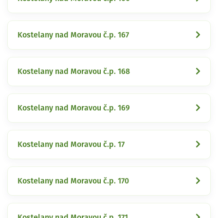
Kostelany nad Moravou č.p. 167
Kostelany nad Moravou č.p. 168
Kostelany nad Moravou č.p. 169
Kostelany nad Moravou č.p. 17
Kostelany nad Moravou č.p. 170
Kostelany nad Moravou č.p. 171