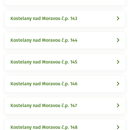
Kostelany nad Moravou č.p. 143
Kostelany nad Moravou č.p. 144
Kostelany nad Moravou č.p. 145
Kostelany nad Moravou č.p. 146
Kostelany nad Moravou č.p. 147
Kostelany nad Moravou č.p. 148