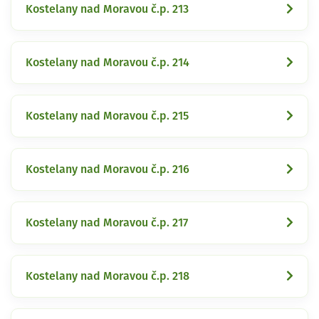
Kostelany nad Moravou č.p. 213
Kostelany nad Moravou č.p. 214
Kostelany nad Moravou č.p. 215
Kostelany nad Moravou č.p. 216
Kostelany nad Moravou č.p. 217
Kostelany nad Moravou č.p. 218