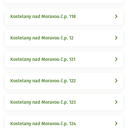
Kostelany nad Moravou č.p. 118
Kostelany nad Moravou č.p. 12
Kostelany nad Moravou č.p. 121
Kostelany nad Moravou č.p. 122
Kostelany nad Moravou č.p. 123
Kostelany nad Moravou č.p. 124