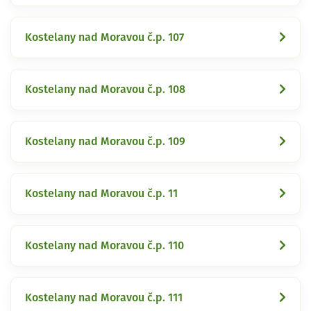
Kostelany nad Moravou č.p. 107
Kostelany nad Moravou č.p. 108
Kostelany nad Moravou č.p. 109
Kostelany nad Moravou č.p. 11
Kostelany nad Moravou č.p. 110
Kostelany nad Moravou č.p. 111