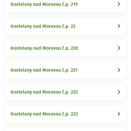
Kostelany nad Moravou č.p. 219
Kostelany nad Moravou č.p. 22
Kostelany nad Moravou č.p. 220
Kostelany nad Moravou č.p. 221
Kostelany nad Moravou č.p. 222
Kostelany nad Moravou č.p. 223