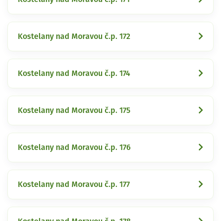
Kostelany nad Moravou č.p. 172
Kostelany nad Moravou č.p. 174
Kostelany nad Moravou č.p. 175
Kostelany nad Moravou č.p. 176
Kostelany nad Moravou č.p. 177