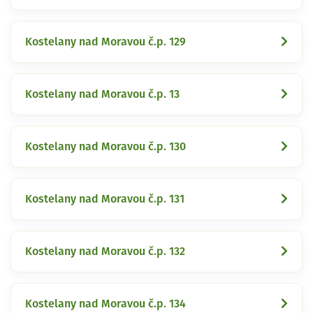
Kostelany nad Moravou č.p. 129
Kostelany nad Moravou č.p. 13
Kostelany nad Moravou č.p. 130
Kostelany nad Moravou č.p. 131
Kostelany nad Moravou č.p. 132
Kostelany nad Moravou č.p. 134