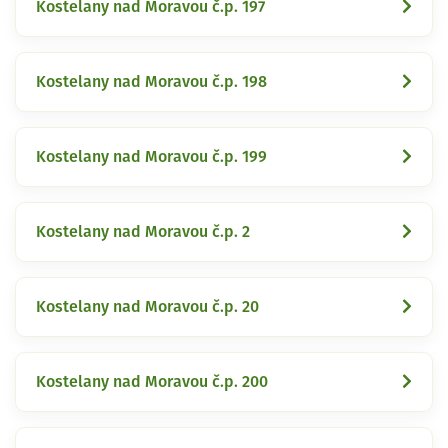
Kostelany nad Moravou č.p. 197
Kostelany nad Moravou č.p. 198
Kostelany nad Moravou č.p. 199
Kostelany nad Moravou č.p. 2
Kostelany nad Moravou č.p. 20
Kostelany nad Moravou č.p. 200