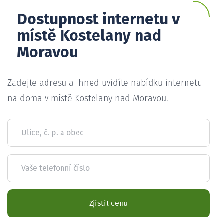
Dostupnost internetu v
místě Kostelany nad
Moravou
Zadejte adresu a ihned uvidíte nabídku internetu
na doma v místě Kostelany nad Moravou.
Ulice, č. p. a obec
Vaše telefonní číslo
Zjistit cenu