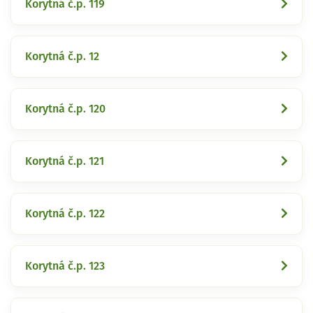
Korytná č.p. 119
Korytná č.p. 12
Korytná č.p. 120
Korytná č.p. 121
Korytná č.p. 122
Korytná č.p. 123