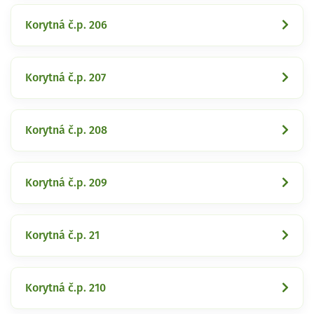
Korytná č.p. 206
Korytná č.p. 207
Korytná č.p. 208
Korytná č.p. 209
Korytná č.p. 21
Korytná č.p. 210