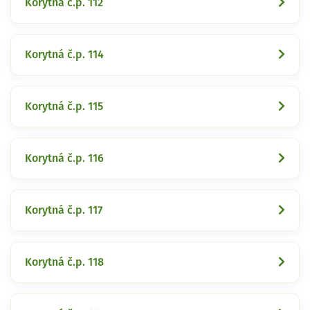
Korytná č.p. 112
Korytná č.p. 114
Korytná č.p. 115
Korytná č.p. 116
Korytná č.p. 117
Korytná č.p. 118