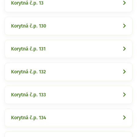
Korytná č.p. 13
Korytná č.p. 130
Korytná č.p. 131
Korytná č.p. 132
Korytná č.p. 133
Korytná č.p. 134