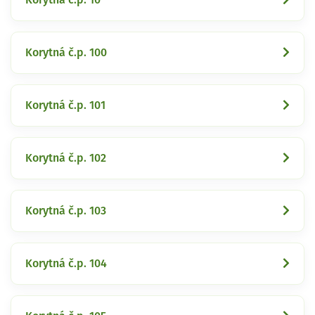
Korytná č.p. 100
Korytná č.p. 101
Korytná č.p. 102
Korytná č.p. 103
Korytná č.p. 104