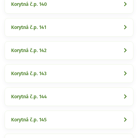
Korytná č.p. 140
Korytná č.p. 141
Korytná č.p. 142
Korytná č.p. 143
Korytná č.p. 144
Korytná č.p. 145