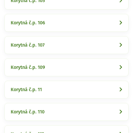
Korytná č.p. 105
Korytná č.p. 106
Korytná č.p. 107
Korytná č.p. 109
Korytná č.p. 11
Korytná č.p. 110