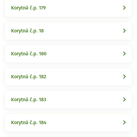
Korytná č.p. 179
Korytná č.p. 18
Korytná č.p. 180
Korytná č.p. 182
Korytná č.p. 183
Korytná č.p. 184