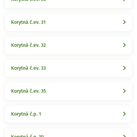
Korytná č.ev. 31
Korytná č.ev. 32
Korytná č.ev. 33
Korytná č.ev. 35
Korytná č.p. 1
Korytná č.p. 10