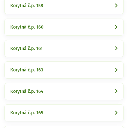
Korytná č.p. 158
Korytná č.p. 160
Korytná č.p. 161
Korytná č.p. 163
Korytná č.p. 164
Korytná č.p. 165