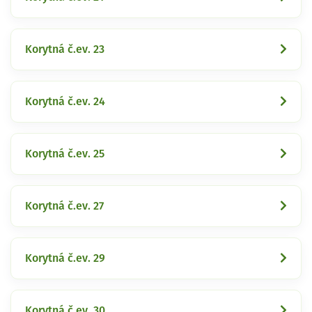
Korytná č.ev. 23
Korytná č.ev. 24
Korytná č.ev. 25
Korytná č.ev. 27
Korytná č.ev. 29
Korytná č.ev. 30