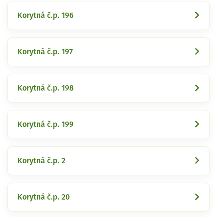
Korytná č.p. 196
Korytná č.p. 197
Korytná č.p. 198
Korytná č.p. 199
Korytná č.p. 2
Korytná č.p. 20