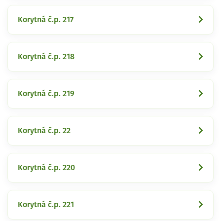
Korytná č.p. 217
Korytná č.p. 218
Korytná č.p. 219
Korytná č.p. 22
Korytná č.p. 220
Korytná č.p. 221