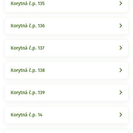
Korytná č.p. 135
Korytná č.p. 136
Korytná č.p. 137
Korytná č.p. 138
Korytná č.p. 139
Korytná č.p. 14