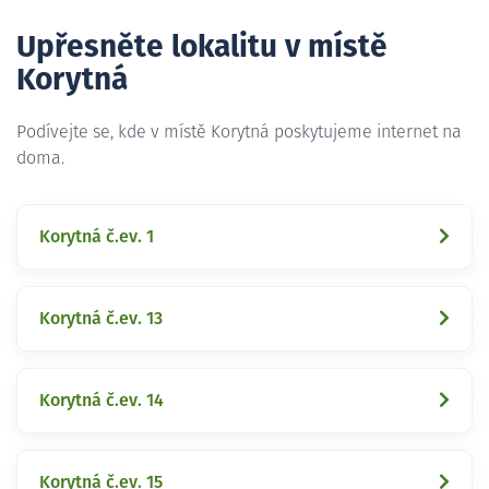
Upřesněte lokalitu v místě
Korytná
Podívejte se, kde v místě Korytná poskytujeme internet na
doma.
Korytná č.ev. 1
Korytná č.ev. 13
Korytná č.ev. 14
Korytná č.ev. 15