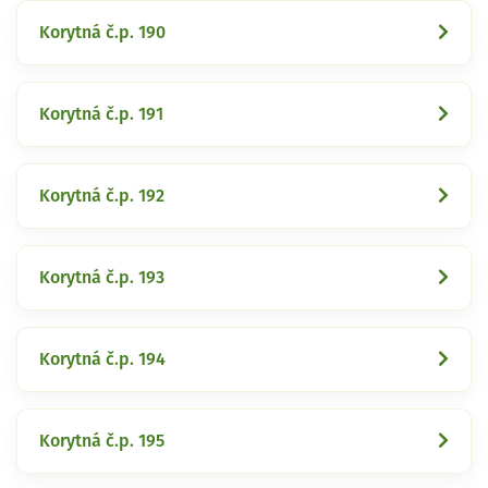
Korytná č.p. 190
Korytná č.p. 191
Korytná č.p. 192
Korytná č.p. 193
Korytná č.p. 194
Korytná č.p. 195