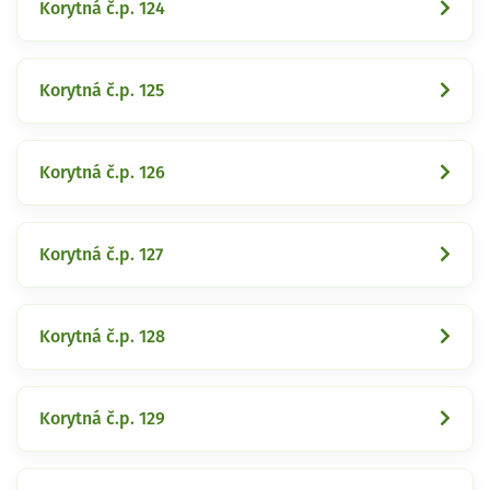
Korytná č.p. 124
Korytná č.p. 125
Korytná č.p. 126
Korytná č.p. 127
Korytná č.p. 128
Korytná č.p. 129