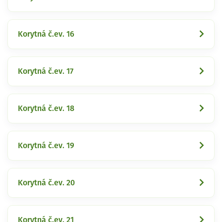
Korytná č.ev. 16
Korytná č.ev. 17
Korytná č.ev. 18
Korytná č.ev. 19
Korytná č.ev. 20
Korytná č.ev. 21