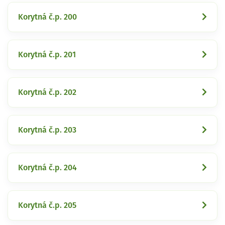
Korytná č.p. 200
Korytná č.p. 201
Korytná č.p. 202
Korytná č.p. 203
Korytná č.p. 204
Korytná č.p. 205