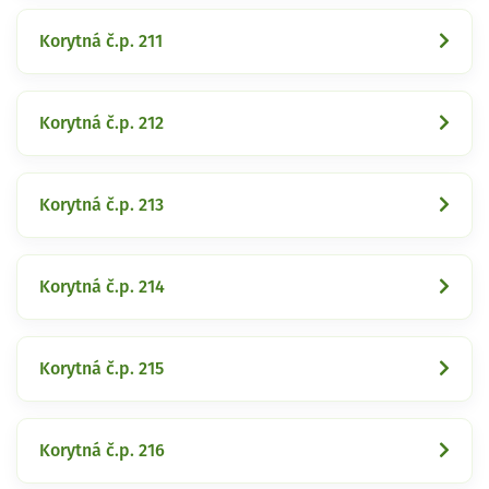
Korytná č.p. 211
Korytná č.p. 212
Korytná č.p. 213
Korytná č.p. 214
Korytná č.p. 215
Korytná č.p. 216