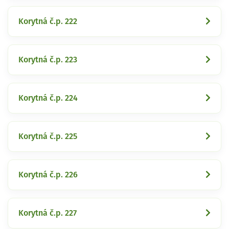
Korytná č.p. 222
Korytná č.p. 223
Korytná č.p. 224
Korytná č.p. 225
Korytná č.p. 226
Korytná č.p. 227