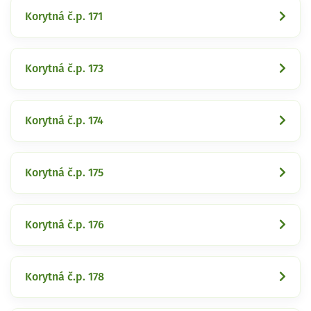
Korytná č.p. 171
Korytná č.p. 173
Korytná č.p. 174
Korytná č.p. 175
Korytná č.p. 176
Korytná č.p. 178