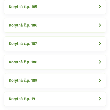
Korytná č.p. 185
Korytná č.p. 186
Korytná č.p. 187
Korytná č.p. 188
Korytná č.p. 189
Korytná č.p. 19