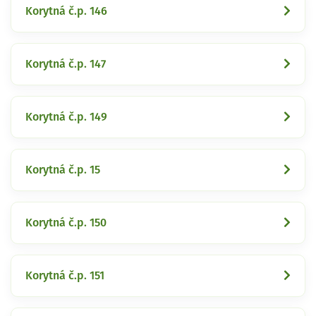
Korytná č.p. 146
Korytná č.p. 147
Korytná č.p. 149
Korytná č.p. 15
Korytná č.p. 150
Korytná č.p. 151