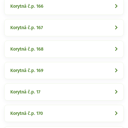
Korytná č.p. 166
Korytná č.p. 167
Korytná č.p. 168
Korytná č.p. 169
Korytná č.p. 17
Korytná č.p. 170