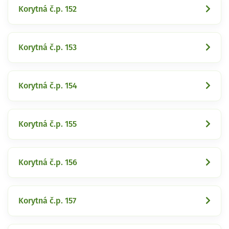
Korytná č.p. 152
Korytná č.p. 153
Korytná č.p. 154
Korytná č.p. 155
Korytná č.p. 156
Korytná č.p. 157