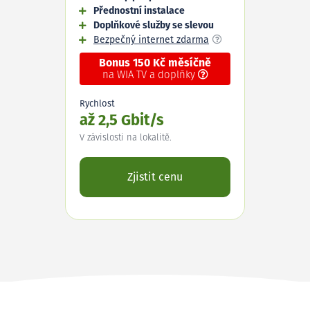
Přednostní instalace
Doplňkové služby se slevou
Bezpečný internet zdarma
Bonus 150 Kč měsíčně
na WIA TV a doplňky
Rychlost
až 2,5 Gbit/s
V závislosti na lokalitě.
Zjistit cenu