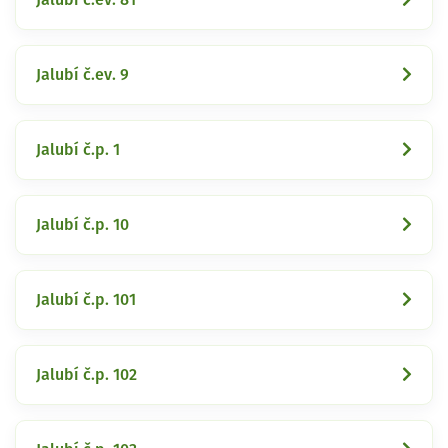
Jalubí č.ev. 9
Jalubí č.p. 1
Jalubí č.p. 10
Jalubí č.p. 101
Jalubí č.p. 102