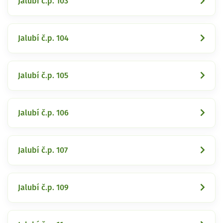
Jalubí č.p. 103
Jalubí č.p. 104
Jalubí č.p. 105
Jalubí č.p. 106
Jalubí č.p. 107
Jalubí č.p. 109