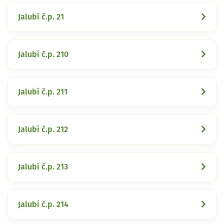
Jalubí č.p. 21
Jalubí č.p. 210
Jalubí č.p. 211
Jalubí č.p. 212
Jalubí č.p. 213
Jalubí č.p. 214