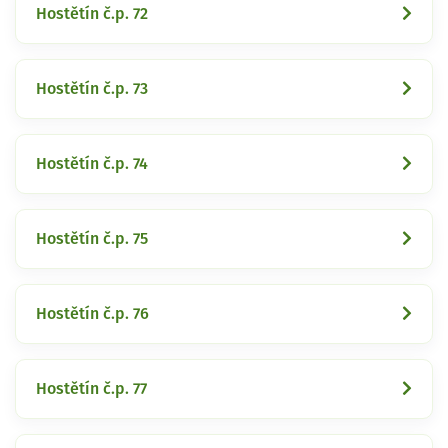
Hostětín č.p. 72
Hostětín č.p. 73
Hostětín č.p. 74
Hostětín č.p. 75
Hostětín č.p. 76
Hostětín č.p. 77