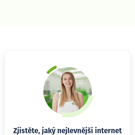
Zjistěte, jaký nejlevnější internet