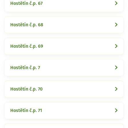
Hostětín č.p. 67
Hostětín č.p. 68
Hostětín č.p. 69
Hostětín č.p. 7
Hostětín č.p. 70
Hostětín č.p. 71