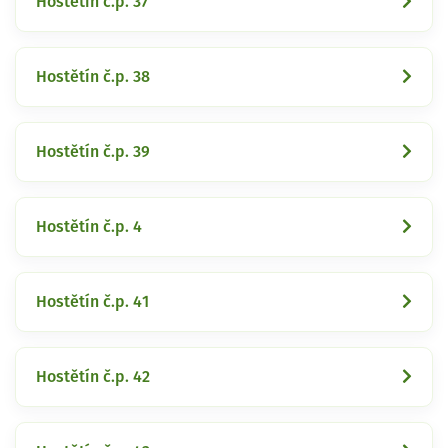
Hostětín č.p. 37
Hostětín č.p. 38
Hostětín č.p. 39
Hostětín č.p. 4
Hostětín č.p. 41
Hostětín č.p. 42