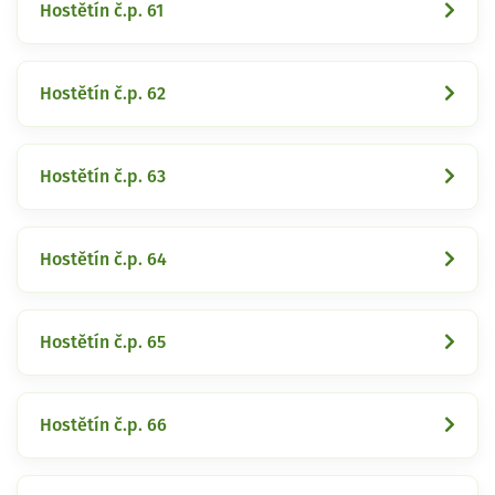
Hostětín č.p. 61
Hostětín č.p. 62
Hostětín č.p. 63
Hostětín č.p. 64
Hostětín č.p. 65
Hostětín č.p. 66