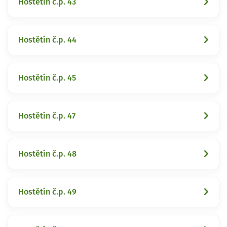
Hostětín č.p. 43
Hostětín č.p. 44
Hostětín č.p. 45
Hostětín č.p. 47
Hostětín č.p. 48
Hostětín č.p. 49