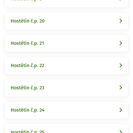
Hostětín č.p. 20
Hostětín č.p. 21
Hostětín č.p. 22
Hostětín č.p. 23
Hostětín č.p. 24
Hostětín č.p. 25