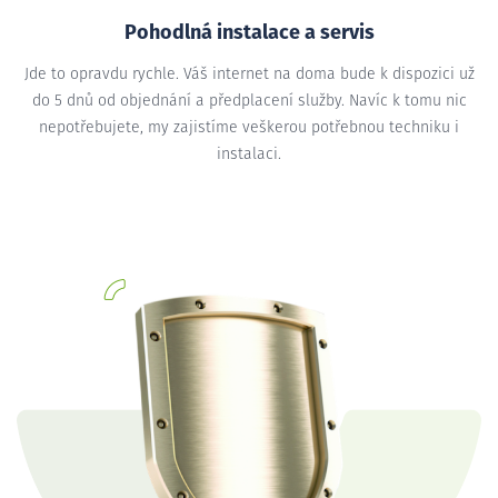
Pohodlná instalace a servis
Jde to opravdu rychle. Váš internet na doma bude k dispozici už
do 5 dnů od objednání a předplacení služby. Navíc k tomu nic
nepotřebujete, my zajistíme veškerou potřebnou techniku i
instalaci.