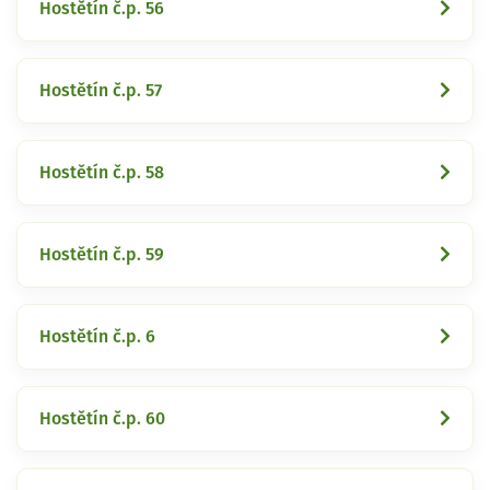
Hostětín č.p. 56
Hostětín č.p. 57
Hostětín č.p. 58
Hostětín č.p. 59
Hostětín č.p. 6
Hostětín č.p. 60