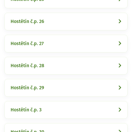
Hostětín č.p. 26
Hostětín č.p. 27
Hostětín č.p. 28
Hostětín č.p. 29
Hostětín č.p. 3
Hostětín č.p. 30