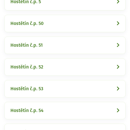
Hostětín č.p. 5
Hostětín č.p. 50
Hostětín č.p. 51
Hostětín č.p. 52
Hostětín č.p. 53
Hostětín č.p. 54