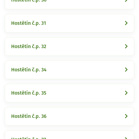
Hostětín č.p. 31
Hostětín č.p. 32
Hostětín č.p. 34
Hostětín č.p. 35
Hostětín č.p. 36