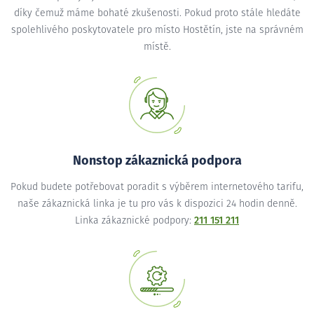
díky čemuž máme bohaté zkušenosti. Pokud proto stále hledáte
spolehlivého poskytovatele pro místo Hostětín, jste na správném
místě.
Nonstop zákaznická podpora
Pokud budete potřebovat poradit s výběrem internetového tarifu,
naše zákaznická linka je tu pro vás k dispozici 24 hodin denně.
Linka zákaznické podpory:
211 151 211