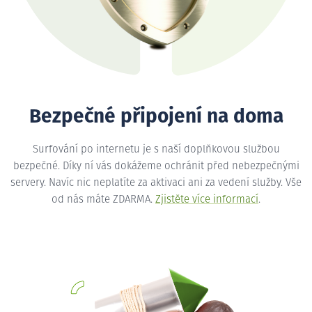
Bezpečné připojení na doma
Surfování po internetu je s naší doplňkovou službou
bezpečné. Díky ní vás dokážeme ochránit před nebezpečnými
servery. Navíc nic neplatíte za aktivaci ani za vedení služby. Vše
od nás máte ZDARMA.
Zjistěte více informací
.