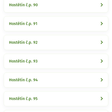
Hostětín č.p. 90
Hostětín č.p. 91
Hostětín č.p. 92
Hostětín č.p. 93
Hostětín č.p. 94
Hostětín č.p. 95