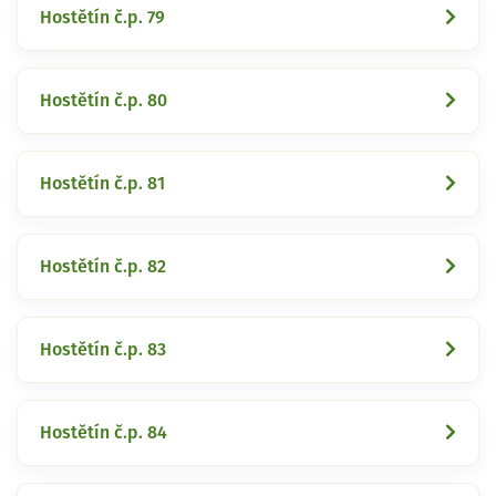
Hostětín č.p. 79
Hostětín č.p. 80
Hostětín č.p. 81
Hostětín č.p. 82
Hostětín č.p. 83
Hostětín č.p. 84