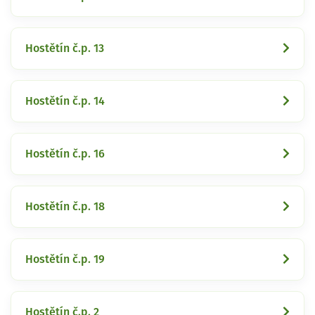
Hostětín č.p. 13
Hostětín č.p. 14
Hostětín č.p. 16
Hostětín č.p. 18
Hostětín č.p. 19
Hostětín č.p. 2