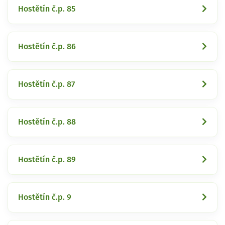
Hostětín č.p. 85
Hostětín č.p. 86
Hostětín č.p. 87
Hostětín č.p. 88
Hostětín č.p. 89
Hostětín č.p. 9