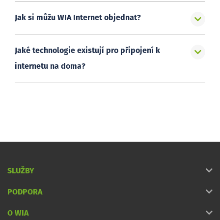
Jak si můžu WIA Internet objednat?
Jaké technologie existují pro připojení k
internetu na doma?
SLUŽBY
PODPORA
O WIA