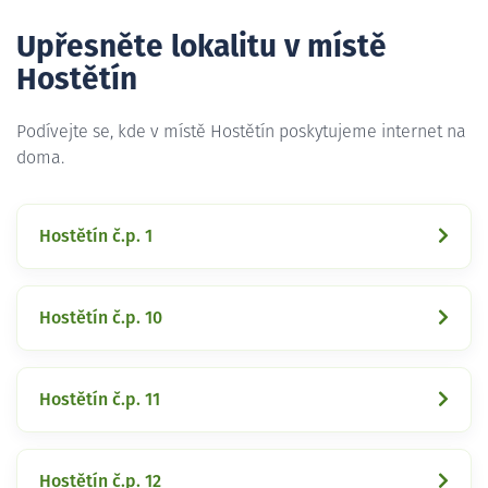
Upřesněte lokalitu v místě
Hostětín
Podívejte se, kde v místě Hostětín poskytujeme internet na
doma.
Hostětín č.p. 1
Hostětín č.p. 10
Hostětín č.p. 11
Hostětín č.p. 12