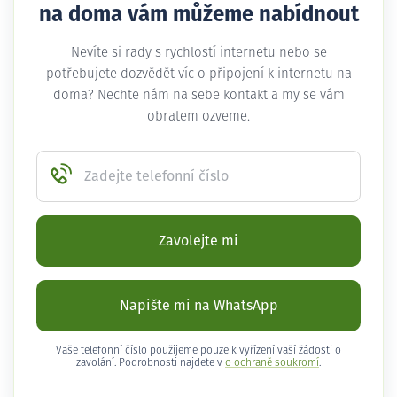
na doma vám můžeme nabídnout
Nevíte si rady s rychlostí internetu nebo se
potřebujete dozvědět víc o připojení k internetu na
doma? Nechte nám na sebe kontakt a my se vám
obratem ozveme.
Zadejte telefonní číslo
Zavolejte mi
Napište mi na WhatsApp
Vaše telefonní číslo použijeme pouze k vyřízení vaší žádosti o
zavolání. Podrobnosti najdete v
o ochraně soukromí
.