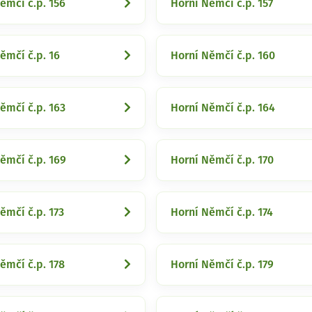
ěmčí č.p. 156
Horní Němčí č.p. 157
ěmčí č.p. 16
Horní Němčí č.p. 160
ěmčí č.p. 163
Horní Němčí č.p. 164
ěmčí č.p. 169
Horní Němčí č.p. 170
ěmčí č.p. 173
Horní Němčí č.p. 174
ěmčí č.p. 178
Horní Němčí č.p. 179