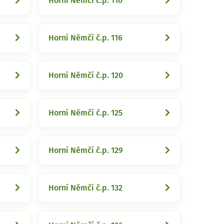
Horní Němčí č.p. 110
Horní Němčí č.p. 116
Horní Němčí č.p. 120
Horní Němčí č.p. 125
Horní Němčí č.p. 129
Horní Němčí č.p. 132