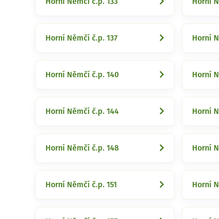
Horní Němčí č.p. 133
Horní N
Horní Němčí č.p. 137
Horní N
Horní Němčí č.p. 140
Horní N
Horní Němčí č.p. 144
Horní N
Horní Němčí č.p. 148
Horní N
Horní Němčí č.p. 151
Horní N