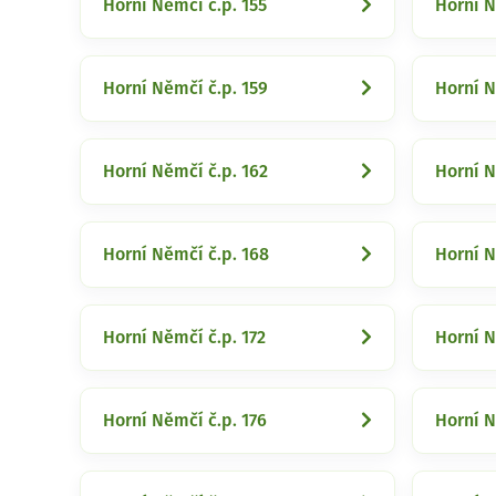
Horní Němčí č.p. 155
Horní N
Horní Němčí č.p. 159
Horní N
Horní Němčí č.p. 162
Horní N
Horní Němčí č.p. 168
Horní N
Horní Němčí č.p. 172
Horní N
Horní Němčí č.p. 176
Horní N