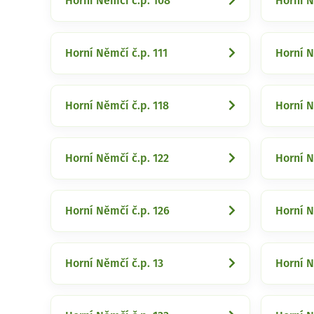
Horní Němčí č.p. 108
Horní N
Horní Němčí č.p. 111
Horní N
Horní Němčí č.p. 118
Horní N
Horní Němčí č.p. 122
Horní N
Horní Němčí č.p. 126
Horní N
Horní Němčí č.p. 13
Horní N