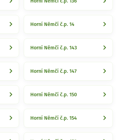
Horní Němčí č.p. 136
Horní Němčí č.p. 14
Horní Němčí č.p. 143
Horní Němčí č.p. 147
Horní Němčí č.p. 150
Horní Němčí č.p. 154