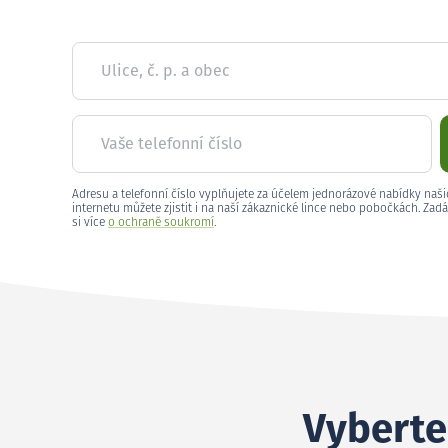
Ulice, č. p. a obec
Vaše telefonní číslo
Adresu a telefonní číslo vyplňujete za účelem jednorázové nabídky naši
internetu můžete zjistit i na naší zákaznické lince nebo pobočkách. Zadá
si více
o ochraně soukromí
.
Vyberte