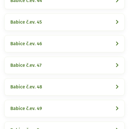
Babice č.ev. 44
Babice č.ev. 45
Babice č.ev. 46
Babice č.ev. 47
Babice č.ev. 48
Babice č.ev. 49