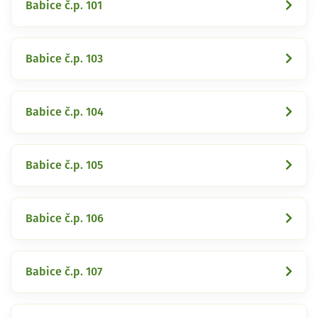
Babice č.p. 101
Babice č.p. 103
Babice č.p. 104
Babice č.p. 105
Babice č.p. 106
Babice č.p. 107