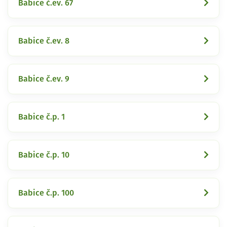
Babice č.ev. 67
Babice č.ev. 8
Babice č.ev. 9
Babice č.p. 1
Babice č.p. 10
Babice č.p. 100