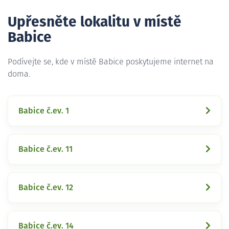
Upřesněte lokalitu v místě
Babice
Podívejte se, kde v místě Babice poskytujeme internet na
doma.
Babice č.ev. 1
Babice č.ev. 11
Babice č.ev. 12
Babice č.ev. 14