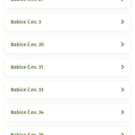
Babice č.ev. 3
Babice č.ev. 30
Babice č.ev. 31
Babice č.ev. 33
Babice č.ev. 34
Babice č.ev. 36