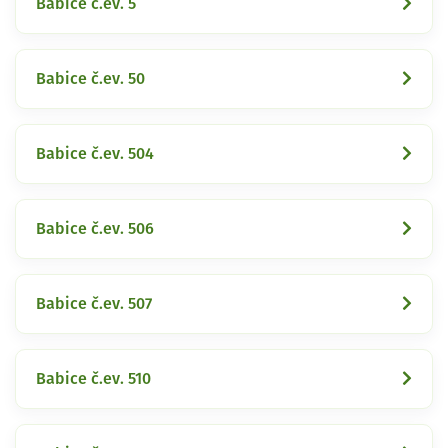
Babice č.ev. 5
Babice č.ev. 50
Babice č.ev. 504
Babice č.ev. 506
Babice č.ev. 507
Babice č.ev. 510