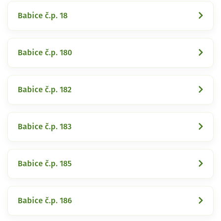
Babice č.p. 18
Babice č.p. 180
Babice č.p. 182
Babice č.p. 183
Babice č.p. 185
Babice č.p. 186