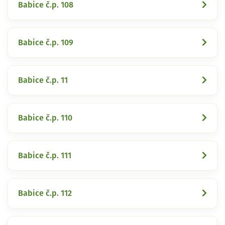
Babice č.p. 108
Babice č.p. 109
Babice č.p. 11
Babice č.p. 110
Babice č.p. 111
Babice č.p. 112