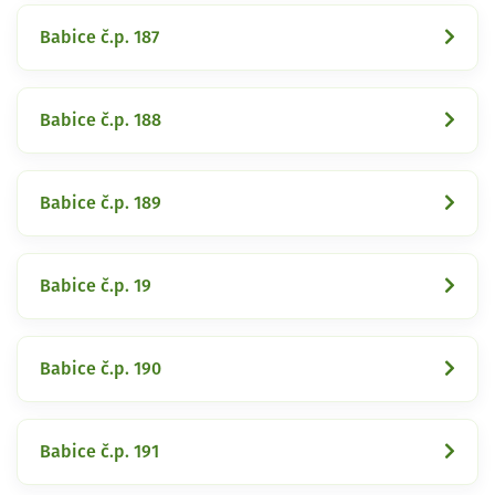
Babice č.p. 187
Babice č.p. 188
Babice č.p. 189
Babice č.p. 19
Babice č.p. 190
Babice č.p. 191