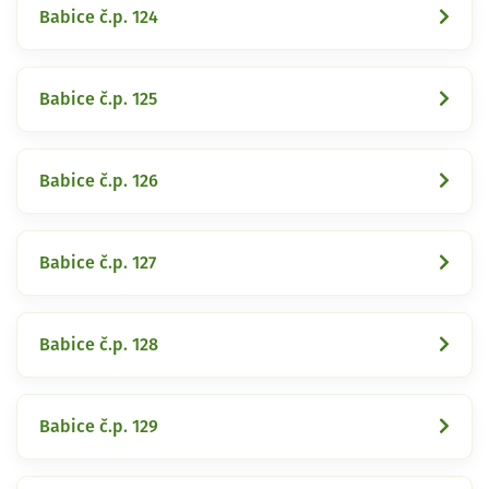
Babice č.p. 124
Babice č.p. 125
Babice č.p. 126
Babice č.p. 127
Babice č.p. 128
Babice č.p. 129