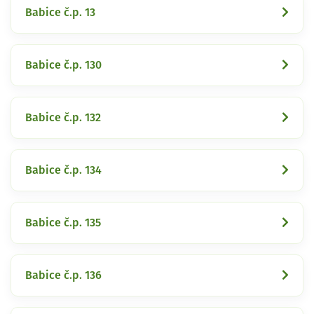
Babice č.p. 13
Babice č.p. 130
Babice č.p. 132
Babice č.p. 134
Babice č.p. 135
Babice č.p. 136