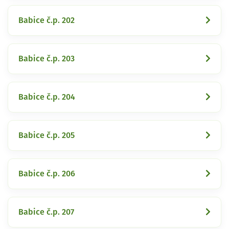
Babice č.p. 202
Babice č.p. 203
Babice č.p. 204
Babice č.p. 205
Babice č.p. 206
Babice č.p. 207