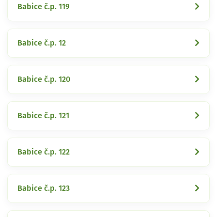
Babice č.p. 119
Babice č.p. 12
Babice č.p. 120
Babice č.p. 121
Babice č.p. 122
Babice č.p. 123