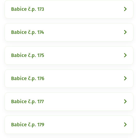
Babice č.p. 173
Babice č.p. 174
Babice č.p. 175
Babice č.p. 176
Babice č.p. 177
Babice č.p. 179