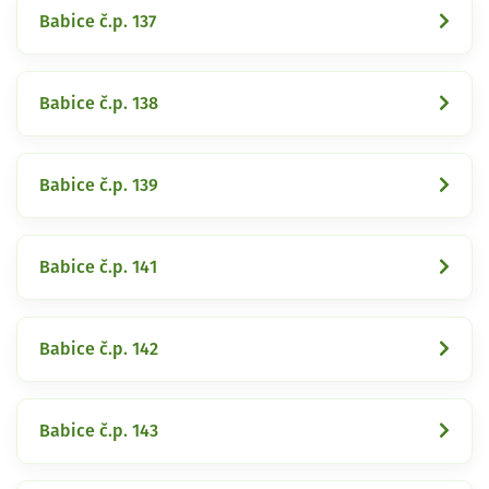
Babice č.p. 137
Babice č.p. 138
Babice č.p. 139
Babice č.p. 141
Babice č.p. 142
Babice č.p. 143