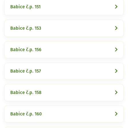
Babice č.p. 151
Babice č.p. 153
Babice č.p. 156
Babice č.p. 157
Babice č.p. 158
Babice č.p. 160