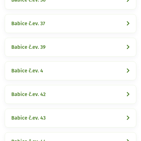
Babice č.ev. 37
Babice č.ev. 39
Babice č.ev. 4
Babice č.ev. 42
Babice č.ev. 43