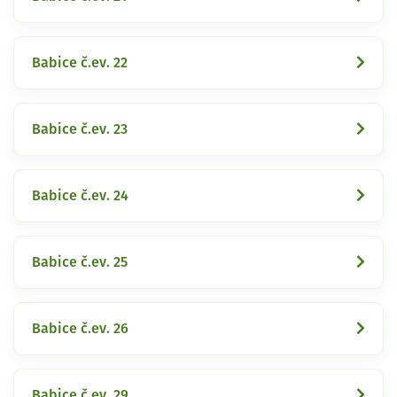
Babice č.ev. 22
Babice č.ev. 23
Babice č.ev. 24
Babice č.ev. 25
Babice č.ev. 26
Babice č.ev. 29