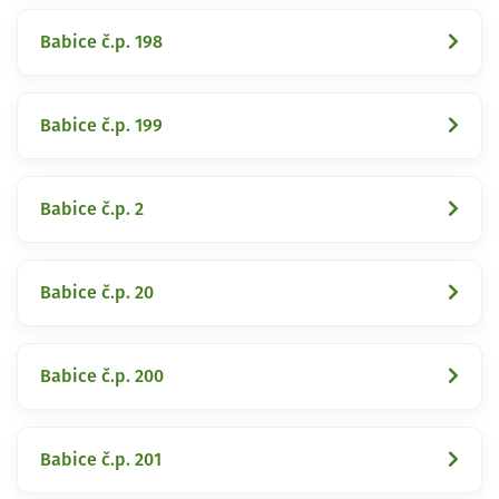
Babice č.p. 198
Babice č.p. 199
Babice č.p. 2
Babice č.p. 20
Babice č.p. 200
Babice č.p. 201