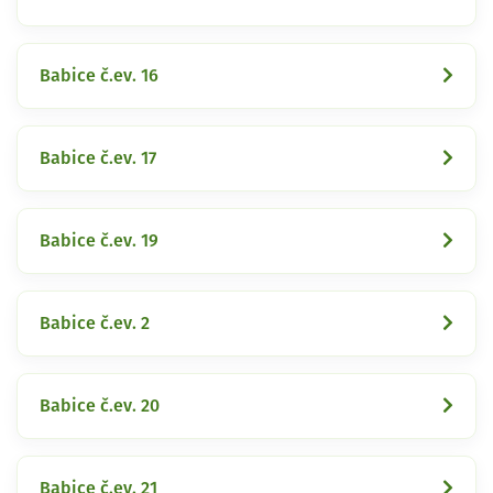
Babice č.ev. 16
Babice č.ev. 17
Babice č.ev. 19
Babice č.ev. 2
Babice č.ev. 20
Babice č.ev. 21