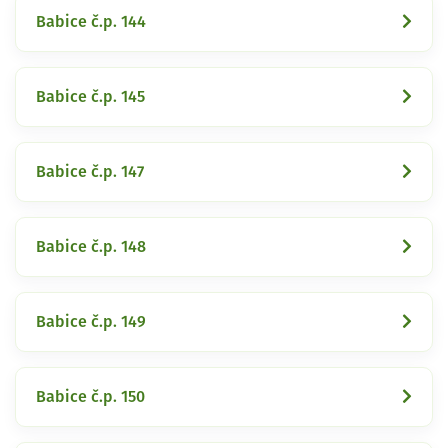
Babice č.p. 144
Babice č.p. 145
Babice č.p. 147
Babice č.p. 148
Babice č.p. 149
Babice č.p. 150