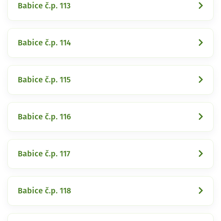
Babice č.p. 113
Babice č.p. 114
Babice č.p. 115
Babice č.p. 116
Babice č.p. 117
Babice č.p. 118