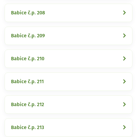
Babice č.p. 208
Babice č.p. 209
Babice č.p. 210
Babice č.p. 211
Babice č.p. 212
Babice č.p. 213