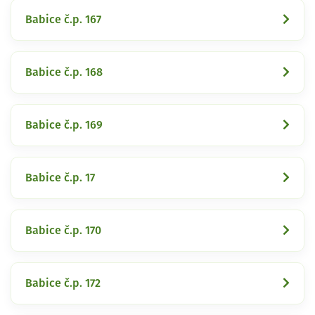
Babice č.p. 167
Babice č.p. 168
Babice č.p. 169
Babice č.p. 17
Babice č.p. 170
Babice č.p. 172