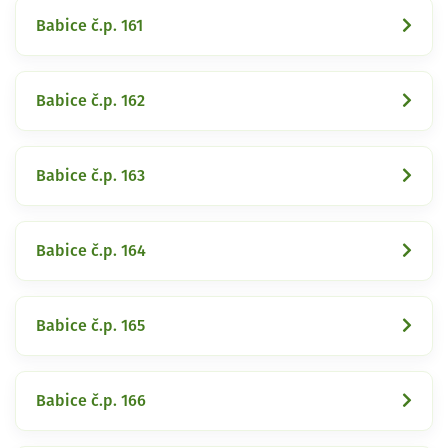
Babice č.p. 161
Babice č.p. 162
Babice č.p. 163
Babice č.p. 164
Babice č.p. 165
Babice č.p. 166