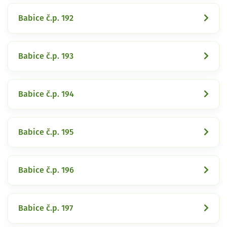
Babice č.p. 192
Babice č.p. 193
Babice č.p. 194
Babice č.p. 195
Babice č.p. 196
Babice č.p. 197