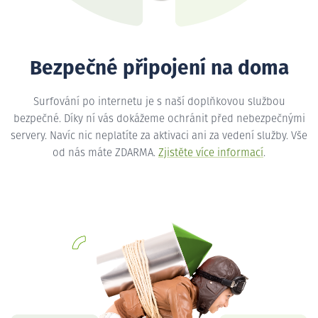
Bezpečné připojení na doma
Surfování po internetu je s naší doplňkovou službou
bezpečné. Díky ní vás dokážeme ochránit před nebezpečnými
servery. Navíc nic neplatíte za aktivaci ani za vedení služby. Vše
od nás máte ZDARMA.
Zjistěte více informací
.