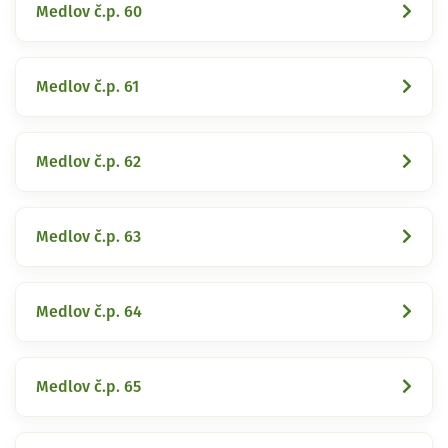
Medlov č.p. 60
Medlov č.p. 61
Medlov č.p. 62
Medlov č.p. 63
Medlov č.p. 64
Medlov č.p. 65