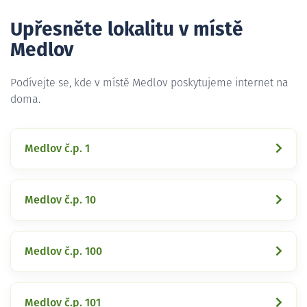
Upřesněte lokalitu v místě
Medlov
Podívejte se, kde v místě Medlov poskytujeme internet na
doma.
Medlov č.p. 1
Medlov č.p. 10
Medlov č.p. 100
Medlov č.p. 101