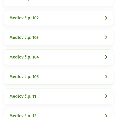
Medlov č.p. 102
Medlov č.p. 103
Medlov č.p. 104
Medlov č.p. 105
Medlov č.p. 11
Medlov č.p. 12