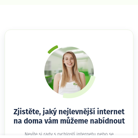
Zjistěte, jaký nejlevnější internet
na doma vám můžeme nabídnout
Nevíte si rady s rychlostí internetu nebo se