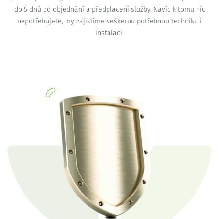
do 5 dnů od objednání a předplacení služby. Navíc k tomu nic
nepotřebujete, my zajistíme veškerou potřebnou techniku i
instalaci.