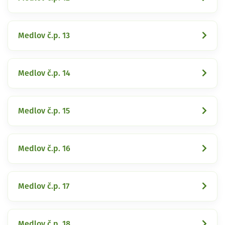
Medlov č.p. 13
Medlov č.p. 14
Medlov č.p. 15
Medlov č.p. 16
Medlov č.p. 17
Medlov č.p. 18