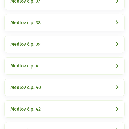
Medlov č.p. 37
Medlov č.p. 38
Medlov č.p. 39
Medlov č.p. 4
Medlov č.p. 40
Medlov č.p. 42