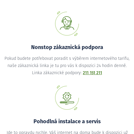
Nonstop zákaznická podpora
Pokud budete potřebovat poradit s výběrem internetového tarifu,
naše zákaznická linka je tu pro vás k dispozici 24 hodin denně.
Linka zákaznické podpory:
211 151 211
Pohodlná instalace a servis
Jde to opravdu rychle. Váš internet na doma bude k dispozici už