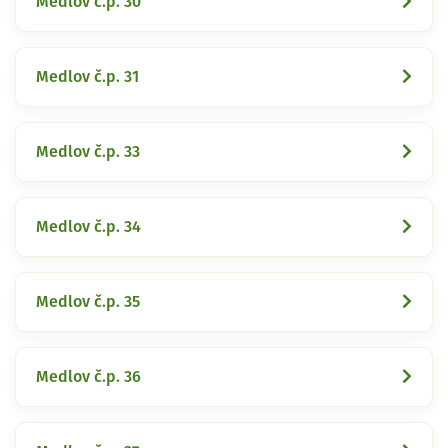
Medlov č.p. 30
Medlov č.p. 31
Medlov č.p. 33
Medlov č.p. 34
Medlov č.p. 35
Medlov č.p. 36