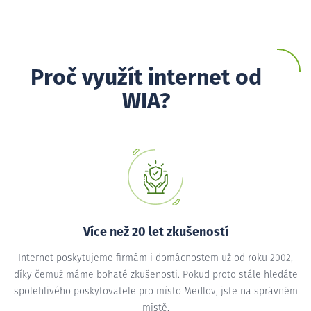
Proč využít internet od
WIA?
Více než 20 let zkušeností
Internet poskytujeme firmám i domácnostem už od roku 2002,
díky čemuž máme bohaté zkušenosti. Pokud proto stále hledáte
spolehlivého poskytovatele pro místo Medlov, jste na správném
místě.