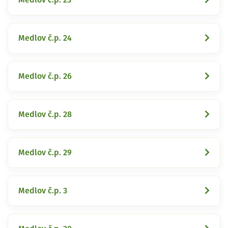
Medlov č.p. 24
Medlov č.p. 26
Medlov č.p. 28
Medlov č.p. 29
Medlov č.p. 3