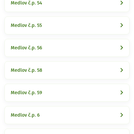
Medlov č.p. 54
Medlov č.p. 55
Medlov č.p. 56
Medlov č.p. 58
Medlov č.p. 59
Medlov č.p. 6