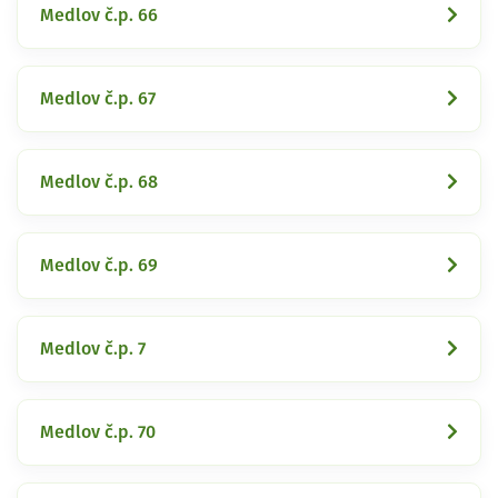
Medlov č.p. 66
Medlov č.p. 67
Medlov č.p. 68
Medlov č.p. 69
Medlov č.p. 7
Medlov č.p. 70