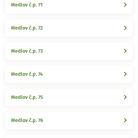
Medlov č.p. 71
Medlov č.p. 72
Medlov č.p. 73
Medlov č.p. 74
Medlov č.p. 75
Medlov č.p. 76