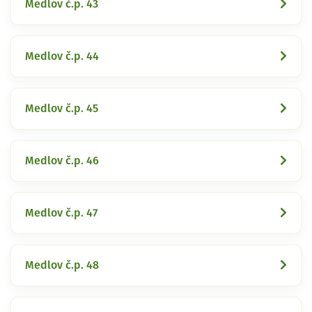
Medlov č.p. 43
Medlov č.p. 44
Medlov č.p. 45
Medlov č.p. 46
Medlov č.p. 47
Medlov č.p. 48