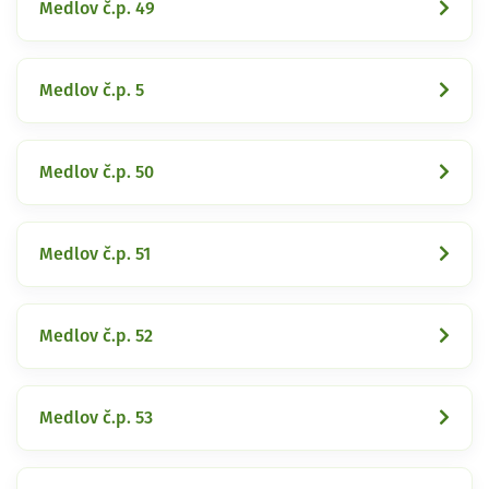
Medlov č.p. 49
Medlov č.p. 5
Medlov č.p. 50
Medlov č.p. 51
Medlov č.p. 52
Medlov č.p. 53