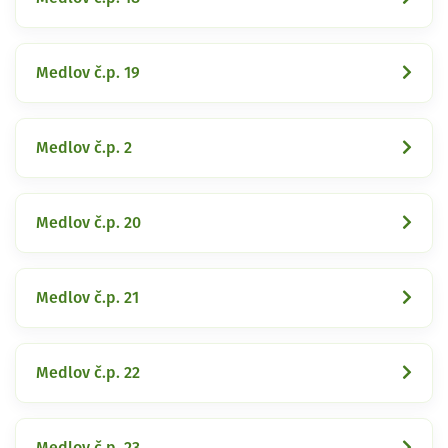
Medlov č.p. 19
Medlov č.p. 2
Medlov č.p. 20
Medlov č.p. 21
Medlov č.p. 22
Medlov č.p. 23