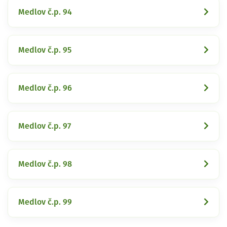
Medlov č.p. 94
Medlov č.p. 95
Medlov č.p. 96
Medlov č.p. 97
Medlov č.p. 98
Medlov č.p. 99