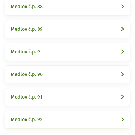
Medlov č.p. 88
Medlov č.p. 89
Medlov č.p. 9
Medlov č.p. 90
Medlov č.p. 91
Medlov č.p. 92