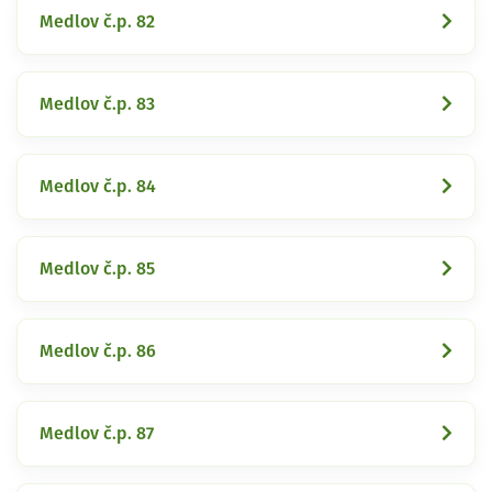
Medlov č.p. 82
Medlov č.p. 83
Medlov č.p. 84
Medlov č.p. 85
Medlov č.p. 86
Medlov č.p. 87