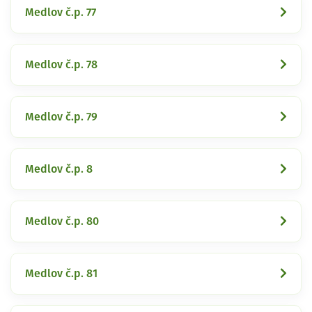
Medlov č.p. 77
Medlov č.p. 78
Medlov č.p. 79
Medlov č.p. 8
Medlov č.p. 80
Medlov č.p. 81