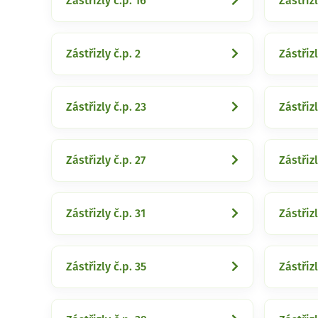
Zástřizly č.p. 16
Zástřizl
Zástřizly č.p. 2
Zástřizl
Zástřizly č.p. 23
Zástřizl
Zástřizly č.p. 27
Zástřizl
Zástřizly č.p. 31
Zástřizl
Zástřizly č.p. 35
Zástřizl