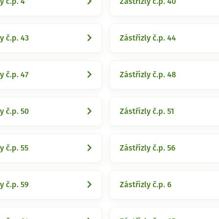
y č.p. 4
Zástřizly č.p. 40
y č.p. 43
Zástřizly č.p. 44
y č.p. 47
Zástřizly č.p. 48
y č.p. 50
Zástřizly č.p. 51
y č.p. 55
Zástřizly č.p. 56
y č.p. 59
Zástřizly č.p. 6