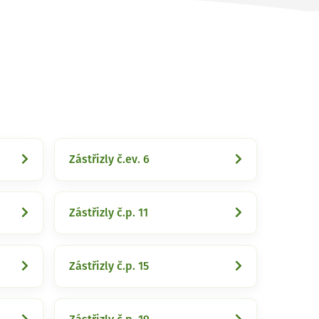
Zástřizly č.ev. 6
Zástřizly č.p. 11
Zástřizly č.p. 15