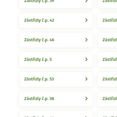
Zástřizly č.p. 39
Zástřizl
Zástřizly č.p. 42
Zástřizl
Zástřizly č.p. 46
Zástřizl
Zástřizly č.p. 5
Zástřizl
Zástřizly č.p. 53
Zástřizl
Zástřizly č.p. 58
Zástřizl