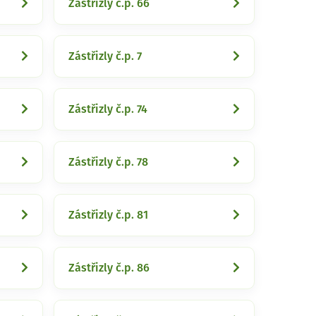
Zástřizly č.p. 66
Zástřizly č.p. 7
Zástřizly č.p. 74
Zástřizly č.p. 78
Zástřizly č.p. 81
Zástřizly č.p. 86