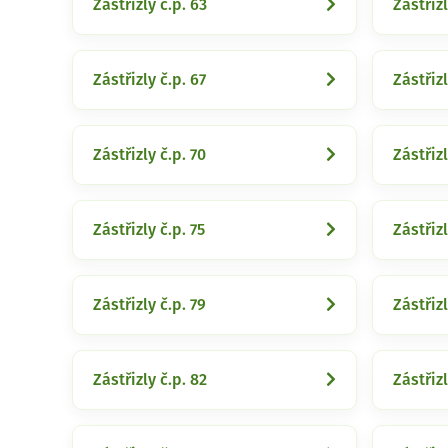
Zástřizly č.p. 63
Zástřizl
Zástřizly č.p. 67
Zástřizl
Zástřizly č.p. 70
Zástřizl
Zástřizly č.p. 75
Zástřizl
Zástřizly č.p. 79
Zástřizl
Zástřizly č.p. 82
Zástřizl