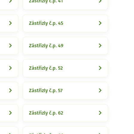
Zástřizly č.p. 41
Zástřizly č.p. 45
Zástřizly č.p. 49
Zástřizly č.p. 52
Zástřizly č.p. 57
Zástřizly č.p. 62