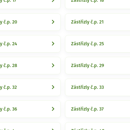
y č.p. 17
Zástřizly č.p. 18
y č.p. 20
Zástřizly č.p. 21
y č.p. 24
Zástřizly č.p. 25
y č.p. 28
Zástřizly č.p. 29
y č.p. 32
Zástřizly č.p. 33
y č.p. 36
Zástřizly č.p. 37