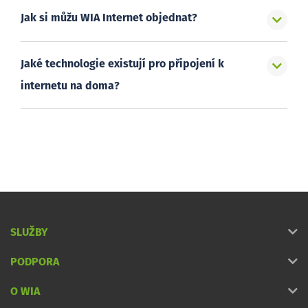
Jak si můžu WIA Internet objednat?
Jaké technologie existují pro připojení k
internetu na doma?
SLUŽBY
PODPORA
O WIA