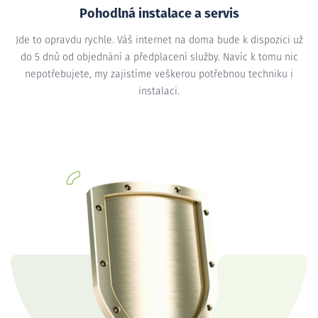
Pohodlná instalace a servis
Jde to opravdu rychle. Váš internet na doma bude k dispozici už
do 5 dnů od objednání a předplacení služby. Navíc k tomu nic
nepotřebujete, my zajistíme veškerou potřebnou techniku i
instalaci.