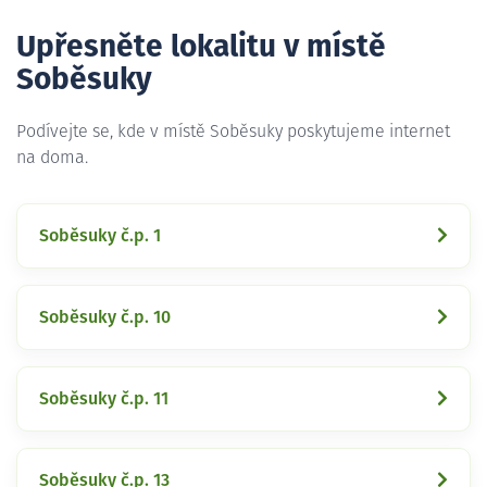
Upřesněte lokalitu v místě
Soběsuky
Podívejte se, kde v místě Soběsuky poskytujeme internet
na doma.
Soběsuky č.p. 1
Soběsuky č.p. 10
Soběsuky č.p. 11
Soběsuky č.p. 13