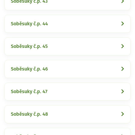
Soběsuky č.p. 43
Soběsuky č.p. 44
Soběsuky č.p. 45
Soběsuky č.p. 46
Soběsuky č.p. 47
Soběsuky č.p. 48