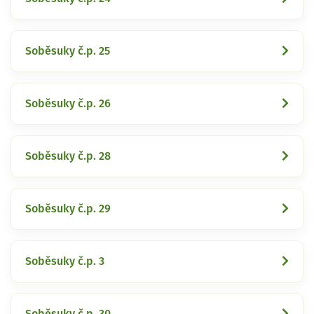
Soběsuky č.p. 25
Soběsuky č.p. 26
Soběsuky č.p. 28
Soběsuky č.p. 29
Soběsuky č.p. 3
Soběsuky č.p. 30