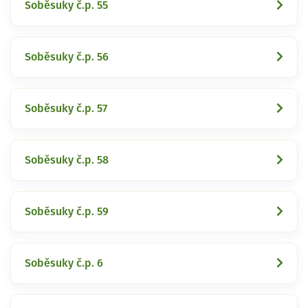
Soběsuky č.p. 55
Soběsuky č.p. 56
Soběsuky č.p. 57
Soběsuky č.p. 58
Soběsuky č.p. 59
Soběsuky č.p. 6