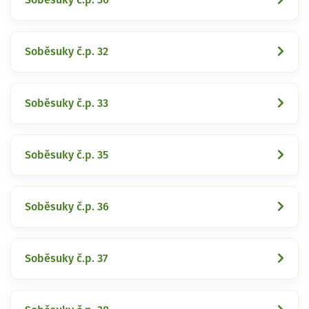
Soběsuky č.p. 32
Soběsuky č.p. 33
Soběsuky č.p. 35
Soběsuky č.p. 36
Soběsuky č.p. 37