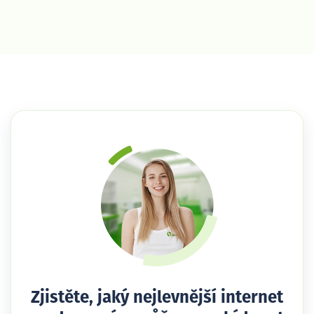
Zjistěte, jaký nejlevnější internet