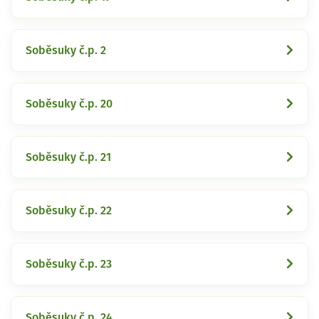
Soběsuky č.p. 2
Soběsuky č.p. 20
Soběsuky č.p. 21
Soběsuky č.p. 22
Soběsuky č.p. 23
Soběsuky č.p. 24