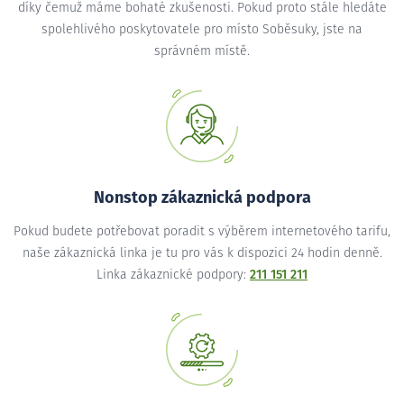
díky čemuž máme bohaté zkušenosti. Pokud proto stále hledáte
spolehlivého poskytovatele pro místo Soběsuky, jste na
správném místě.
Nonstop zákaznická podpora
Pokud budete potřebovat poradit s výběrem internetového tarifu,
naše zákaznická linka je tu pro vás k dispozici 24 hodin denně.
Linka zákaznické podpory:
211 151 211