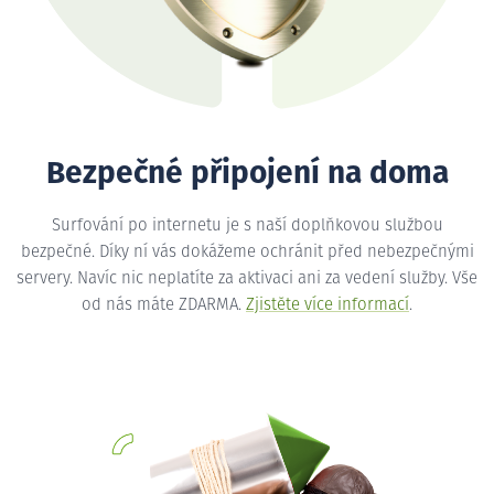
Bezpečné připojení na doma
Surfování po internetu je s naší doplňkovou službou
bezpečné. Díky ní vás dokážeme ochránit před nebezpečnými
servery. Navíc nic neplatíte za aktivaci ani za vedení služby. Vše
od nás máte ZDARMA.
Zjistěte více informací
.