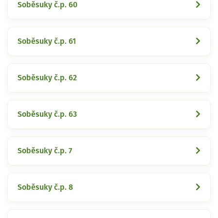
Soběsuky č.p. 60
Soběsuky č.p. 61
Soběsuky č.p. 62
Soběsuky č.p. 63
Soběsuky č.p. 7
Soběsuky č.p. 8