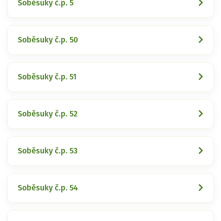
Soběsuky č.p. 5
Soběsuky č.p. 50
Soběsuky č.p. 51
Soběsuky č.p. 52
Soběsuky č.p. 53
Soběsuky č.p. 54