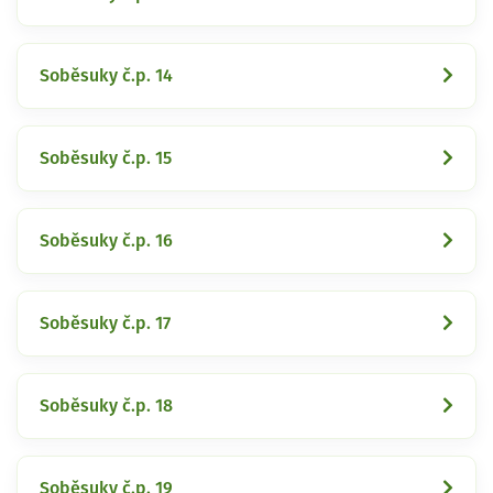
Soběsuky č.p. 14
Soběsuky č.p. 15
Soběsuky č.p. 16
Soběsuky č.p. 17
Soběsuky č.p. 18
Soběsuky č.p. 19