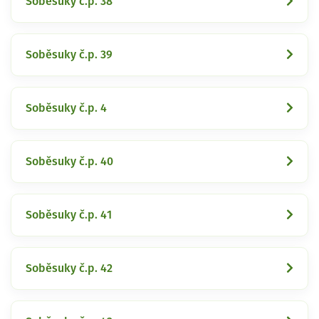
Soběsuky č.p. 38
Soběsuky č.p. 39
Soběsuky č.p. 4
Soběsuky č.p. 40
Soběsuky č.p. 41
Soběsuky č.p. 42