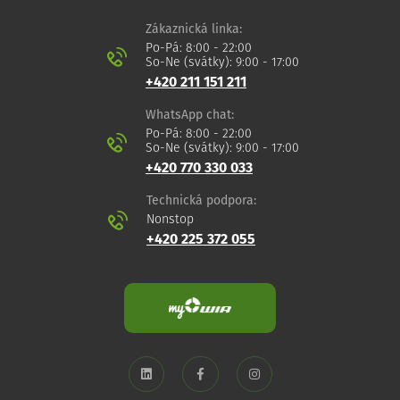
Zákaznická linka:
Po-Pá: 8:00 - 22:00
So-Ne (svátky): 9:00 - 17:00
+420 211 151 211
WhatsApp chat:
Po-Pá: 8:00 - 22:00
So-Ne (svátky): 9:00 - 17:00
+420 770 330 033
Technická podpora:
Nonstop
+420 225 372 055