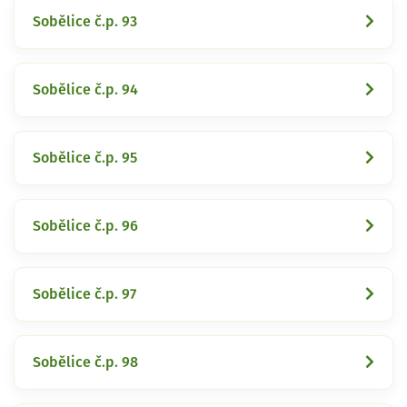
Sobělice č.p. 93
Sobělice č.p. 94
Sobělice č.p. 95
Sobělice č.p. 96
Sobělice č.p. 97
Sobělice č.p. 98