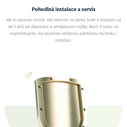
Pohodlná instalace a servis
Jde to opravdu rychle. Váš internet na doma bude k dispozici už
do 5 dnů od objednání a předplacení služby. Navíc k tomu nic
nepotřebujete, my zajistíme veškerou potřebnou techniku i
instalaci.