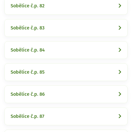
Sobělice č.p. 82
Sobělice č.p. 83
Sobělice č.p. 84
Sobělice č.p. 85
Sobělice č.p. 86
Sobělice č.p. 87