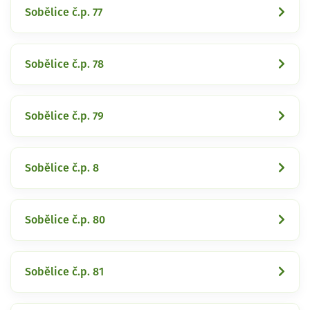
Sobělice č.p. 77
Sobělice č.p. 78
Sobělice č.p. 79
Sobělice č.p. 8
Sobělice č.p. 80
Sobělice č.p. 81