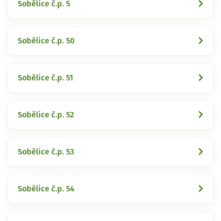
Sobělice č.p. 5
Sobělice č.p. 50
Sobělice č.p. 51
Sobělice č.p. 52
Sobělice č.p. 53
Sobělice č.p. 54