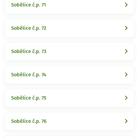
Sobělice č.p. 71
Sobělice č.p. 72
Sobělice č.p. 73
Sobělice č.p. 74
Sobělice č.p. 75
Sobělice č.p. 76