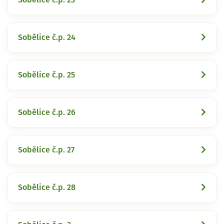
Sobělice č.p. 24
Sobělice č.p. 25
Sobělice č.p. 26
Sobělice č.p. 27
Sobělice č.p. 28