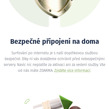
Bezpečné připojení na doma
Surfování po internetu je s naší doplňkovou službou
bezpečné. Díky ní vás dokážeme ochránit před nebezpečnými
servery. Navíc nic neplatíte za aktivaci ani za vedení služby. Vše
od nás máte ZDARMA.
Zjistěte více informací
.