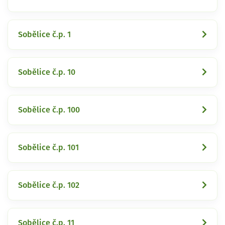
Sobělice č.p. 1
Sobělice č.p. 10
Sobělice č.p. 100
Sobělice č.p. 101
Sobělice č.p. 102
Sobělice č.p. 11