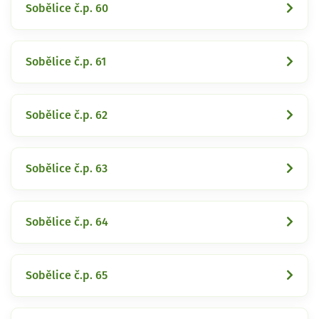
Sobělice č.p. 60
Sobělice č.p. 61
Sobělice č.p. 62
Sobělice č.p. 63
Sobělice č.p. 64
Sobělice č.p. 65