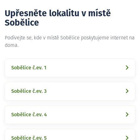
Upřesněte lokalitu v místě
Sobělice
Podívejte se, kde v místě Sobělice poskytujeme internet na
doma.
Sobělice č.ev. 1
Sobělice č.ev. 3
Sobělice č.ev. 4
Sobělice č.ev. 5