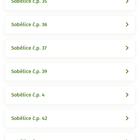
Sobělice č.p. 35
Sobělice č.p. 36
Sobělice č.p. 37
Sobělice č.p. 39
Sobělice č.p. 4
Sobělice č.p. 42