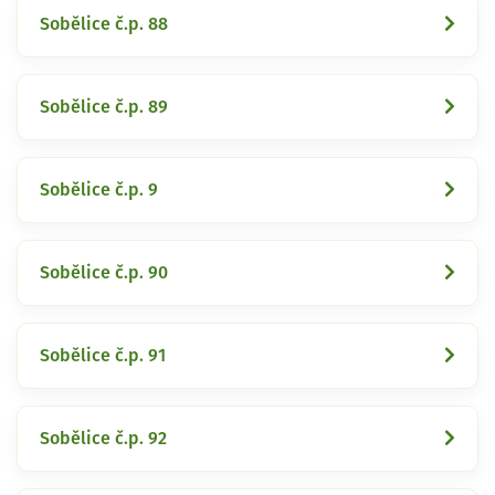
Sobělice č.p. 88
Sobělice č.p. 89
Sobělice č.p. 9
Sobělice č.p. 90
Sobělice č.p. 91
Sobělice č.p. 92