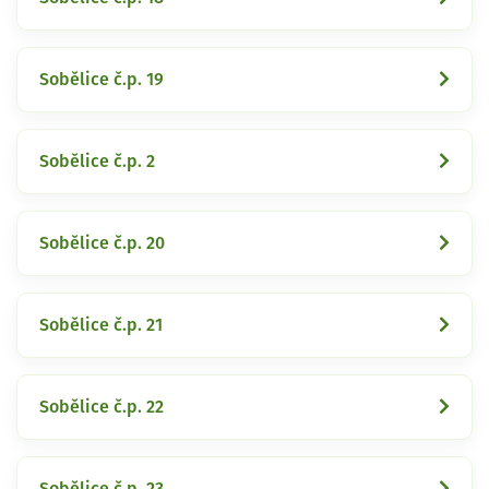
Sobělice č.p. 19
Sobělice č.p. 2
Sobělice č.p. 20
Sobělice č.p. 21
Sobělice č.p. 22
Sobělice č.p. 23