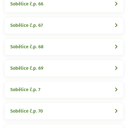
Sobělice č.p. 66
Sobělice č.p. 67
Sobělice č.p. 68
Sobělice č.p. 69
Sobělice č.p. 7
Sobělice č.p. 70