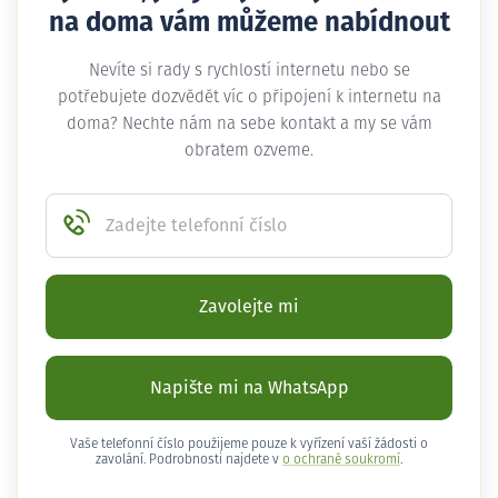
na doma vám můžeme nabídnout
Nevíte si rady s rychlostí internetu nebo se
potřebujete dozvědět víc o připojení k internetu na
doma? Nechte nám na sebe kontakt a my se vám
obratem ozveme.
Zadejte telefonní číslo
Zavolejte mi
Napište mi na WhatsApp
Vaše telefonní číslo použijeme pouze k vyřízení vaší žádosti o
zavolání. Podrobnosti najdete v
o ochraně soukromí
.