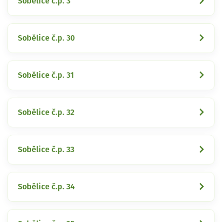
Sobělice č.p. 3
Sobělice č.p. 30
Sobělice č.p. 31
Sobělice č.p. 32
Sobělice č.p. 33
Sobělice č.p. 34