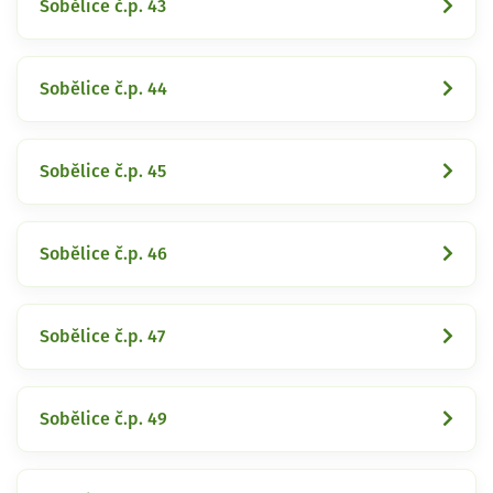
Sobělice č.p. 43
Sobělice č.p. 44
Sobělice č.p. 45
Sobělice č.p. 46
Sobělice č.p. 47
Sobělice č.p. 49