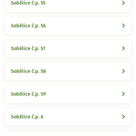
Sobělice č.p. 55
Sobělice č.p. 56
Sobělice č.p. 57
Sobělice č.p. 58
Sobělice č.p. 59
Sobělice č.p. 6