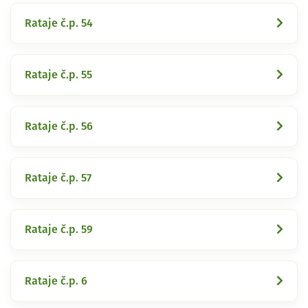
Rataje č.p. 54
Rataje č.p. 55
Rataje č.p. 56
Rataje č.p. 57
Rataje č.p. 59
Rataje č.p. 6