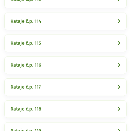
Rataje č.p. 114
Rataje č.p. 115
Rataje č.p. 116
Rataje č.p. 117
Rataje č.p. 118
Rataje č.p. 119