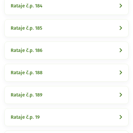
Rataje č.p. 184
Rataje č.p. 185
Rataje č.p. 186
Rataje č.p. 188
Rataje č.p. 189
Rataje č.p. 19