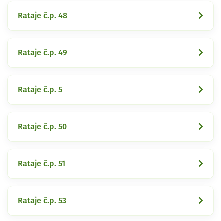
Rataje č.p. 48
Rataje č.p. 49
Rataje č.p. 5
Rataje č.p. 50
Rataje č.p. 51
Rataje č.p. 53