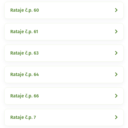
Rataje č.p. 60
Rataje č.p. 61
Rataje č.p. 63
Rataje č.p. 64
Rataje č.p. 66
Rataje č.p. 7