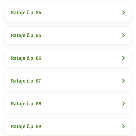
Rataje č.p. 84
Rataje č.p. 85
Rataje č.p. 86
Rataje č.p. 87
Rataje č.p. 88
Rataje č.p. 89