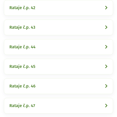
Rataje č.p. 42
Rataje č.p. 43
Rataje č.p. 44
Rataje č.p. 45
Rataje č.p. 46
Rataje č.p. 47