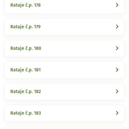
Rataje č.p. 178
Rataje č.p. 179
Rataje č.p. 180
Rataje č.p. 181
Rataje č.p. 182
Rataje č.p. 183