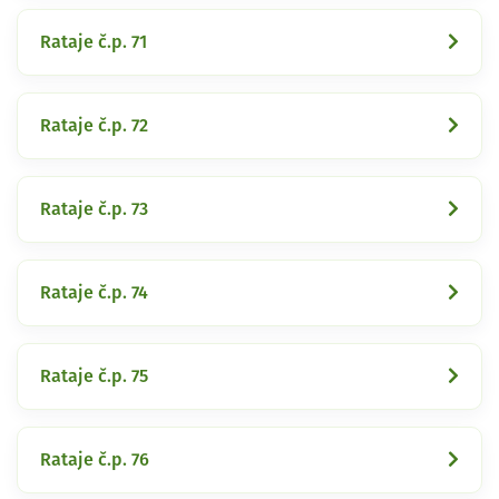
Rataje č.p. 71
Rataje č.p. 72
Rataje č.p. 73
Rataje č.p. 74
Rataje č.p. 75
Rataje č.p. 76