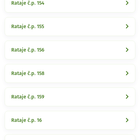
Rataje č.p. 154
Rataje č.p. 155
Rataje č.p. 156
Rataje č.p. 158
Rataje č.p. 159
Rataje č.p. 16