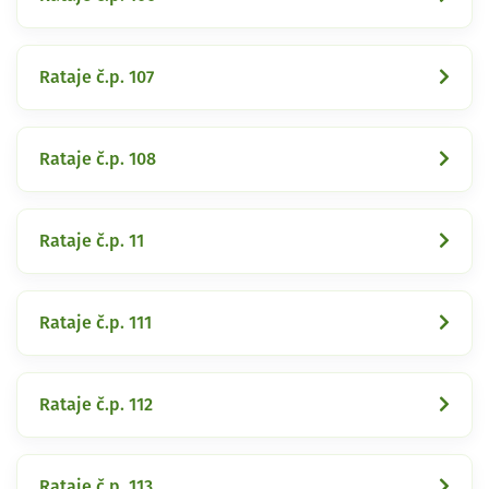
Rataje č.p. 107
Rataje č.p. 108
Rataje č.p. 11
Rataje č.p. 111
Rataje č.p. 112
Rataje č.p. 113