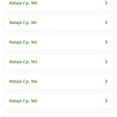
Rataje č.p. 160
Rataje č.p. 161
Rataje č.p. 162
Rataje č.p. 163
Rataje č.p. 164
Rataje č.p. 165