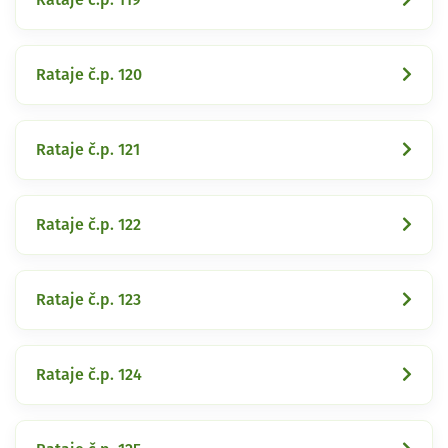
Rataje č.p. 120
Rataje č.p. 121
Rataje č.p. 122
Rataje č.p. 123
Rataje č.p. 124