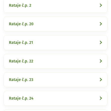
Rataje č.p. 2
Rataje č.p. 20
Rataje č.p. 21
Rataje č.p. 22
Rataje č.p. 23
Rataje č.p. 24