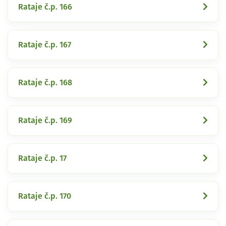
Rataje č.p. 166
Rataje č.p. 167
Rataje č.p. 168
Rataje č.p. 169
Rataje č.p. 17
Rataje č.p. 170