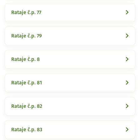
Rataje č.p. 77
Rataje č.p. 79
Rataje č.p. 8
Rataje č.p. 81
Rataje č.p. 82
Rataje č.p. 83