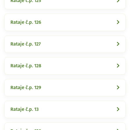
Rataje č.p. 125
Rataje č.p. 126
Rataje č.p. 127
Rataje č.p. 128
Rataje č.p. 129
Rataje č.p. 13