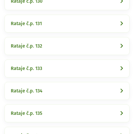
Rataje č.p. 130
Rataje č.p. 131
Rataje č.p. 132
Rataje č.p. 133
Rataje č.p. 134
Rataje č.p. 135