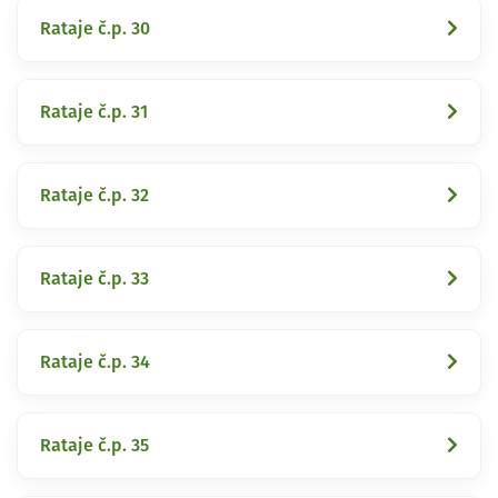
Rataje č.p. 30
Rataje č.p. 31
Rataje č.p. 32
Rataje č.p. 33
Rataje č.p. 34
Rataje č.p. 35