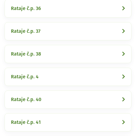
Rataje č.p. 36
Rataje č.p. 37
Rataje č.p. 38
Rataje č.p. 4
Rataje č.p. 40
Rataje č.p. 41