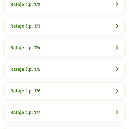
Rataje č.p. 172
Rataje č.p. 173
Rataje č.p. 174
Rataje č.p. 175
Rataje č.p. 176
Rataje č.p. 177