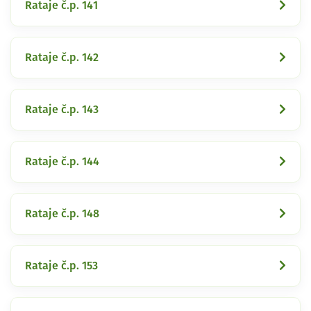
Rataje č.p. 141
Rataje č.p. 142
Rataje č.p. 143
Rataje č.p. 144
Rataje č.p. 148
Rataje č.p. 153