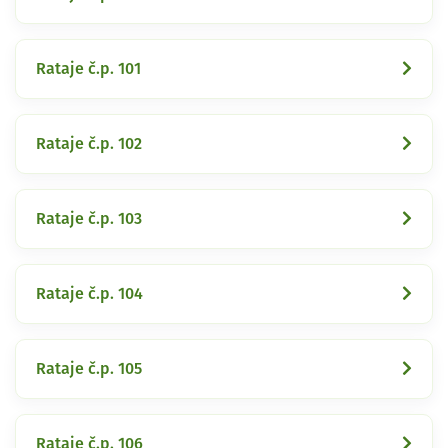
Rataje č.p. 101
Rataje č.p. 102
Rataje č.p. 103
Rataje č.p. 104
Rataje č.p. 105
Rataje č.p. 106