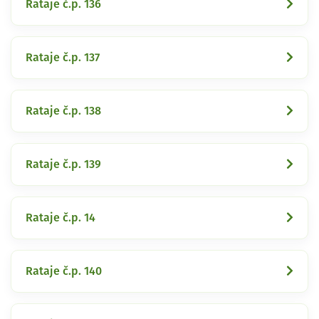
Rataje č.p. 136
Rataje č.p. 137
Rataje č.p. 138
Rataje č.p. 139
Rataje č.p. 14
Rataje č.p. 140