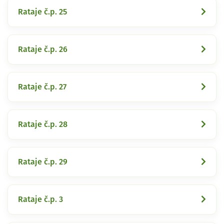
Rataje č.p. 25
Rataje č.p. 26
Rataje č.p. 27
Rataje č.p. 28
Rataje č.p. 29
Rataje č.p. 3