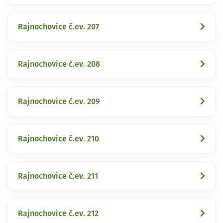
Rajnochovice č.ev. 207
Rajnochovice č.ev. 208
Rajnochovice č.ev. 209
Rajnochovice č.ev. 210
Rajnochovice č.ev. 211
Rajnochovice č.ev. 212