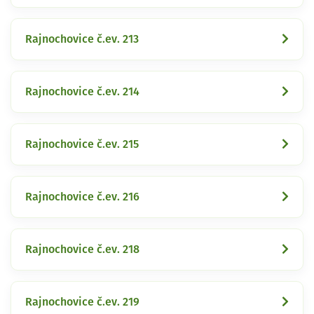
Rajnochovice č.ev. 213
Rajnochovice č.ev. 214
Rajnochovice č.ev. 215
Rajnochovice č.ev. 216
Rajnochovice č.ev. 218
Rajnochovice č.ev. 219