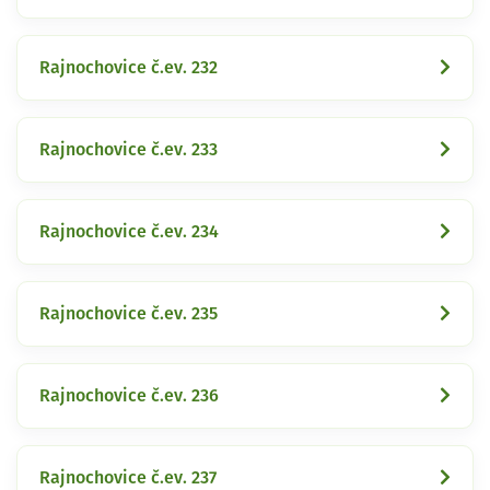
Rajnochovice č.ev. 232
Rajnochovice č.ev. 233
Rajnochovice č.ev. 234
Rajnochovice č.ev. 235
Rajnochovice č.ev. 236
Rajnochovice č.ev. 237