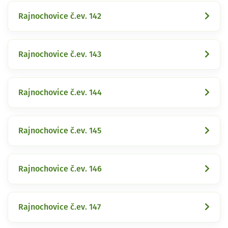
Rajnochovice č.ev. 142
Rajnochovice č.ev. 143
Rajnochovice č.ev. 144
Rajnochovice č.ev. 145
Rajnochovice č.ev. 146
Rajnochovice č.ev. 147