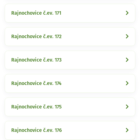
Rajnochovice č.ev. 171
Rajnochovice č.ev. 172
Rajnochovice č.ev. 173
Rajnochovice č.ev. 174
Rajnochovice č.ev. 175
Rajnochovice č.ev. 176