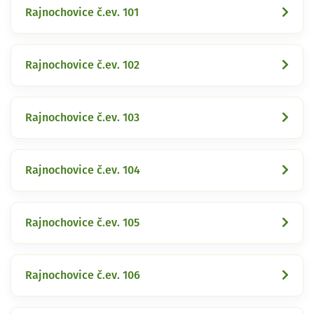
Rajnochovice č.ev. 101
Rajnochovice č.ev. 102
Rajnochovice č.ev. 103
Rajnochovice č.ev. 104
Rajnochovice č.ev. 105
Rajnochovice č.ev. 106