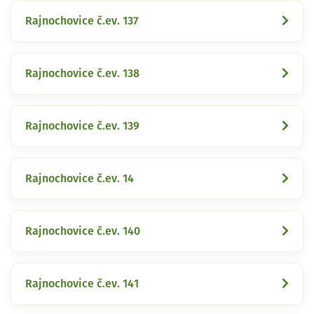
Rajnochovice č.ev. 137
Rajnochovice č.ev. 138
Rajnochovice č.ev. 139
Rajnochovice č.ev. 14
Rajnochovice č.ev. 140
Rajnochovice č.ev. 141