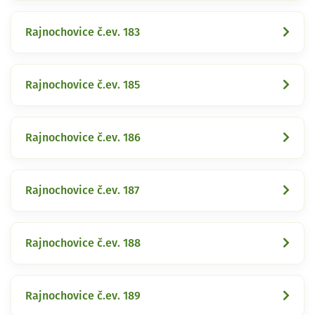
Rajnochovice č.ev. 183
Rajnochovice č.ev. 185
Rajnochovice č.ev. 186
Rajnochovice č.ev. 187
Rajnochovice č.ev. 188
Rajnochovice č.ev. 189