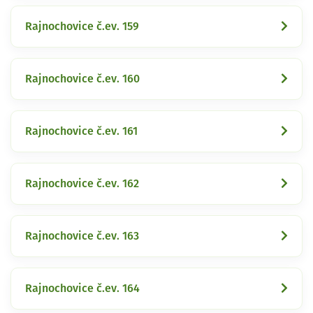
Rajnochovice č.ev. 159
Rajnochovice č.ev. 160
Rajnochovice č.ev. 161
Rajnochovice č.ev. 162
Rajnochovice č.ev. 163
Rajnochovice č.ev. 164