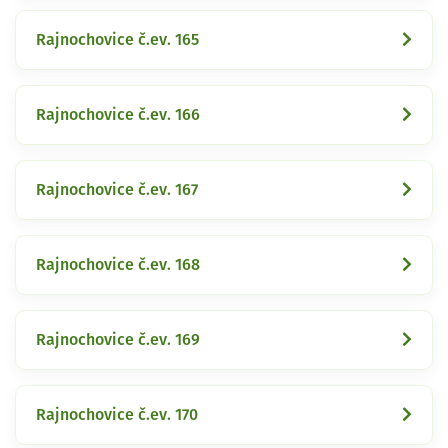
Rajnochovice č.ev. 165
Rajnochovice č.ev. 166
Rajnochovice č.ev. 167
Rajnochovice č.ev. 168
Rajnochovice č.ev. 169
Rajnochovice č.ev. 170