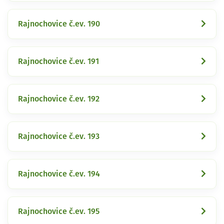
Rajnochovice č.ev. 190
Rajnochovice č.ev. 191
Rajnochovice č.ev. 192
Rajnochovice č.ev. 193
Rajnochovice č.ev. 194
Rajnochovice č.ev. 195