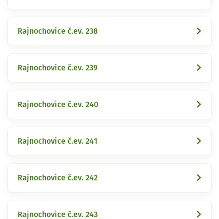
Rajnochovice č.ev. 238
Rajnochovice č.ev. 239
Rajnochovice č.ev. 240
Rajnochovice č.ev. 241
Rajnochovice č.ev. 242
Rajnochovice č.ev. 243