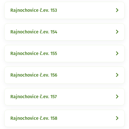
Rajnochovice č.ev. 153
Rajnochovice č.ev. 154
Rajnochovice č.ev. 155
Rajnochovice č.ev. 156
Rajnochovice č.ev. 157
Rajnochovice č.ev. 158