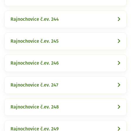
Rajnochovice č.ev. 244
Rajnochovice č.ev. 245
Rajnochovice č.ev. 246
Rajnochovice č.ev. 247
Rajnochovice č.ev. 248
Rajnochovice č.ev. 249