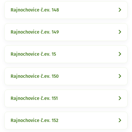
Rajnochovice č.ev. 148
Rajnochovice č.ev. 149
Rajnochovice č.ev. 15
Rajnochovice č.ev. 150
Rajnochovice č.ev. 151
Rajnochovice č.ev. 152