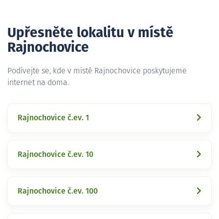
Upřesněte lokalitu v místě
Rajnochovice
Podívejte se, kde v místě Rajnochovice poskytujeme
internet na doma.
Rajnochovice č.ev. 1
Rajnochovice č.ev. 10
Rajnochovice č.ev. 100