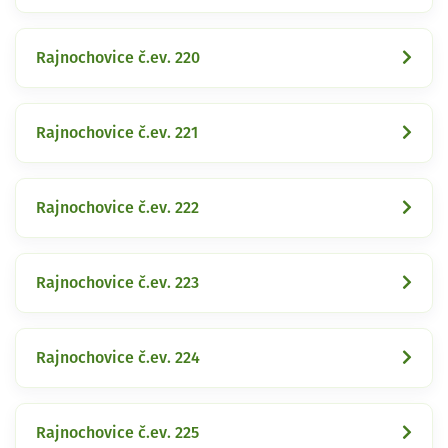
Rajnochovice č.ev. 220
Rajnochovice č.ev. 221
Rajnochovice č.ev. 222
Rajnochovice č.ev. 223
Rajnochovice č.ev. 224
Rajnochovice č.ev. 225