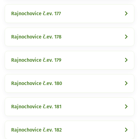
Rajnochovice č.ev. 177
Rajnochovice č.ev. 178
Rajnochovice č.ev. 179
Rajnochovice č.ev. 180
Rajnochovice č.ev. 181
Rajnochovice č.ev. 182