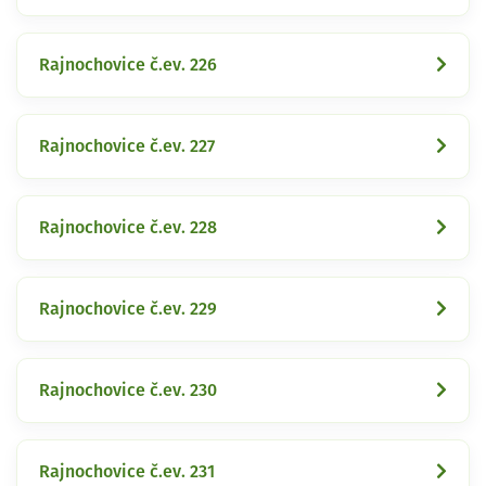
Rajnochovice č.ev. 226
Rajnochovice č.ev. 227
Rajnochovice č.ev. 228
Rajnochovice č.ev. 229
Rajnochovice č.ev. 230
Rajnochovice č.ev. 231