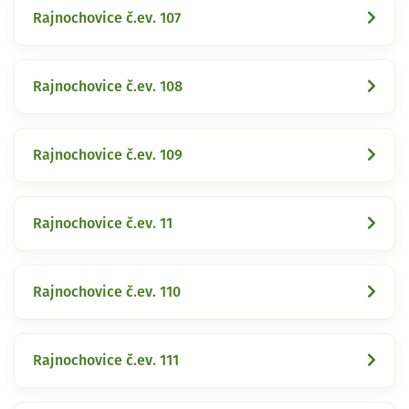
Rajnochovice č.ev. 107
Rajnochovice č.ev. 108
Rajnochovice č.ev. 109
Rajnochovice č.ev. 11
Rajnochovice č.ev. 110
Rajnochovice č.ev. 111