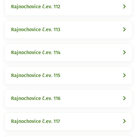
Rajnochovice č.ev. 112
Rajnochovice č.ev. 113
Rajnochovice č.ev. 114
Rajnochovice č.ev. 115
Rajnochovice č.ev. 116
Rajnochovice č.ev. 117