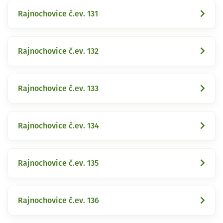
Rajnochovice č.ev. 131
Rajnochovice č.ev. 132
Rajnochovice č.ev. 133
Rajnochovice č.ev. 134
Rajnochovice č.ev. 135
Rajnochovice č.ev. 136