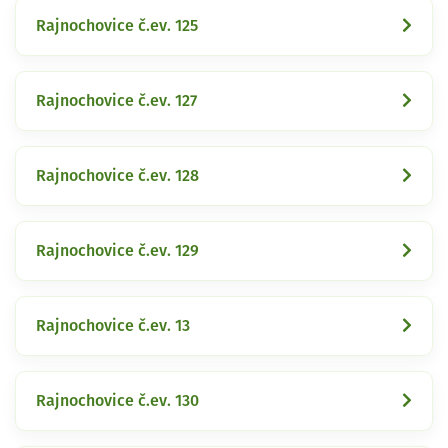
Rajnochovice č.ev. 125
Rajnochovice č.ev. 127
Rajnochovice č.ev. 128
Rajnochovice č.ev. 129
Rajnochovice č.ev. 13
Rajnochovice č.ev. 130