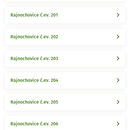
Rajnochovice č.ev. 201
Rajnochovice č.ev. 202
Rajnochovice č.ev. 203
Rajnochovice č.ev. 204
Rajnochovice č.ev. 205
Rajnochovice č.ev. 206