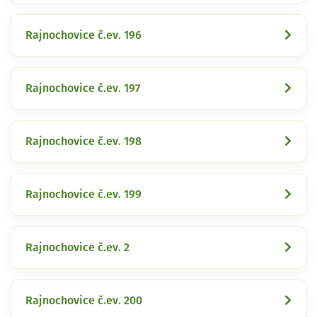
Rajnochovice č.ev. 196
Rajnochovice č.ev. 197
Rajnochovice č.ev. 198
Rajnochovice č.ev. 199
Rajnochovice č.ev. 2
Rajnochovice č.ev. 200