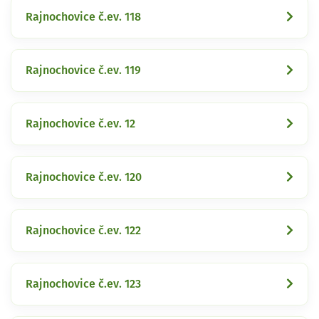
Rajnochovice č.ev. 118
Rajnochovice č.ev. 119
Rajnochovice č.ev. 12
Rajnochovice č.ev. 120
Rajnochovice č.ev. 122
Rajnochovice č.ev. 123