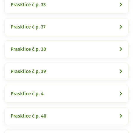
Prasklice č.p. 33
Prasklice č.p. 37
Prasklice č.p. 38
Prasklice č.p. 39
Prasklice č.p. 4
Prasklice č.p. 40