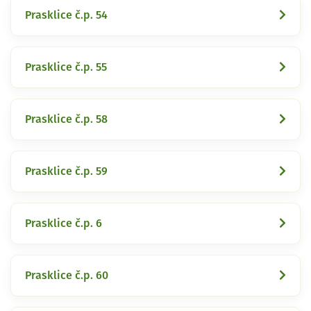
Prasklice č.p. 54
Prasklice č.p. 55
Prasklice č.p. 58
Prasklice č.p. 59
Prasklice č.p. 6
Prasklice č.p. 60