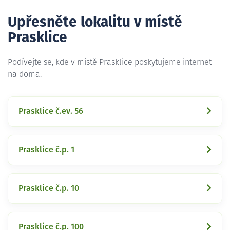
Upřesněte lokalitu v místě
Prasklice
Podívejte se, kde v místě Prasklice poskytujeme internet
na doma.
Prasklice č.ev. 56
Prasklice č.p. 1
Prasklice č.p. 10
Prasklice č.p. 100