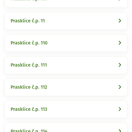
Prasklice č.p. 11
Prasklice č.p. 110
Prasklice č.p. 111
Prasklice č.p. 112
Prasklice č.p. 113
Prasklice č.p. 114