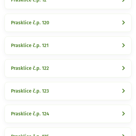
Prasklice č.p. 120
Prasklice č.p. 121
Prasklice č.p. 122
Prasklice č.p. 123
Prasklice č.p. 124