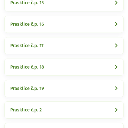
Prasklice č.p. 15
Prasklice č.p. 16
Prasklice č.p. 17
Prasklice č.p. 18
Prasklice č.p. 19
Prasklice č.p. 2