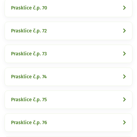
Prasklice č.p. 70
Prasklice č.p. 72
Prasklice č.p. 73
Prasklice č.p. 74
Prasklice č.p. 75
Prasklice č.p. 76