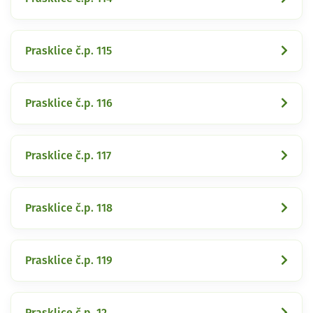
Prasklice č.p. 115
Prasklice č.p. 116
Prasklice č.p. 117
Prasklice č.p. 118
Prasklice č.p. 119
Prasklice č.p. 12