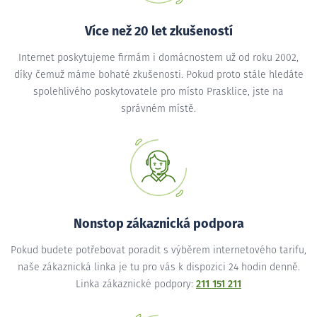
Více než 20 let zkušeností
Internet poskytujeme firmám i domácnostem už od roku 2002,
díky čemuž máme bohaté zkušenosti. Pokud proto stále hledáte
spolehlivého poskytovatele pro místo Prasklice, jste na
správném místě.
Nonstop zákaznická podpora
Pokud budete potřebovat poradit s výběrem internetového tarifu,
naše zákaznická linka je tu pro vás k dispozici 24 hodin denně.
Linka zákaznické podpory:
211 151 211