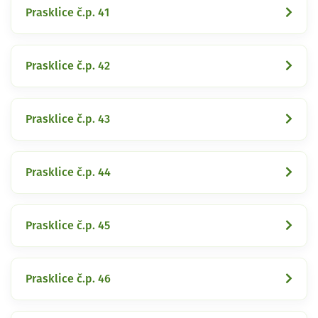
Prasklice č.p. 41
Prasklice č.p. 42
Prasklice č.p. 43
Prasklice č.p. 44
Prasklice č.p. 45
Prasklice č.p. 46