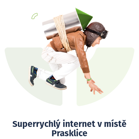
Superrychlý internet v místě
Prasklice