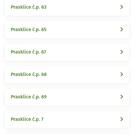
Prasklice č.p. 63
Prasklice č.p. 65
Prasklice č.p. 67
Prasklice č.p. 68
Prasklice č.p. 69
Prasklice č.p. 7