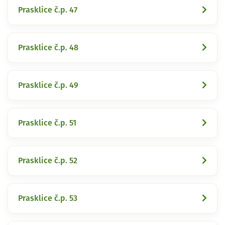
Prasklice č.p. 47
Prasklice č.p. 48
Prasklice č.p. 49
Prasklice č.p. 51
Prasklice č.p. 52
Prasklice č.p. 53