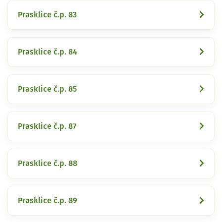
Prasklice č.p. 83
Prasklice č.p. 84
Prasklice č.p. 85
Prasklice č.p. 87
Prasklice č.p. 88
Prasklice č.p. 89