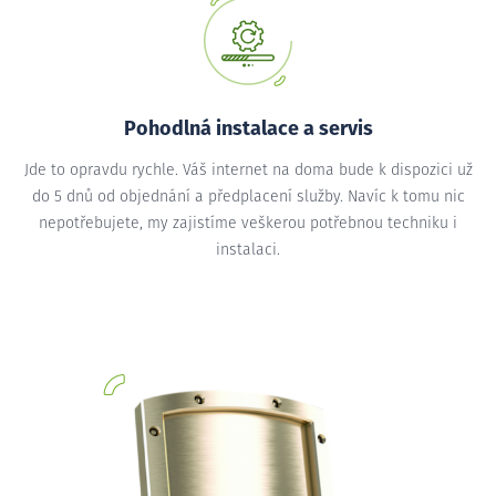
Pohodlná instalace a servis
Jde to opravdu rychle. Váš internet na doma bude k dispozici už
do 5 dnů od objednání a předplacení služby. Navíc k tomu nic
nepotřebujete, my zajistíme veškerou potřebnou techniku i
instalaci.