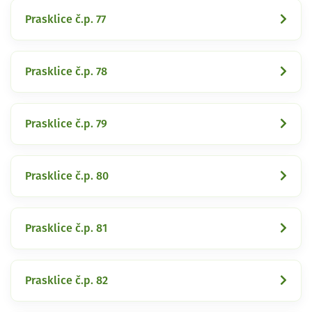
Prasklice č.p. 77
Prasklice č.p. 78
Prasklice č.p. 79
Prasklice č.p. 80
Prasklice č.p. 81
Prasklice č.p. 82