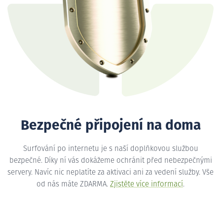
Bezpečné připojení na doma
Surfování po internetu je s naší doplňkovou službou
bezpečné. Díky ní vás dokážeme ochránit před nebezpečnými
servery. Navíc nic neplatíte za aktivaci ani za vedení služby. Vše
od nás máte ZDARMA.
Zjistěte více informací
.