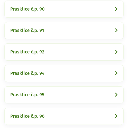
Prasklice č.p. 90
Prasklice č.p. 91
Prasklice č.p. 92
Prasklice č.p. 94
Prasklice č.p. 95
Prasklice č.p. 96