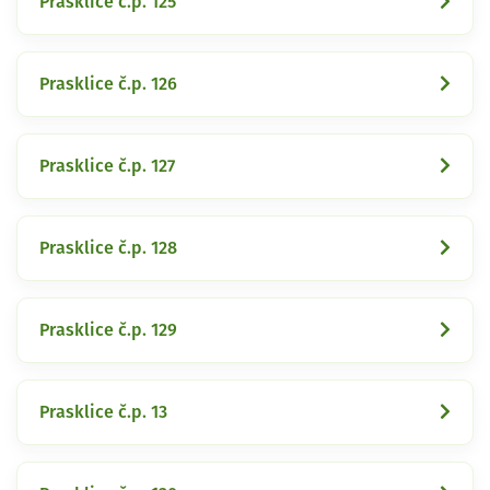
Prasklice č.p. 125
Prasklice č.p. 126
Prasklice č.p. 127
Prasklice č.p. 128
Prasklice č.p. 129
Prasklice č.p. 13