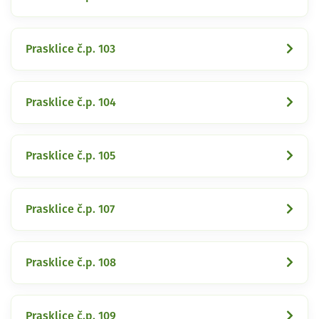
Prasklice č.p. 103
Prasklice č.p. 104
Prasklice č.p. 105
Prasklice č.p. 107
Prasklice č.p. 108
Prasklice č.p. 109