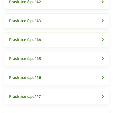
Prasklice č.p. 142
Prasklice č.p. 143
Prasklice č.p. 144
Prasklice č.p. 145
Prasklice č.p. 146
Prasklice č.p. 147