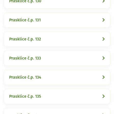
Prasklice č.p. 130
Prasklice č.p. 131
Prasklice č.p. 132
Prasklice č.p. 133
Prasklice č.p. 134
Prasklice č.p. 135