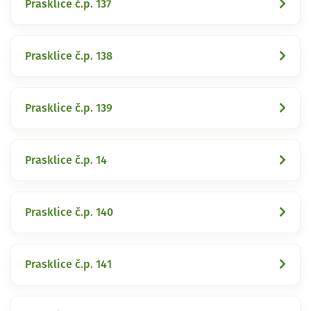
Prasklice č.p. 137
Prasklice č.p. 138
Prasklice č.p. 139
Prasklice č.p. 14
Prasklice č.p. 140
Prasklice č.p. 141