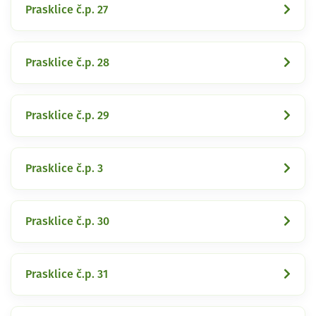
Prasklice č.p. 27
Prasklice č.p. 28
Prasklice č.p. 29
Prasklice č.p. 3
Prasklice č.p. 30
Prasklice č.p. 31