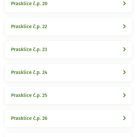
Prasklice č.p. 20
Prasklice č.p. 22
Prasklice č.p. 23
Prasklice č.p. 24
Prasklice č.p. 25
Prasklice č.p. 26