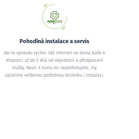
Pohodlná instalace a servis
Jde to opravdu rychle. Váš internet na doma bude k
dispozici už do 5 dnů od objednání a předplacení
služby. Navíc k tomu nic nepotřebujete, my
zajistíme veškerou potřebnou techniku i instalaci.