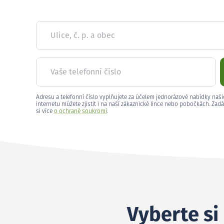
Ulice, č. p. a obec
Vaše telefonní číslo
Adresu a telefonní číslo vyplňujete za účelem jednorázové nabídky naši
internetu můžete zjistit i na naší zákaznické lince nebo pobočkách. Zadá
si více
o ochraně soukromí
.
Vyberte si