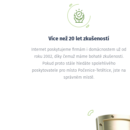
Více než 20 let zkušeností
Internet poskytujeme firmám i domácnostem už od
roku 2002, díky čemuž máme bohaté zkušenosti.
Pokud proto stále hledáte spolehlivého
poskytovatele pro místo Počenice-Tetětice, jste na
správném místě.