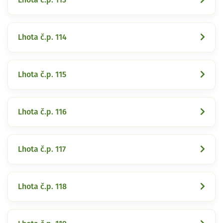
Lhota č.p. 114
Lhota č.p. 115
Lhota č.p. 116
Lhota č.p. 117
Lhota č.p. 118