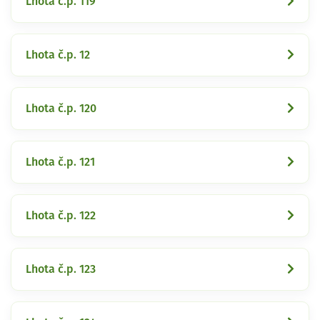
Lhota č.p. 119
Lhota č.p. 12
Lhota č.p. 120
Lhota č.p. 121
Lhota č.p. 122
Lhota č.p. 123