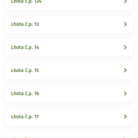
Lhota č.p. 124
Lhota č.p. 13
Lhota č.p. 14
Lhota č.p. 15
Lhota č.p. 16
Lhota č.p. 17