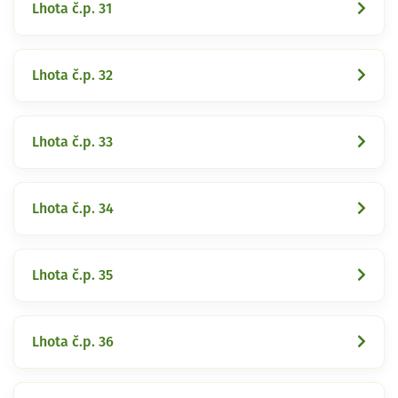
Lhota č.p. 31
Lhota č.p. 32
Lhota č.p. 33
Lhota č.p. 34
Lhota č.p. 35
Lhota č.p. 36