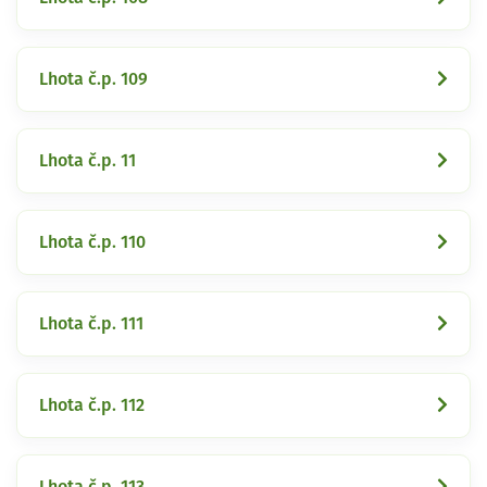
Lhota č.p. 109
Lhota č.p. 11
Lhota č.p. 110
Lhota č.p. 111
Lhota č.p. 112
Lhota č.p. 113