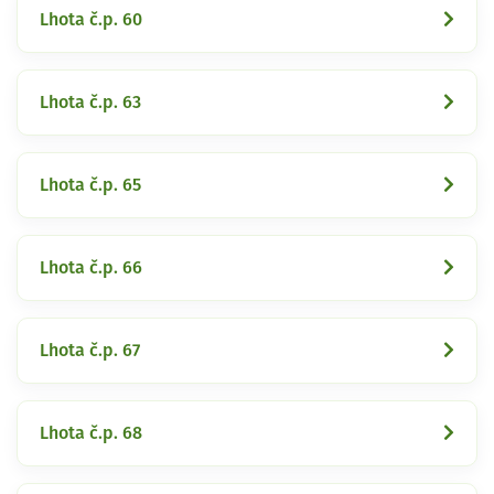
Lhota č.p. 60
Lhota č.p. 63
Lhota č.p. 65
Lhota č.p. 66
Lhota č.p. 67
Lhota č.p. 68