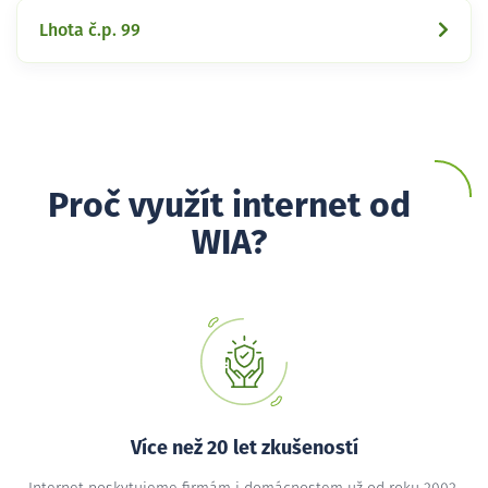
Lhota č.p. 99
Proč využít internet od
WIA?
Více než 20 let zkušeností