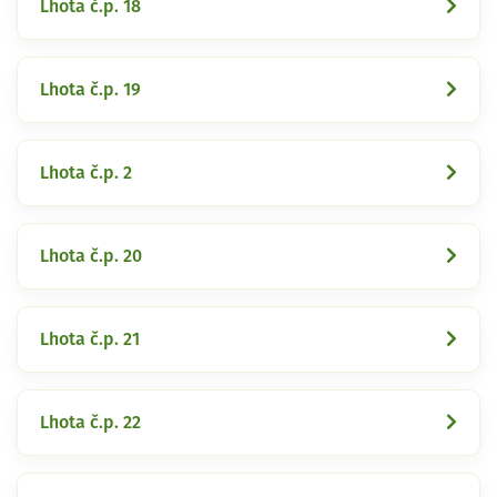
Lhota č.p. 18
Lhota č.p. 19
Lhota č.p. 2
Lhota č.p. 20
Lhota č.p. 21
Lhota č.p. 22