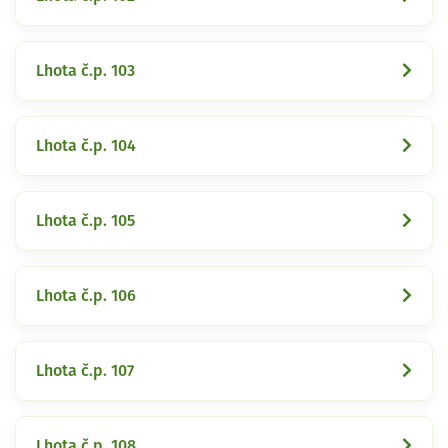
Lhota č.p. 103
Lhota č.p. 104
Lhota č.p. 105
Lhota č.p. 106
Lhota č.p. 107
Lhota č.p. 108