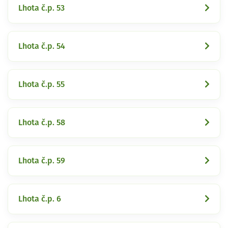
Lhota č.p. 53
Lhota č.p. 54
Lhota č.p. 55
Lhota č.p. 58
Lhota č.p. 59
Lhota č.p. 6