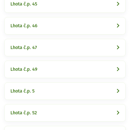
Lhota č.p. 45
Lhota č.p. 46
Lhota č.p. 47
Lhota č.p. 49
Lhota č.p. 5
Lhota č.p. 52