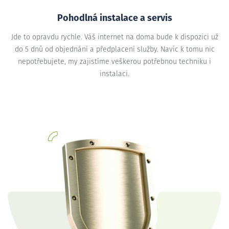
Pohodlná instalace a servis
Jde to opravdu rychle. Váš internet na doma bude k dispozici už
do 5 dnů od objednání a předplacení služby. Navíc k tomu nic
nepotřebujete, my zajistíme veškerou potřebnou techniku i
instalaci.