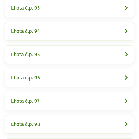
Lhota č.p. 93
Lhota č.p. 94
Lhota č.p. 95
Lhota č.p. 96
Lhota č.p. 97
Lhota č.p. 98