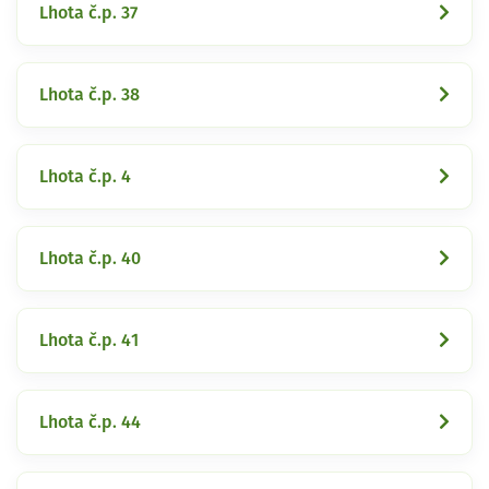
Lhota č.p. 37
Lhota č.p. 38
Lhota č.p. 4
Lhota č.p. 40
Lhota č.p. 41
Lhota č.p. 44