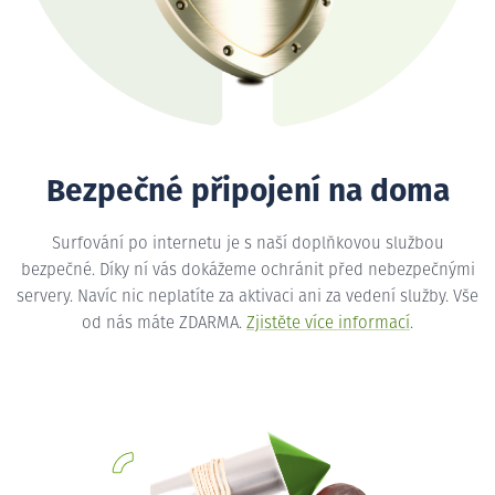
Bezpečné připojení na doma
Surfování po internetu je s naší doplňkovou službou
bezpečné. Díky ní vás dokážeme ochránit před nebezpečnými
servery. Navíc nic neplatíte za aktivaci ani za vedení služby. Vše
od nás máte ZDARMA.
Zjistěte více informací
.