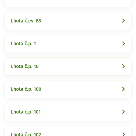
Lhota č.ev. 85
Lhota č.p. 1
Lhota č.p. 10
Lhota č.p. 100
Lhota č.p. 101
Lhota č.p. 102