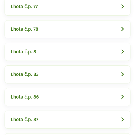
Lhota č.p. 77
Lhota č.p. 78
Lhota č.p. 8
Lhota č.p. 83
Lhota č.p. 86
Lhota č.p. 87