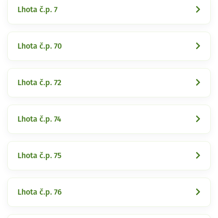
Lhota č.p. 7
Lhota č.p. 70
Lhota č.p. 72
Lhota č.p. 74
Lhota č.p. 75
Lhota č.p. 76