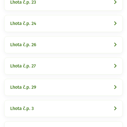
Lhota č.p. 23
Lhota č.p. 24
Lhota č.p. 26
Lhota č.p. 27
Lhota č.p. 29
Lhota č.p. 3