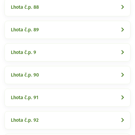
Lhota č.p. 88
Lhota č.p. 89
Lhota č.p. 9
Lhota č.p. 90
Lhota č.p. 91
Lhota č.p. 92