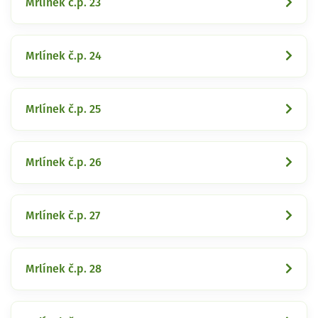
Mrlínek č.p. 23
Mrlínek č.p. 24
Mrlínek č.p. 25
Mrlínek č.p. 26
Mrlínek č.p. 27
Mrlínek č.p. 28