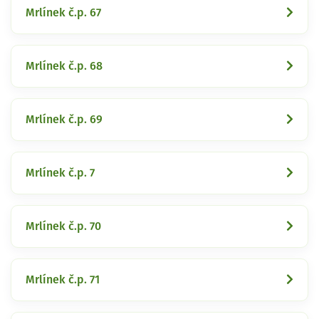
Mrlínek č.p. 67
Mrlínek č.p. 68
Mrlínek č.p. 69
Mrlínek č.p. 7
Mrlínek č.p. 70
Mrlínek č.p. 71