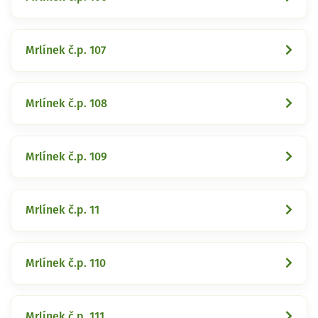
Mrlínek č.p. 107
Mrlínek č.p. 108
Mrlínek č.p. 109
Mrlínek č.p. 11
Mrlínek č.p. 110
Mrlínek č.p. 111