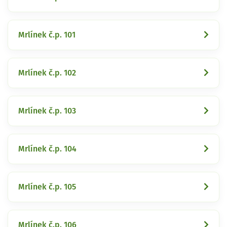
Mrlínek č.p. 101
Mrlínek č.p. 102
Mrlínek č.p. 103
Mrlínek č.p. 104
Mrlínek č.p. 105
Mrlínek č.p. 106