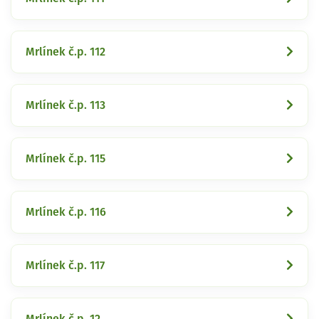
Mrlínek č.p. 112
Mrlínek č.p. 113
Mrlínek č.p. 115
Mrlínek č.p. 116
Mrlínek č.p. 117
Mrlínek č.p. 12