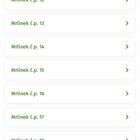
Mrlínek č.p. 13
Mrlínek č.p. 14
Mrlínek č.p. 15
Mrlínek č.p. 16
Mrlínek č.p. 17