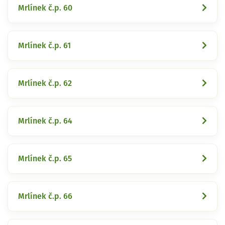
Mrlínek č.p. 60
Mrlínek č.p. 61
Mrlínek č.p. 62
Mrlínek č.p. 64
Mrlínek č.p. 65
Mrlínek č.p. 66