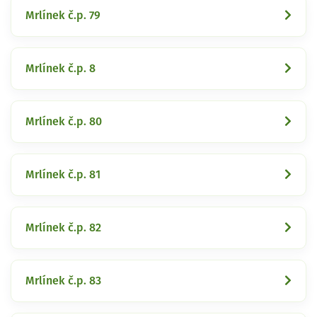
Mrlínek č.p. 79
Mrlínek č.p. 8
Mrlínek č.p. 80
Mrlínek č.p. 81
Mrlínek č.p. 82
Mrlínek č.p. 83