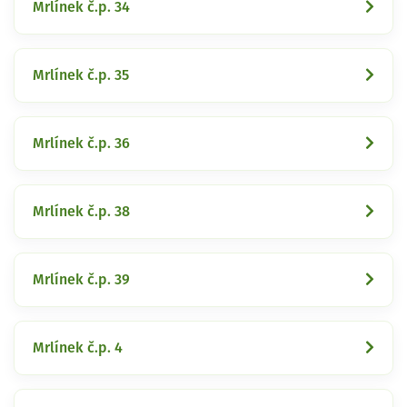
Mrlínek č.p. 34
Mrlínek č.p. 35
Mrlínek č.p. 36
Mrlínek č.p. 38
Mrlínek č.p. 39
Mrlínek č.p. 4