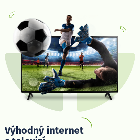
Výhodný internet