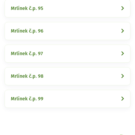
Mrlínek č.p. 95
Mrlínek č.p. 96
Mrlínek č.p. 97
Mrlínek č.p. 98
Mrlínek č.p. 99