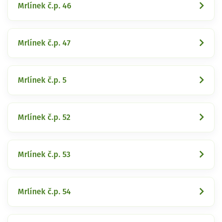
Mrlínek č.p. 46
Mrlínek č.p. 47
Mrlínek č.p. 5
Mrlínek č.p. 52
Mrlínek č.p. 53
Mrlínek č.p. 54