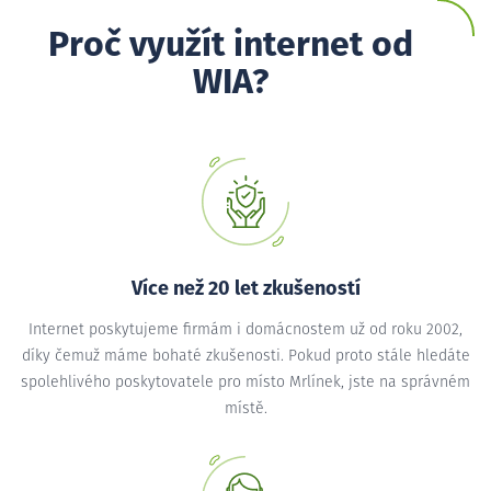
Proč využít internet od
WIA?
Více než 20 let zkušeností
Internet poskytujeme firmám i domácnostem už od roku 2002,
díky čemuž máme bohaté zkušenosti. Pokud proto stále hledáte
spolehlivého poskytovatele pro místo Mrlínek, jste na správném
místě.