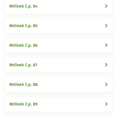
Mrlínek č.p. 84
Mrlínek č.p. 85
Mrlínek č.p. 86
Mrlínek č.p. 87
Mrlínek č.p. 88
Mrlínek č.p. 89