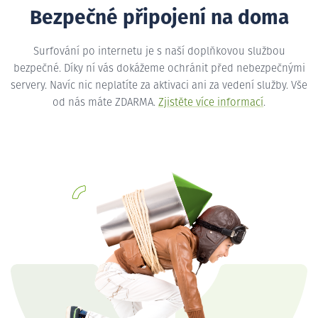
Bezpečné připojení na doma
Surfování po internetu je s naší doplňkovou službou
bezpečné. Díky ní vás dokážeme ochránit před nebezpečnými
servery. Navíc nic neplatíte za aktivaci ani za vedení služby. Vše
od nás máte ZDARMA.
Zjistěte více informací
.