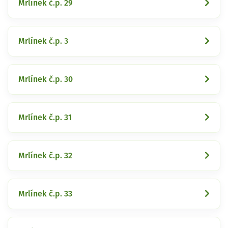
Mrlínek č.p. 29
Mrlínek č.p. 3
Mrlínek č.p. 30
Mrlínek č.p. 31
Mrlínek č.p. 32
Mrlínek č.p. 33