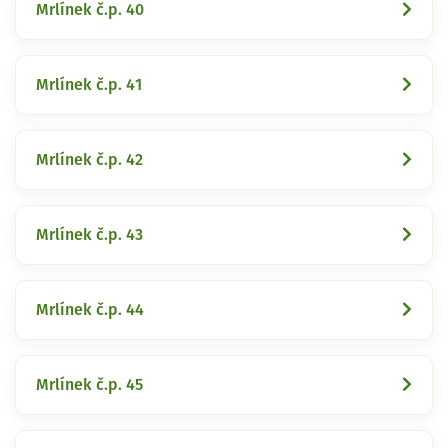
Mrlínek č.p. 40
Mrlínek č.p. 41
Mrlínek č.p. 42
Mrlínek č.p. 43
Mrlínek č.p. 44
Mrlínek č.p. 45