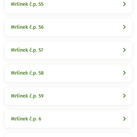
Mrlínek č.p. 55
Mrlínek č.p. 56
Mrlínek č.p. 57
Mrlínek č.p. 58
Mrlínek č.p. 59
Mrlínek č.p. 6