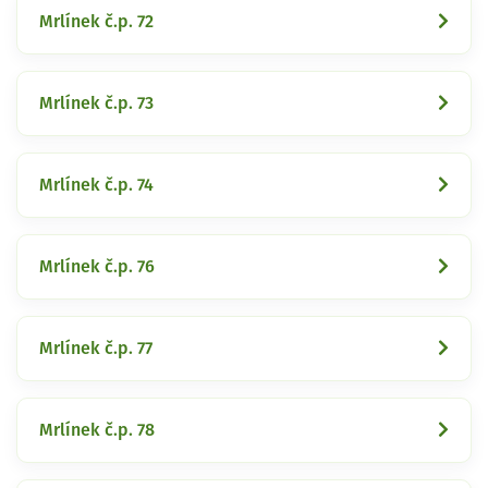
Mrlínek č.p. 72
Mrlínek č.p. 73
Mrlínek č.p. 74
Mrlínek č.p. 76
Mrlínek č.p. 77
Mrlínek č.p. 78