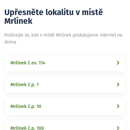
Upřesněte lokalitu v místě
Mrlínek
Podívejte se, kde v místě Mrlínek poskytujeme internet na
doma.
Mrlínek č.ev. 114
Mrlínek č.p. 1
Mrlínek č.p. 10
Mrlínek č.p. 100