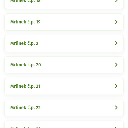
Mrlínek č.p. 18
Mrlínek č.p. 19
Mrlínek č.p. 2
Mrlínek č.p. 20
Mrlínek č.p. 21
Mrlínek č.p. 22