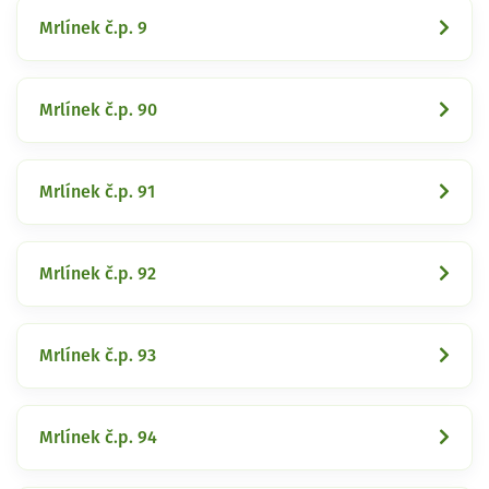
Mrlínek č.p. 9
Mrlínek č.p. 90
Mrlínek č.p. 91
Mrlínek č.p. 92
Mrlínek č.p. 93
Mrlínek č.p. 94