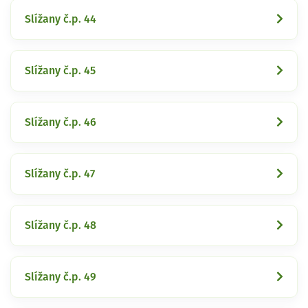
Slížany č.p. 44
Slížany č.p. 45
Slížany č.p. 46
Slížany č.p. 47
Slížany č.p. 48
Slížany č.p. 49