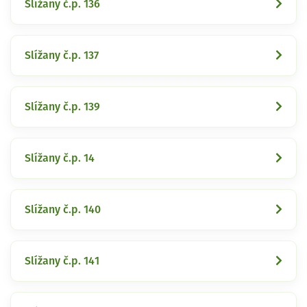
Slížany č.p. 136
Slížany č.p. 137
Slížany č.p. 139
Slížany č.p. 14
Slížany č.p. 140
Slížany č.p. 141