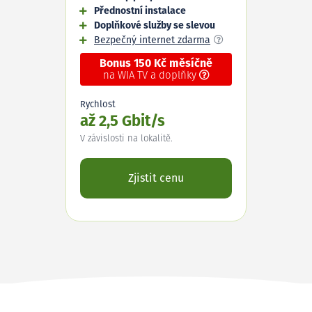
Přednostní instalace
Doplňkové služby se slevou
Bezpečný internet zdarma
Bonus 150 Kč měsíčně
na WIA TV a doplňky
Rychlost
až 2,5 Gbit/s
V závislosti na lokalitě.
Zjistit cenu