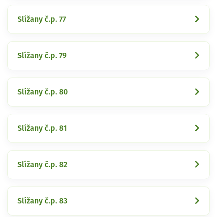
Slížany č.p. 77
Slížany č.p. 79
Slížany č.p. 80
Slížany č.p. 81
Slížany č.p. 82
Slížany č.p. 83