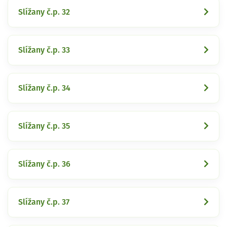
Slížany č.p. 32
Slížany č.p. 33
Slížany č.p. 34
Slížany č.p. 35
Slížany č.p. 36
Slížany č.p. 37