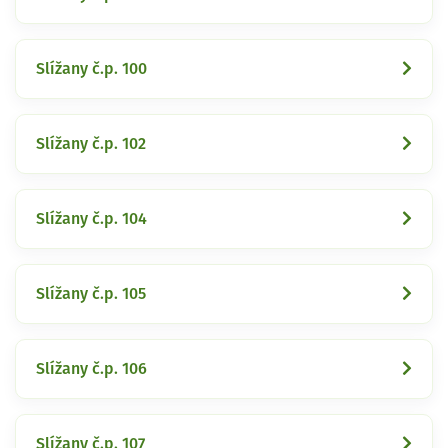
Slížany č.p. 100
Slížany č.p. 102
Slížany č.p. 104
Slížany č.p. 105
Slížany č.p. 106
Slížany č.p. 107