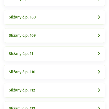
Slížany č.p. 108
Slížany č.p. 109
Slížany č.p. 11
Slížany č.p. 110
Slížany č.p. 112
Slížany č.p. 113