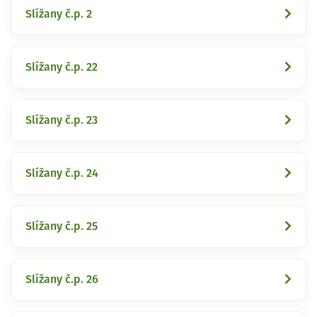
Slížany č.p. 2
Slížany č.p. 22
Slížany č.p. 23
Slížany č.p. 24
Slížany č.p. 25
Slížany č.p. 26