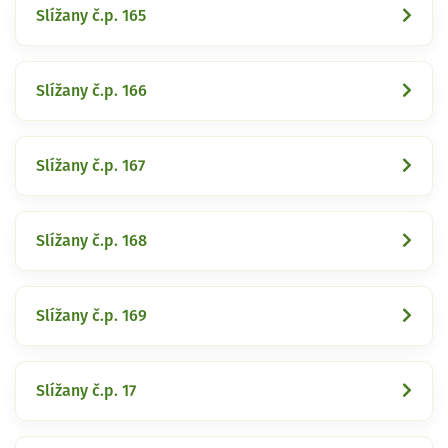
Slížany č.p. 165
Slížany č.p. 166
Slížany č.p. 167
Slížany č.p. 168
Slížany č.p. 169
Slížany č.p. 17