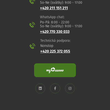
So-Ne (svátky): 9:00 - 17:00
+420 211 151 211
WhatsApp chat:
Po-Pá: 8:00 - 22:00
So-Ne (svátky): 9:00 - 17:00
+420 770 330 033
Technická podpora:
Nonstop
+420 225 372 055