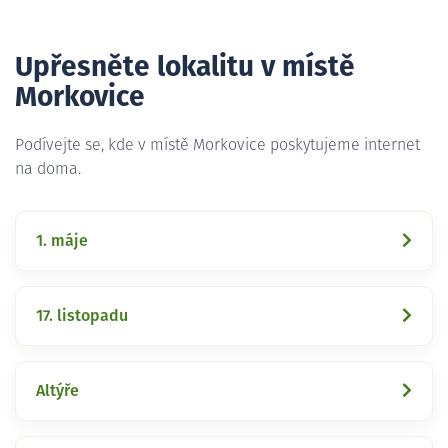
Upřesněte lokalitu v místě
Morkovice
Podívejte se, kde v místě Morkovice poskytujeme internet
na doma.
1. máje
17. listopadu
Altýře