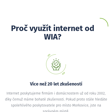
Proč využít internet od
WIA?
Více než 20 let zkušeností
Internet poskytujeme firmám i domácnostem už od roku 2002,
díky čemuž máme bohaté zkušenosti. Pokud proto stále hledáte
spolehlivého poskytovatele pro místo Morkovice, jste na
správném místě.