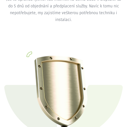
do 5 dnů od objednání a předplacení služby. Navíc k tomu nic
nepotřebujete, my zajistíme veškerou potřebnou techniku i
instalaci.