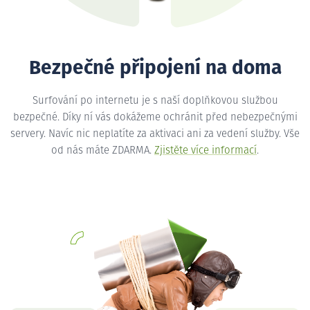
Bezpečné připojení na doma
Surfování po internetu je s naší doplňkovou službou
bezpečné. Díky ní vás dokážeme ochránit před nebezpečnými
servery. Navíc nic neplatíte za aktivaci ani za vedení služby. Vše
od nás máte ZDARMA.
Zjistěte více informací
.