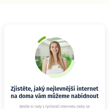
Zjistěte, jaký nejlevnější internet
na doma vám můžeme nabídnout
Nevíte si rady s rychlostí internetu nebo se