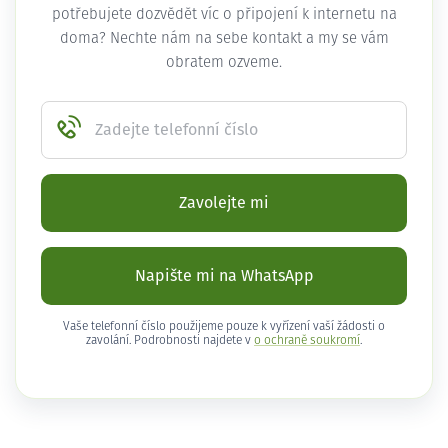
potřebujete dozvědět víc o připojení k internetu na
doma? Nechte nám na sebe kontakt a my se vám
obratem ozveme.
Zadejte telefonní číslo
Zavolejte mi
Napište mi na WhatsApp
Vaše telefonní číslo použijeme pouze k vyřízení vaší žádosti o
zavolání. Podrobnosti najdete v
o ochraně soukromí
.