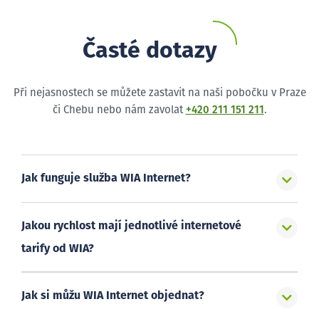
Časté dotazy
Při nejasnostech se můžete zastavit na naši pobočku v Praze
či Chebu nebo nám zavolat
+420 211 151 211
.
Jak funguje služba WIA Internet?
Jakou rychlost mají jednotlivé internetové
tarify od WIA?
Jak si můžu WIA Internet objednat?