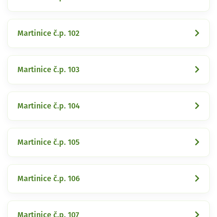
Martinice č.p. 102
Martinice č.p. 103
Martinice č.p. 104
Martinice č.p. 105
Martinice č.p. 106
Martinice č.p. 107