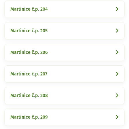
Martinice č.p. 204
Martinice č.p. 205
Martinice č.p. 206
Martinice č.p. 207
Martinice č.p. 208
Martinice č.p. 209