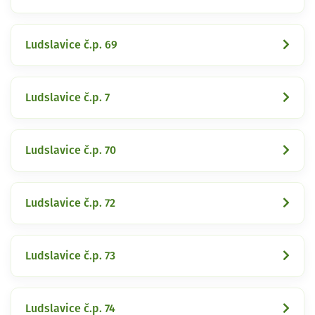
Ludslavice č.p. 69
Ludslavice č.p. 7
Ludslavice č.p. 70
Ludslavice č.p. 72
Ludslavice č.p. 73
Ludslavice č.p. 74