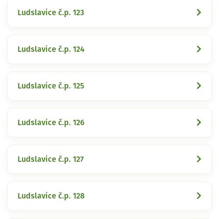
Ludslavice č.p. 123
Ludslavice č.p. 124
Ludslavice č.p. 125
Ludslavice č.p. 126
Ludslavice č.p. 127
Ludslavice č.p. 128