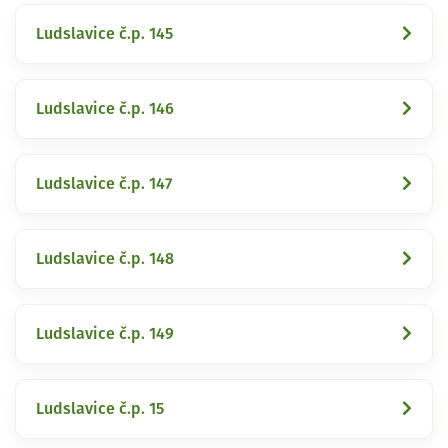
Ludslavice č.p. 145
Ludslavice č.p. 146
Ludslavice č.p. 147
Ludslavice č.p. 148
Ludslavice č.p. 149
Ludslavice č.p. 15