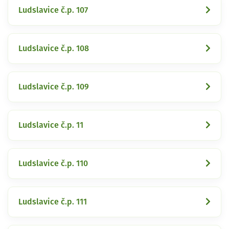
Ludslavice č.p. 107
Ludslavice č.p. 108
Ludslavice č.p. 109
Ludslavice č.p. 11
Ludslavice č.p. 110
Ludslavice č.p. 111