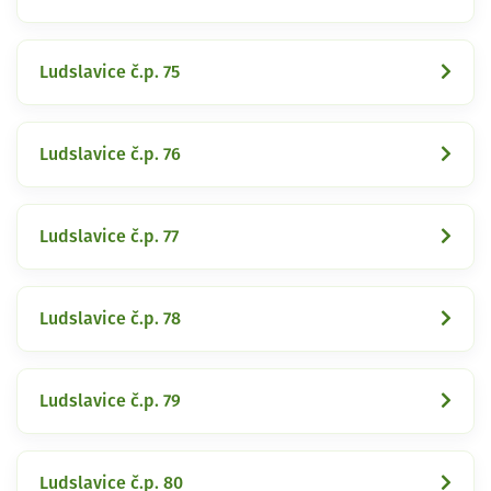
Ludslavice č.p. 75
Ludslavice č.p. 76
Ludslavice č.p. 77
Ludslavice č.p. 78
Ludslavice č.p. 79
Ludslavice č.p. 80