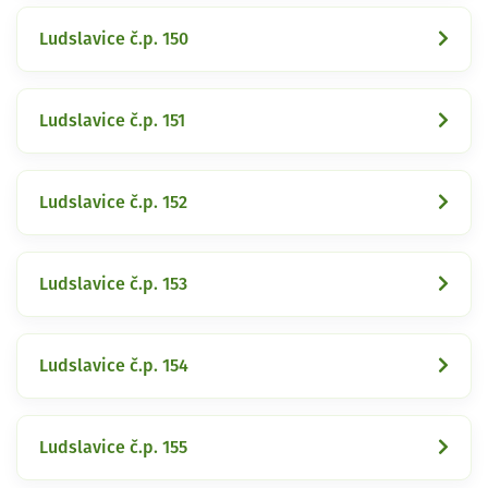
Ludslavice č.p. 150
Ludslavice č.p. 151
Ludslavice č.p. 152
Ludslavice č.p. 153
Ludslavice č.p. 154
Ludslavice č.p. 155