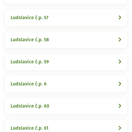
Ludslavice č.p. 57
Ludslavice č.p. 58
Ludslavice č.p. 59
Ludslavice č.p. 6
Ludslavice č.p. 60
Ludslavice č.p. 61