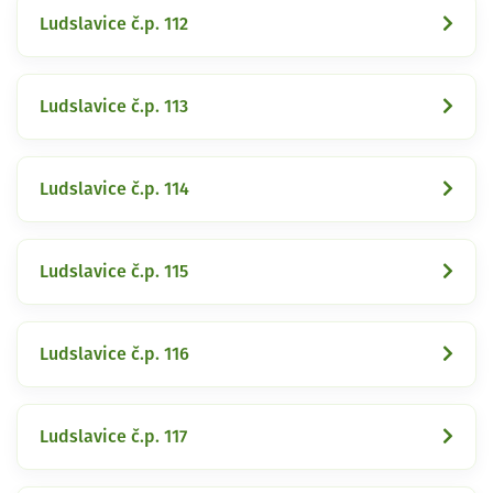
Ludslavice č.p. 112
Ludslavice č.p. 113
Ludslavice č.p. 114
Ludslavice č.p. 115
Ludslavice č.p. 116
Ludslavice č.p. 117