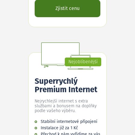
Zjistit cenu
Nejoblíbenější
Superrychlý
Premium Internet
Nejrychlejší internet s extra
službami a bonusem na doplňky
podle vašeho výběru.
Stabilní internetové připojení
Instalace již za 1 Kč
Přechod k nám vyřídíme za vás