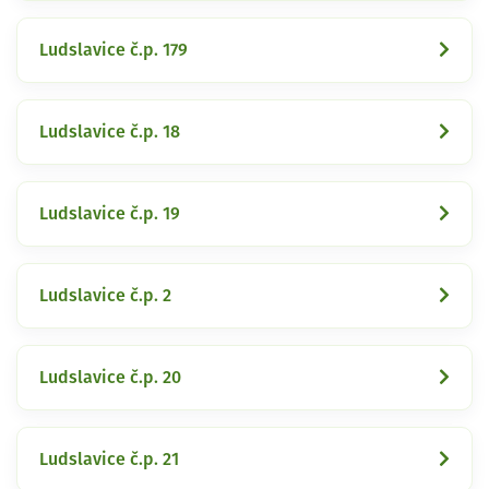
Ludslavice č.p. 179
Ludslavice č.p. 18
Ludslavice č.p. 19
Ludslavice č.p. 2
Ludslavice č.p. 20
Ludslavice č.p. 21