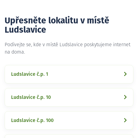
Upřesněte lokalitu v místě
Ludslavice
Podívejte se, kde v místě Ludslavice poskytujeme internet
na doma.
Ludslavice č.p. 1
Ludslavice č.p. 10
Ludslavice č.p. 100