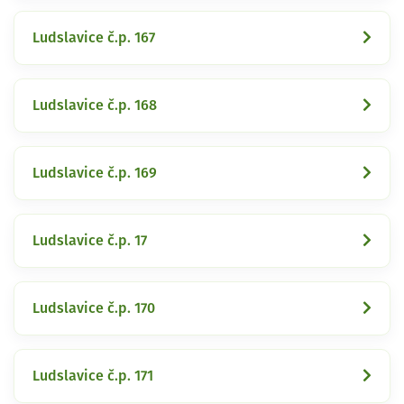
Ludslavice č.p. 167
Ludslavice č.p. 168
Ludslavice č.p. 169
Ludslavice č.p. 17
Ludslavice č.p. 170
Ludslavice č.p. 171