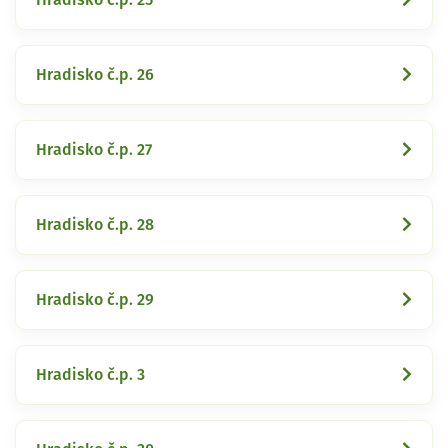
Hradisko č.p. 26
Hradisko č.p. 27
Hradisko č.p. 28
Hradisko č.p. 29
Hradisko č.p. 3