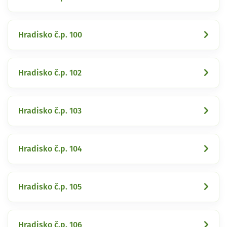
Hradisko č.p. 100
Hradisko č.p. 102
Hradisko č.p. 103
Hradisko č.p. 104
Hradisko č.p. 105
Hradisko č.p. 106