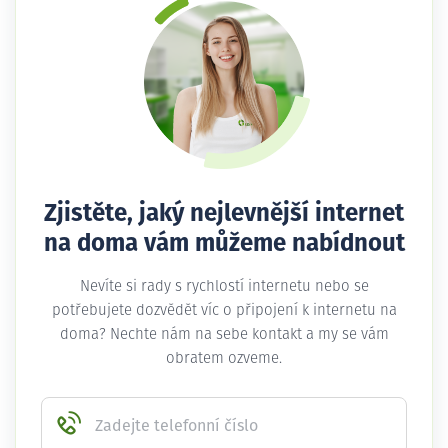
Zjistěte, jaký nejlevnější internet
na doma vám můžeme nabídnout
Nevíte si rady s rychlostí internetu nebo se
potřebujete dozvědět víc o připojení k internetu na
doma? Nechte nám na sebe kontakt a my se vám
obratem ozveme.
Zadejte telefonní číslo