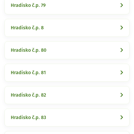
Hradisko č.p. 79
Hradisko č.p. 8
Hradisko č.p. 80
Hradisko č.p. 81
Hradisko č.p. 82
Hradisko č.p. 83