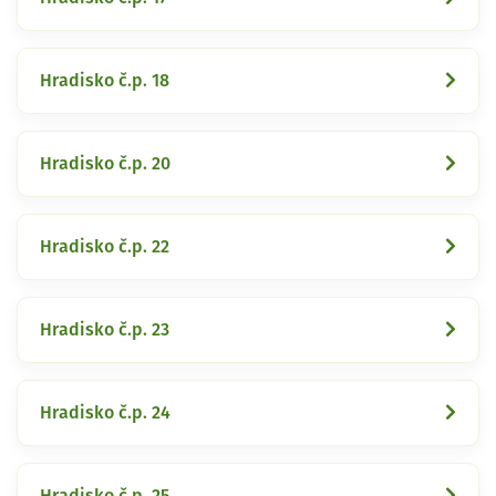
Hradisko č.p. 18
Hradisko č.p. 20
Hradisko č.p. 22
Hradisko č.p. 23
Hradisko č.p. 24
Hradisko č.p. 25