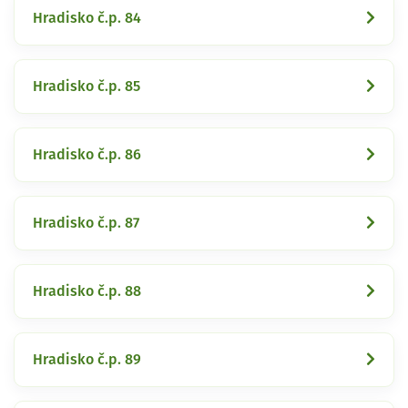
Hradisko č.p. 84
Hradisko č.p. 85
Hradisko č.p. 86
Hradisko č.p. 87
Hradisko č.p. 88
Hradisko č.p. 89