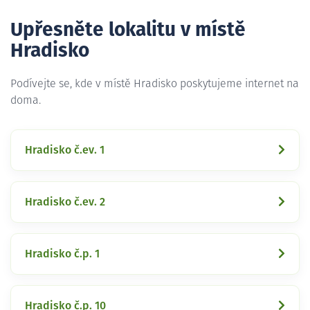
Upřesněte lokalitu v místě
Hradisko
Podívejte se, kde v místě Hradisko poskytujeme internet na
doma.
Hradisko č.ev. 1
Hradisko č.ev. 2
Hradisko č.p. 1
Hradisko č.p. 10