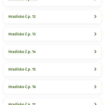
Hradisko č.p. 12
Hradisko č.p. 13
Hradisko č.p. 14
Hradisko č.p. 15
Hradisko č.p. 16
Hradisko č.p. 17