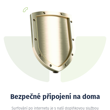
Bezpečné připojení na doma
Surfování po internetu je s naší doplňkovou službou