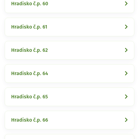
Hradisko č.p. 60
Hradisko č.p. 61
Hradisko č.p. 62
Hradisko č.p. 64
Hradisko č.p. 65
Hradisko č.p. 66