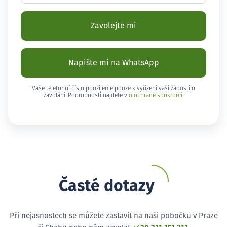
Zavolejte mi
Napište mi na WhatsApp
Vaše telefonní číslo použijeme pouze k vyřízení vaší žádosti o
zavolání. Podrobnosti najdete v
o ochraně soukromí
.
Časté dotazy
Při nejasnostech se můžete zastavit na naši pobočku v Praze