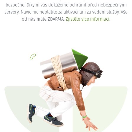
bezpečné. Díky ní vás dokážeme ochránit před nebezpečnými
servery. Navíc nic neplatíte za aktivaci ani za vedení služby. Vše
od nás máte ZDARMA.
Zjistěte více informací
.