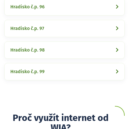
Hradisko č.p. 96
Hradisko č.p. 97
Hradisko č.p. 98
Hradisko č.p. 99
Proč využít internet od
WIA?