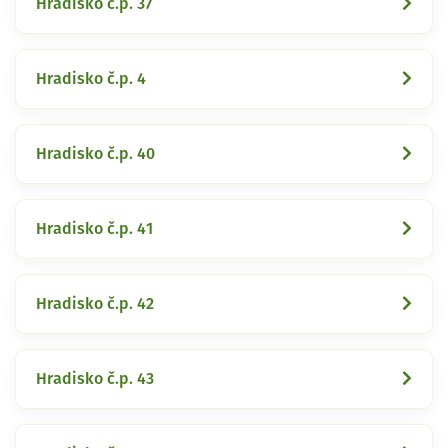
Hradisko č.p. 37
Hradisko č.p. 4
Hradisko č.p. 40
Hradisko č.p. 41
Hradisko č.p. 42
Hradisko č.p. 43