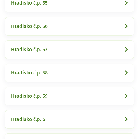
Hradisko č.p. 55
Hradisko č.p. 56
Hradisko č.p. 57
Hradisko č.p. 58
Hradisko č.p. 59
Hradisko č.p. 6