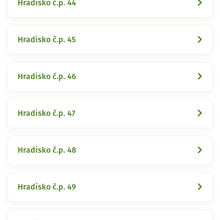
Hradisko č.p. 44
Hradisko č.p. 45
Hradisko č.p. 46
Hradisko č.p. 47
Hradisko č.p. 48
Hradisko č.p. 49