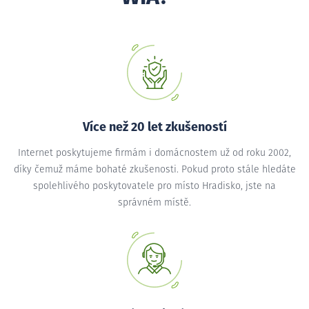
Více než 20 let zkušeností
Internet poskytujeme firmám i domácnostem už od roku 2002,
díky čemuž máme bohaté zkušenosti. Pokud proto stále hledáte
spolehlivého poskytovatele pro místo Hradisko, jste na
správném místě.