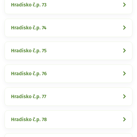
Hradisko č.p. 73
Hradisko č.p. 74
Hradisko č.p. 75
Hradisko č.p. 76
Hradisko č.p. 77
Hradisko č.p. 78