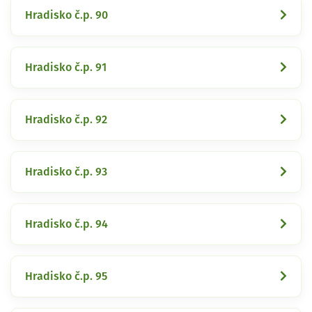
Hradisko č.p. 90
Hradisko č.p. 91
Hradisko č.p. 92
Hradisko č.p. 93
Hradisko č.p. 94
Hradisko č.p. 95