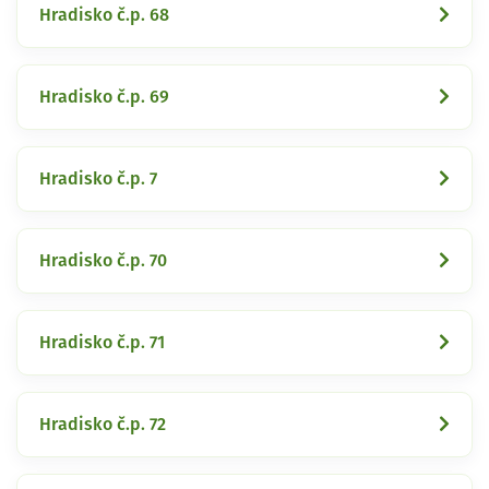
Hradisko č.p. 68
Hradisko č.p. 69
Hradisko č.p. 7
Hradisko č.p. 70
Hradisko č.p. 71
Hradisko č.p. 72