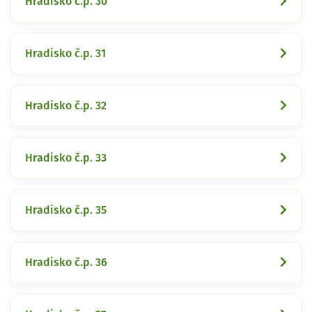
Hradisko č.p. 30
Hradisko č.p. 31
Hradisko č.p. 32
Hradisko č.p. 33
Hradisko č.p. 35
Hradisko č.p. 36