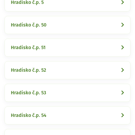
Hradisko č.p. 5
Hradisko č.p. 50
Hradisko č.p. 51
Hradisko č.p. 52
Hradisko č.p. 53
Hradisko č.p. 54