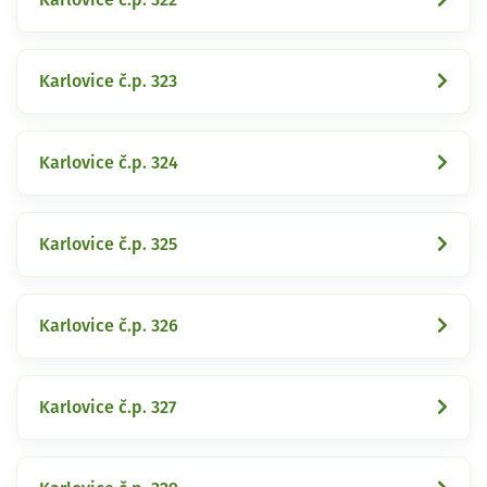
Karlovice č.p. 323
Karlovice č.p. 324
Karlovice č.p. 325
Karlovice č.p. 326
Karlovice č.p. 327