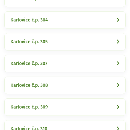
Karlovice č.p. 304
Karlovice č.p. 305
Karlovice č.p. 307
Karlovice č.p. 308
Karlovice č.p. 309
Karlovice č.p. 310