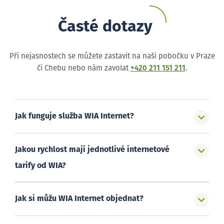
Časté dotazy
Při nejasnostech se můžete zastavit na naši pobočku v Praze
či Chebu nebo nám zavolat
+420 211 151 211
.
Jak funguje služba WIA Internet?
Jakou rychlost mají jednotlivé internetové
tarify od WIA?
Jak si můžu WIA Internet objednat?