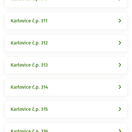
Karlovice č.p. 311
Karlovice č.p. 312
Karlovice č.p. 313
Karlovice č.p. 314
Karlovice č.p. 315
Karlovice č.p. 316