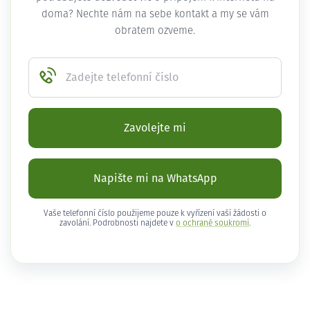
doma? Nechte nám na sebe kontakt a my se vám
obratem ozveme.
Zadejte telefonní číslo
Zavolejte mi
Napište mi na WhatsApp
Vaše telefonní číslo použijeme pouze k vyřízení vaší žádosti o
zavolání. Podrobnosti najdete v
o ochraně soukromí
.