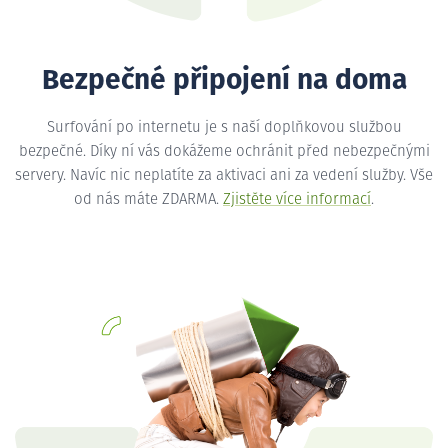
Bezpečné připojení na doma
Surfování po internetu je s naší doplňkovou službou
bezpečné. Díky ní vás dokážeme ochránit před nebezpečnými
servery. Navíc nic neplatíte za aktivaci ani za vedení služby. Vše
od nás máte ZDARMA.
Zjistěte více informací
.