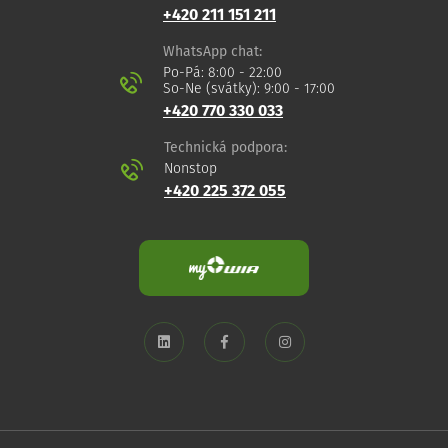
+420 211 151 211
WhatsApp chat:
Po-Pá: 8:00 - 22:00
So-Ne (svátky): 9:00 - 17:00
+420 770 330 033
Technická podpora:
Nonstop
+420 225 372 055