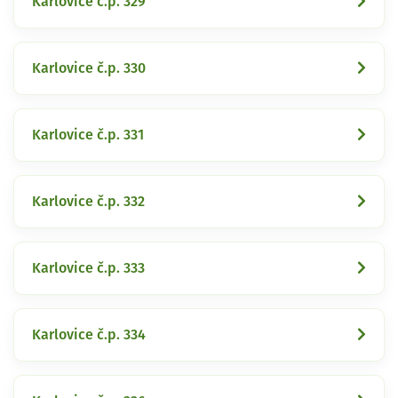
Karlovice č.p. 329
Karlovice č.p. 330
Karlovice č.p. 331
Karlovice č.p. 332
Karlovice č.p. 333
Karlovice č.p. 334