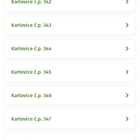
Karlovice č.p. 342
Karlovice č.p. 343
Karlovice č.p. 344
Karlovice č.p. 345
Karlovice č.p. 346
Karlovice č.p. 347