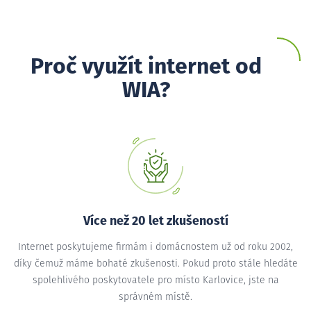
Proč využít internet od
WIA?
Více než 20 let zkušeností
Internet poskytujeme firmám i domácnostem už od roku 2002,
díky čemuž máme bohaté zkušenosti. Pokud proto stále hledáte
spolehlivého poskytovatele pro místo Karlovice, jste na
správném místě.