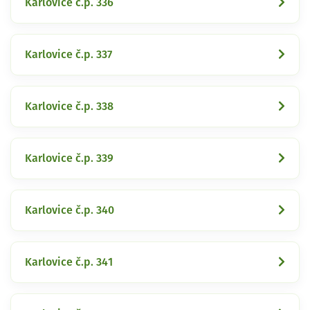
Karlovice č.p. 336
Karlovice č.p. 337
Karlovice č.p. 338
Karlovice č.p. 339
Karlovice č.p. 340
Karlovice č.p. 341