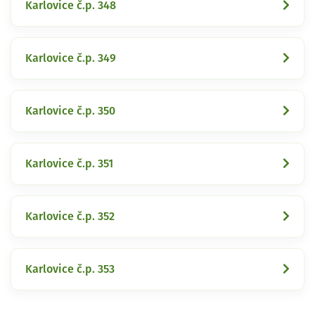
Karlovice č.p. 348
Karlovice č.p. 349
Karlovice č.p. 350
Karlovice č.p. 351
Karlovice č.p. 352
Karlovice č.p. 353