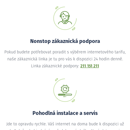
Nonstop zákaznická podpora
Pokud budete potřebovat poradit s výběrem internetového tarifu,
naše zákaznická linka je tu pro vás k dispozici 24 hodin denně.
Linka zákaznické podpory:
211 151 211
Pohodlná instalace a servis
Jde to opravdu rychle. Váš internet na doma bude k dispozici už