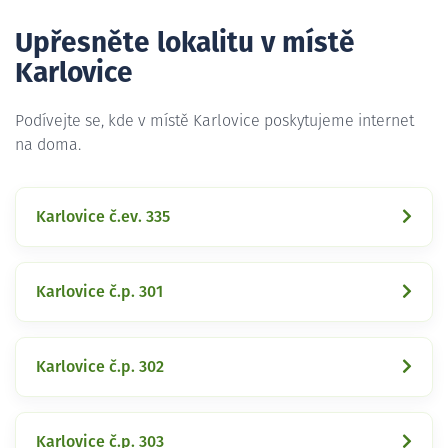
Upřesněte lokalitu v místě
Karlovice
Podívejte se, kde v místě Karlovice poskytujeme internet
na doma.
Karlovice č.ev. 335
Karlovice č.p. 301
Karlovice č.p. 302
Karlovice č.p. 303