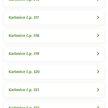
Karlovice č.p. 317
Karlovice č.p. 318
Karlovice č.p. 319
Karlovice č.p. 320
Karlovice č.p. 321
Karlovice č.p. 322