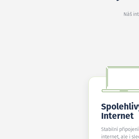
Náš in
Spolehliv
Internet
Stabilní připojen
internet, ale i sl