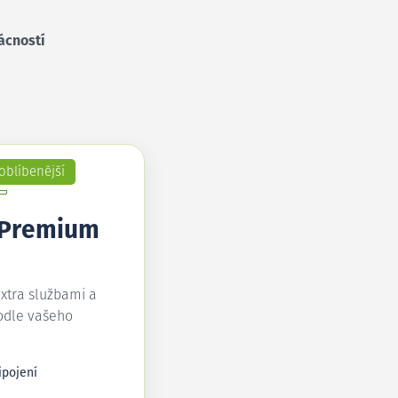
ácností
oblíbenější
 Premium
extra službami a
odle vašeho
ipojení