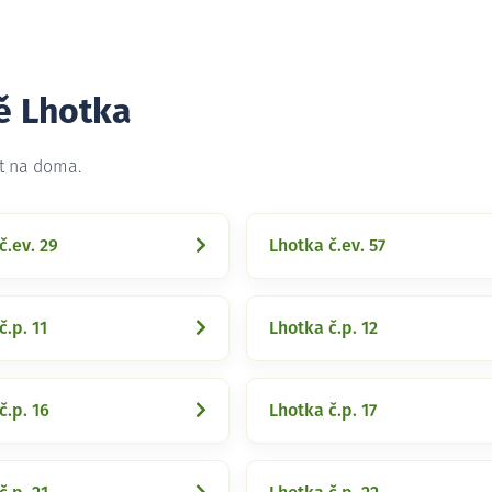
ě Lhotka
et na doma.
č.ev. 29
Lhotka č.ev. 57
č.p. 11
Lhotka č.p. 12
č.p. 16
Lhotka č.p. 17