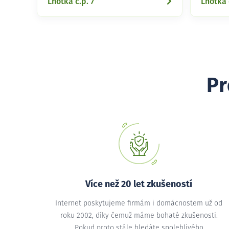
Lhotka č.p. 7
Lhotka 
Pr
Více než 20 let zkušeností
Internet poskytujeme firmám i domácnostem už od
roku 2002, díky čemuž máme bohaté zkušenosti.
Pokud proto stále hledáte spolehlivého