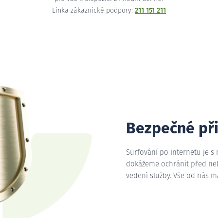
Linka zákaznické podpory:
211 151 211
Bezpečné př
Surfování po internetu je s
dokážeme ochránit před nebe
vedení služby. Vše od nás 