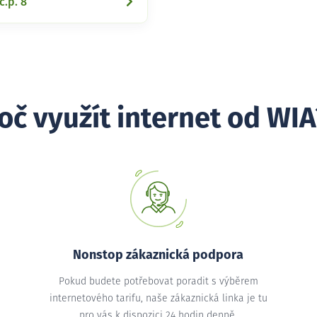
č.p. 8
oč využít internet od WIA
Nonstop zákaznická podpora
Pokud budete potřebovat poradit s výběrem
internetového tarifu, naše zákaznická linka je tu
pro vás k dispozici 24 hodin denně.