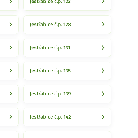
Jestřabice č.p. 123
Jestřabice č.p. 128
Jestřabice č.p. 131
Jestřabice č.p. 135
Jestřabice č.p. 139
Jestřabice č.p. 142