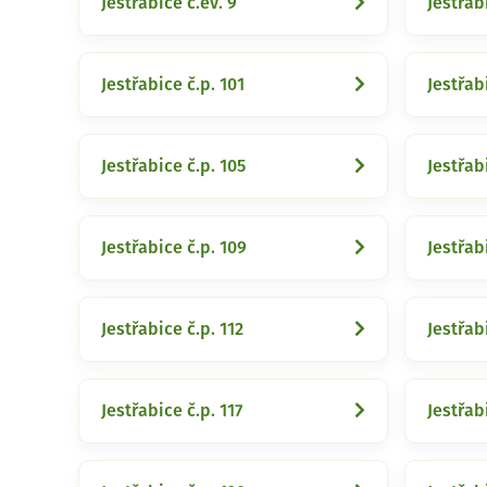
Jestřabice č.ev. 9
Jestřabi
Jestřabice č.p. 101
Jestřab
Jestřabice č.p. 105
Jestřab
Jestřabice č.p. 109
Jestřabi
Jestřabice č.p. 112
Jestřab
Jestřabice č.p. 117
Jestřab