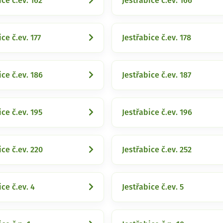
ice č.ev. 162
Jestřabice č.ev. 166
ce č.ev. 177
Jestřabice č.ev. 178
ice č.ev. 186
Jestřabice č.ev. 187
ice č.ev. 195
Jestřabice č.ev. 196
ice č.ev. 220
Jestřabice č.ev. 252
ice č.ev. 4
Jestřabice č.ev. 5