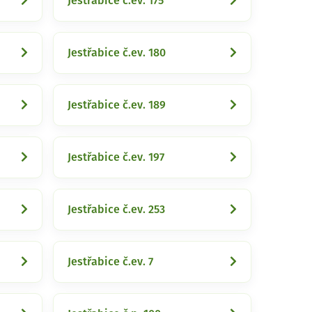
Jestřabice č.ev. 175
Jestřabice č.ev. 180
Jestřabice č.ev. 189
Jestřabice č.ev. 197
Jestřabice č.ev. 253
Jestřabice č.ev. 7