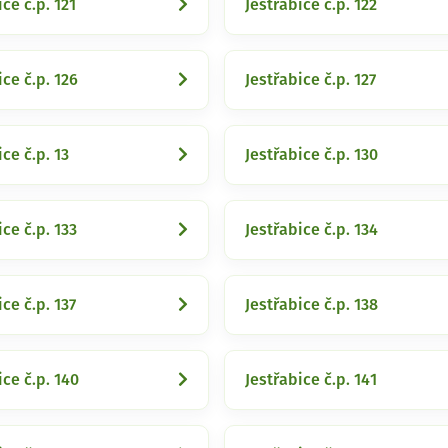
ice č.p. 121
Jestřabice č.p. 122
ice č.p. 126
Jestřabice č.p. 127
ice č.p. 13
Jestřabice č.p. 130
ice č.p. 133
Jestřabice č.p. 134
ice č.p. 137
Jestřabice č.p. 138
ice č.p. 140
Jestřabice č.p. 141