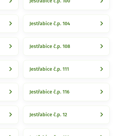
Jestřabice č.p. 100
Jestřabice č.p. 104
Jestřabice č.p. 108
Jestřabice č.p. 111
Jestřabice č.p. 116
Jestřabice č.p. 12