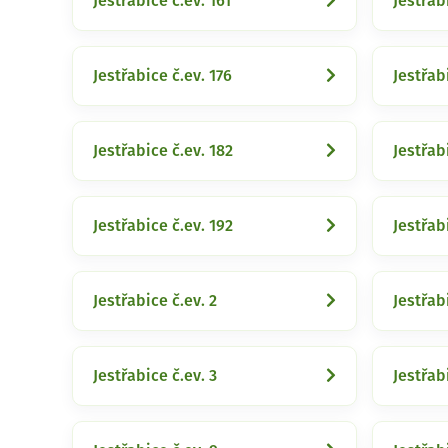
Jestřabice č.ev. 161
Jestřab
Jestřabice č.ev. 176
Jestřabi
Jestřabice č.ev. 182
Jestřab
Jestřabice č.ev. 192
Jestřab
Jestřabice č.ev. 2
Jestřab
Jestřabice č.ev. 3
Jestřab