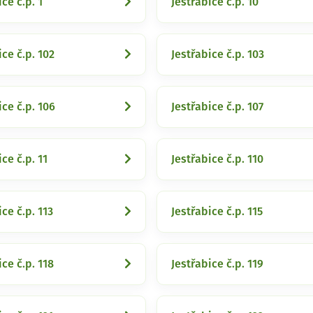
ce č.p. 1
Jestřabice č.p. 10
ice č.p. 102
Jestřabice č.p. 103
ice č.p. 106
Jestřabice č.p. 107
ce č.p. 11
Jestřabice č.p. 110
ice č.p. 113
Jestřabice č.p. 115
ice č.p. 118
Jestřabice č.p. 119