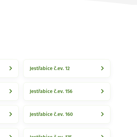
Jestřabice č.ev. 12
Jestřabice č.ev. 156
Jestřabice č.ev. 160