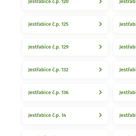
Jestřabice č.p. 120
Jestřab
Jestřabice č.p. 125
Jestřab
Jestřabice č.p. 129
Jestřab
Jestřabice č.p. 132
Jestřab
Jestřabice č.p. 136
Jestřab
Jestřabice č.p. 14
Jestřab